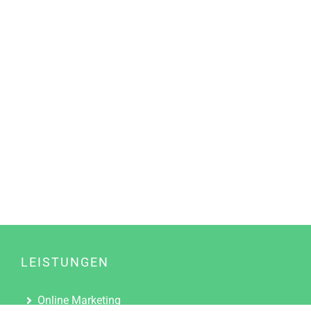
LEISTUNGEN
Online Marketing