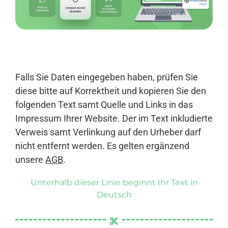
Anmelden
Falls Sie Daten eingegeben haben, prüfen Sie
diese bitte auf Korrektheit und kopieren Sie den
folgenden Text samt Quelle und Links in das
Impressum Ihrer Website. Der im Text inkludierte
Verweis samt Verlinkung auf den Urheber darf
nicht entfernt werden. Es gelten ergänzend
unsere
AGB
.
Unterhalb dieser Linie beginnt Ihr Text in
Deutsch