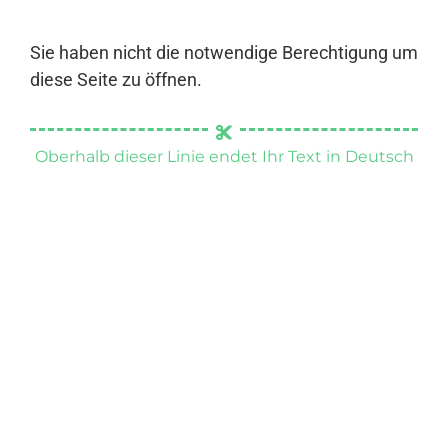
Sie haben nicht die notwendige Berechtigung um
diese Seite zu öffnen.
Oberhalb dieser Linie endet Ihr Text in Deutsch