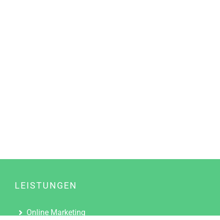
LEISTUNGEN
Online Marketing