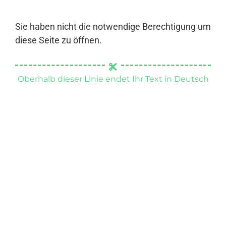
Sie haben nicht die notwendige Berechtigung um
diese Seite zu öffnen.
Oberhalb dieser Linie endet Ihr Text in Deutsch