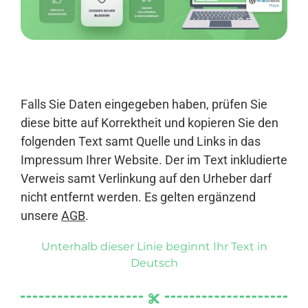
Anmelden
Falls Sie Daten eingegeben haben, prüfen Sie
diese bitte auf Korrektheit und kopieren Sie den
folgenden Text samt Quelle und Links in das
Impressum Ihrer Website. Der im Text inkludierte
Verweis samt Verlinkung auf den Urheber darf
nicht entfernt werden. Es gelten ergänzend
unsere
AGB
.
Unterhalb dieser Linie beginnt Ihr Text in
Deutsch