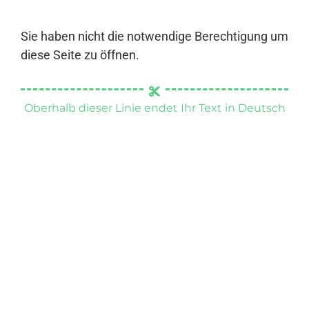
Sie haben nicht die notwendige Berechtigung um
diese Seite zu öffnen.
Oberhalb dieser Linie endet Ihr Text in Deutsch