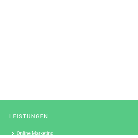
LEISTUNGEN
Online Marketing