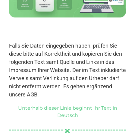
Anmelden
Falls Sie Daten eingegeben haben, prüfen Sie
diese bitte auf Korrektheit und kopieren Sie den
folgenden Text samt Quelle und Links in das
Impressum Ihrer Website. Der im Text inkludierte
Verweis samt Verlinkung auf den Urheber darf
nicht entfernt werden. Es gelten ergänzend
unsere
AGB
.
Unterhalb dieser Linie beginnt Ihr Text in
Deutsch