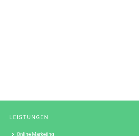
LEISTUNGEN
Online Marketing