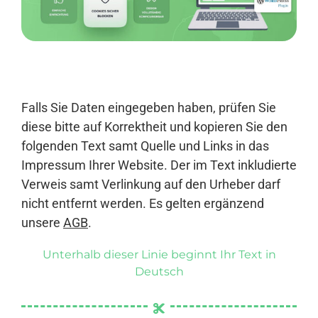
Anmelden
Falls Sie Daten eingegeben haben, prüfen Sie
diese bitte auf Korrektheit und kopieren Sie den
folgenden Text samt Quelle und Links in das
Impressum Ihrer Website. Der im Text inkludierte
Verweis samt Verlinkung auf den Urheber darf
nicht entfernt werden. Es gelten ergänzend
unsere
AGB
.
Unterhalb dieser Linie beginnt Ihr Text in
Deutsch