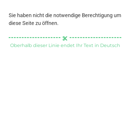
Sie haben nicht die notwendige Berechtigung um
diese Seite zu öffnen.
Oberhalb dieser Linie endet Ihr Text in Deutsch