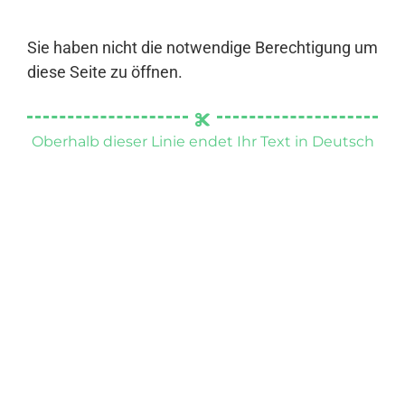
Sie haben nicht die notwendige Berechtigung um
diese Seite zu öffnen.
Oberhalb dieser Linie endet Ihr Text in Deutsch