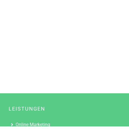
LEISTUNGEN
Online Marketing