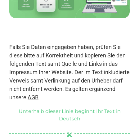
Anmelden
Falls Sie Daten eingegeben haben, prüfen Sie
diese bitte auf Korrektheit und kopieren Sie den
folgenden Text samt Quelle und Links in das
Impressum Ihrer Website. Der im Text inkludierte
Verweis samt Verlinkung auf den Urheber darf
nicht entfernt werden. Es gelten ergänzend
unsere
AGB
.
Unterhalb dieser Linie beginnt Ihr Text in
Deutsch