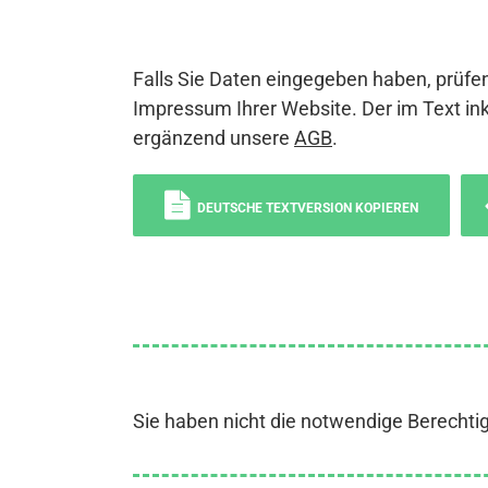
Falls Sie Daten eingegeben haben, prüfen
Impressum Ihrer Website. Der im Text ink
ergänzend unsere
AGB
.
DEUTSCHE TEXTVERSION KOPIEREN
Sie haben nicht die notwendige Berechti