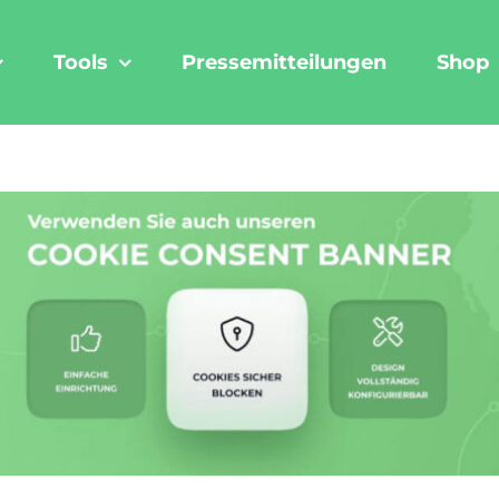
Tools
Pressemitteilungen
Shop