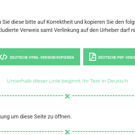
 Sie diese bitte auf Korrektheit und kopieren Sie den fol
ludierte Verweis samt Verlinkung auf den Urheber darf ni
DEUTSCHE HTML-VERSION KOPIEREN
DEUTSCHE PDF-VERS
Unterhalb dieser Linie beginnt Ihr Text in Deutsch
gung um diese Seite zu öffnen.