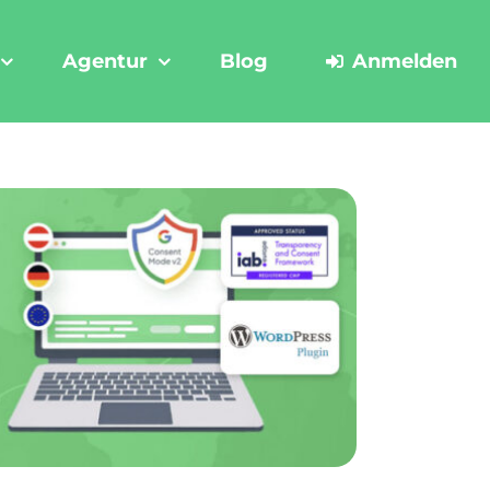
Agentur
Blog
Anmelden