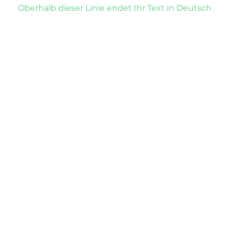
Oberhalb dieser Linie endet Ihr Text in Deutsch