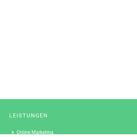
LEISTUNGEN
Online Marketing