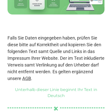
Anmelden
Falls Sie Daten eingegeben haben, prüfen Sie
diese bitte auf Korrektheit und kopieren Sie den
folgenden Text samt Quelle und Links in das
Impressum Ihrer Website. Der im Text inkludierte
Verweis samt Verlinkung auf den Urheber darf
nicht entfernt werden. Es gelten ergänzend
unsere
AGB
.
Unterhalb dieser Linie beginnt Ihr Text in
Deutsch