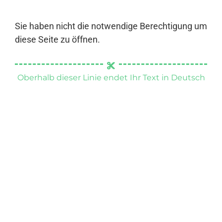
Sie haben nicht die notwendige Berechtigung um
diese Seite zu öffnen.
Oberhalb dieser Linie endet Ihr Text in Deutsch