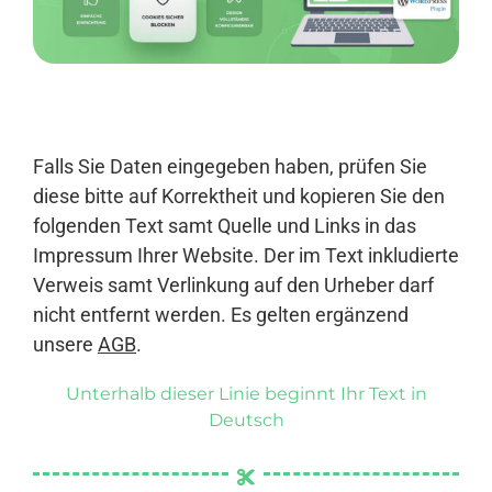
Anmelden
Falls Sie Daten eingegeben haben, prüfen Sie
diese bitte auf Korrektheit und kopieren Sie den
folgenden Text samt Quelle und Links in das
Impressum Ihrer Website. Der im Text inkludierte
Verweis samt Verlinkung auf den Urheber darf
nicht entfernt werden. Es gelten ergänzend
unsere
AGB
.
Unterhalb dieser Linie beginnt Ihr Text in
Deutsch