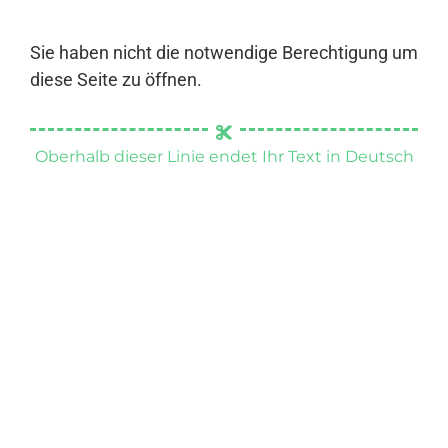
Sie haben nicht die notwendige Berechtigung um
diese Seite zu öffnen.
Oberhalb dieser Linie endet Ihr Text in Deutsch