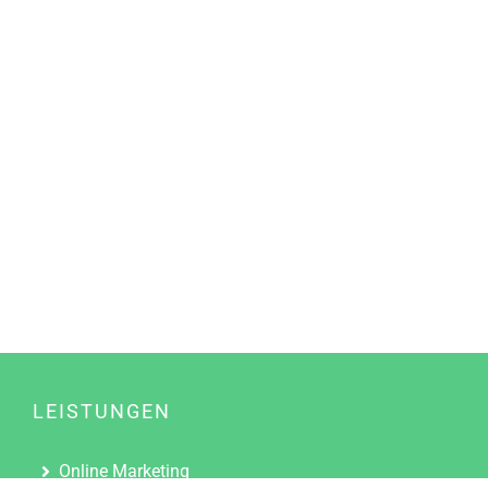
LEISTUNGEN
Online Marketing