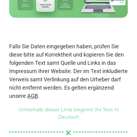
Anmelden
Falls Sie Daten eingegeben haben, prüfen Sie
diese bitte auf Korrektheit und kopieren Sie den
folgenden Text samt Quelle und Links in das
Impressum Ihrer Website. Der im Text inkludierte
Verweis samt Verlinkung auf den Urheber darf
nicht entfernt werden. Es gelten ergänzend
unsere
AGB
.
Unterhalb dieser Linie beginnt Ihr Text in
Deutsch