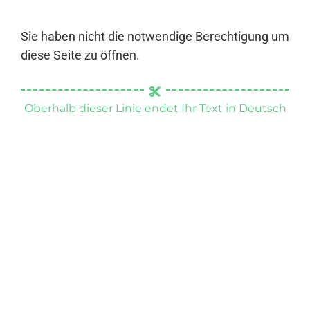
Sie haben nicht die notwendige Berechtigung um
diese Seite zu öffnen.
Oberhalb dieser Linie endet Ihr Text in Deutsch