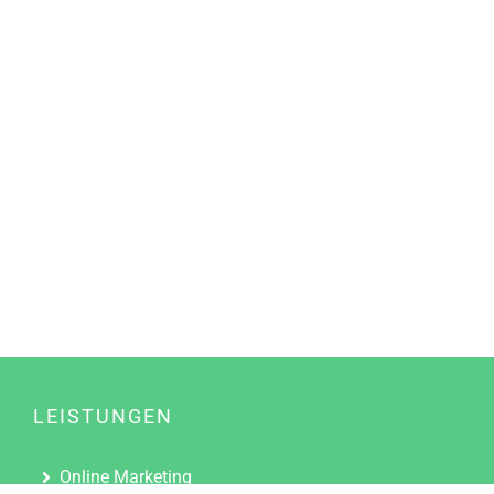
LEISTUNGEN
Online Marketing