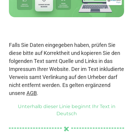
Anmelden
Falls Sie Daten eingegeben haben, prüfen Sie
diese bitte auf Korrektheit und kopieren Sie den
folgenden Text samt Quelle und Links in das
Impressum Ihrer Website. Der im Text inkludierte
Verweis samt Verlinkung auf den Urheber darf
nicht entfernt werden. Es gelten ergänzend
unsere
AGB
.
Unterhalb dieser Linie beginnt Ihr Text in
Deutsch