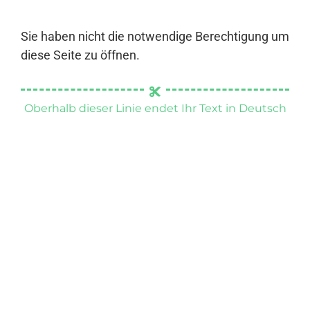
Sie haben nicht die notwendige Berechtigung um
diese Seite zu öffnen.
Oberhalb dieser Linie endet Ihr Text in Deutsch