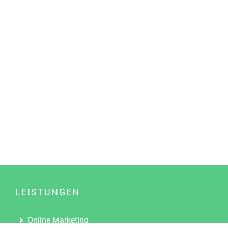
LEISTUNGEN
Online Marketing