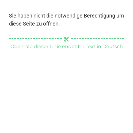
Sie haben nicht die notwendige Berechtigung um
diese Seite zu öffnen.
Oberhalb dieser Linie endet Ihr Text in Deutsch