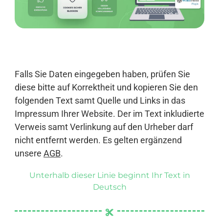
Anmelden
Falls Sie Daten eingegeben haben, prüfen Sie
diese bitte auf Korrektheit und kopieren Sie den
folgenden Text samt Quelle und Links in das
Impressum Ihrer Website. Der im Text inkludierte
Verweis samt Verlinkung auf den Urheber darf
nicht entfernt werden. Es gelten ergänzend
unsere
AGB
.
Unterhalb dieser Linie beginnt Ihr Text in
Deutsch