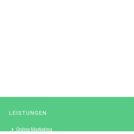
LEISTUNGEN
Online Marketing