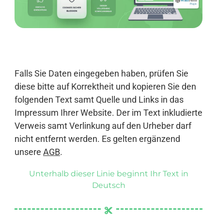
Anmelden
Falls Sie Daten eingegeben haben, prüfen Sie
diese bitte auf Korrektheit und kopieren Sie den
folgenden Text samt Quelle und Links in das
Impressum Ihrer Website. Der im Text inkludierte
Verweis samt Verlinkung auf den Urheber darf
nicht entfernt werden. Es gelten ergänzend
unsere
AGB
.
Unterhalb dieser Linie beginnt Ihr Text in
Deutsch