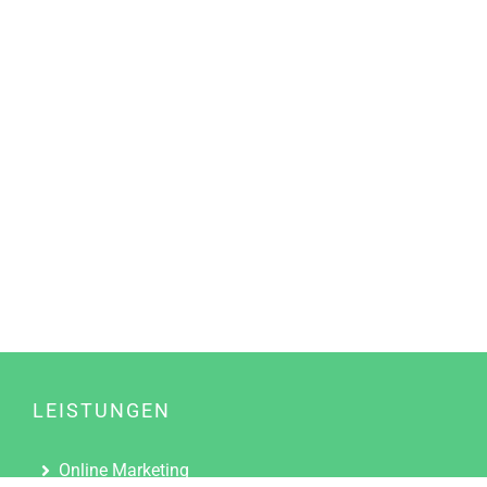
LEISTUNGEN
Online Marketing