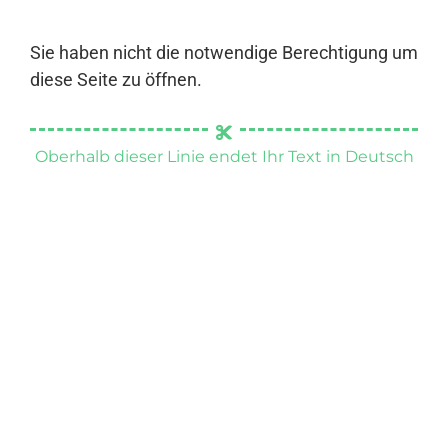
Sie haben nicht die notwendige Berechtigung um
diese Seite zu öffnen.
Oberhalb dieser Linie endet Ihr Text in Deutsch