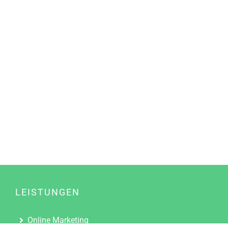
LEISTUNGEN
Online Marketing