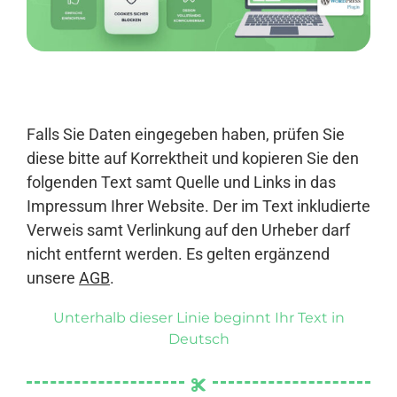
Anmelden
Falls Sie Daten eingegeben haben, prüfen Sie
diese bitte auf Korrektheit und kopieren Sie den
folgenden Text samt Quelle und Links in das
Impressum Ihrer Website. Der im Text inkludierte
Verweis samt Verlinkung auf den Urheber darf
nicht entfernt werden. Es gelten ergänzend
unsere
AGB
.
Unterhalb dieser Linie beginnt Ihr Text in
Deutsch