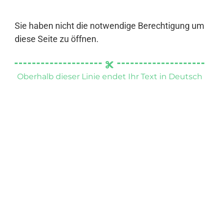
Sie haben nicht die notwendige Berechtigung um
diese Seite zu öffnen.
Oberhalb dieser Linie endet Ihr Text in Deutsch