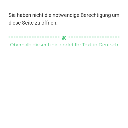
Sie haben nicht die notwendige Berechtigung um
diese Seite zu öffnen.
Oberhalb dieser Linie endet Ihr Text in Deutsch