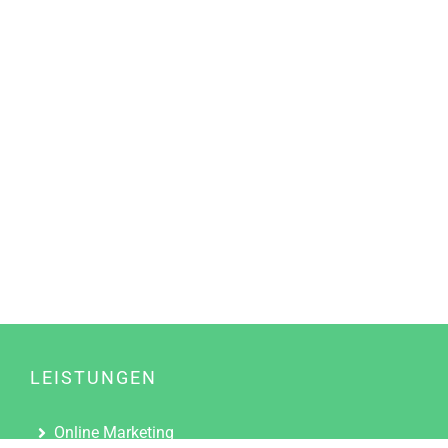
LEISTUNGEN
Online Marketing