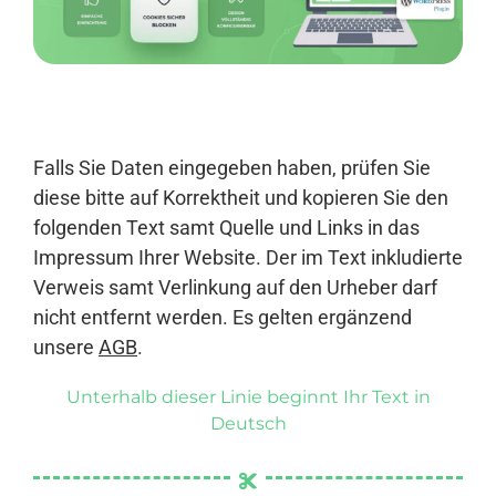
Anmelden
Falls Sie Daten eingegeben haben, prüfen Sie
diese bitte auf Korrektheit und kopieren Sie den
folgenden Text samt Quelle und Links in das
Impressum Ihrer Website. Der im Text inkludierte
Verweis samt Verlinkung auf den Urheber darf
nicht entfernt werden. Es gelten ergänzend
unsere
AGB
.
Unterhalb dieser Linie beginnt Ihr Text in
Deutsch