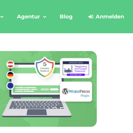
Agentur
Blog
Anmelden