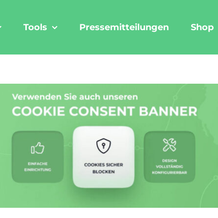
Tools
Pressemitteilungen
Shop