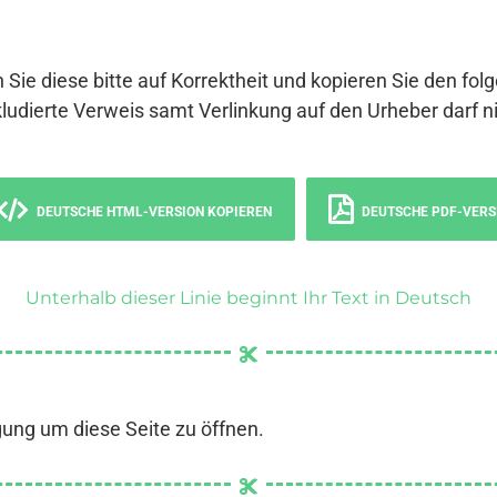
 Sie diese bitte auf Korrektheit und kopieren Sie den fol
ludierte Verweis samt Verlinkung auf den Urheber darf ni
DEUTSCHE HTML-VERSION KOPIEREN
DEUTSCHE PDF-VERS
Unterhalb dieser Linie beginnt Ihr Text in Deutsch
gung um diese Seite zu öffnen.