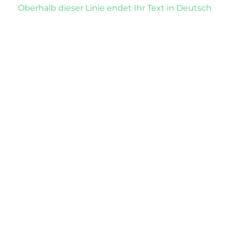
Oberhalb dieser Linie endet Ihr Text in Deutsch