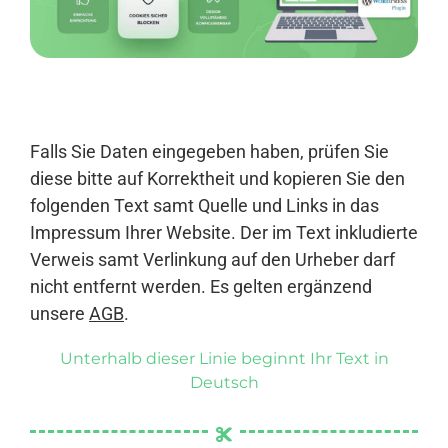
Anmelden
Falls Sie Daten eingegeben haben, prüfen Sie
diese bitte auf Korrektheit und kopieren Sie den
folgenden Text samt Quelle und Links in das
Impressum Ihrer Website. Der im Text inkludierte
Verweis samt Verlinkung auf den Urheber darf
nicht entfernt werden. Es gelten ergänzend
unsere
AGB
.
Unterhalb dieser Linie beginnt Ihr Text in
Deutsch