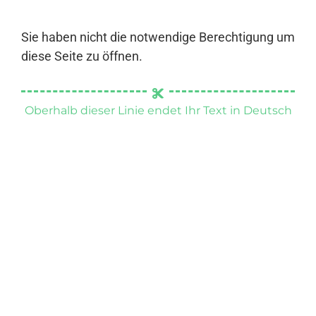
Sie haben nicht die notwendige Berechtigung um
diese Seite zu öffnen.
Oberhalb dieser Linie endet Ihr Text in Deutsch