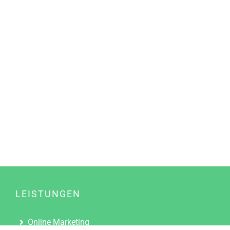
LEISTUNGEN
Online Marketing