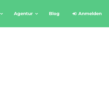
Agentur
Blog
Anmelden