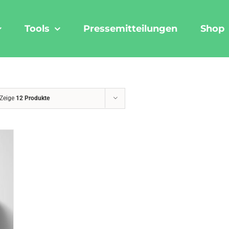
Tools
Pressemitteilungen
Shop
Zeige
12 Produkte