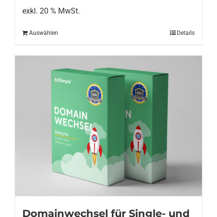
exkl. 20 % MwSt.
Auswählen
Details
Domainwechsel für Single- und