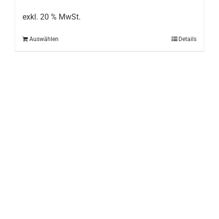
exkl. 20 % MwSt.
Auswählen
Details