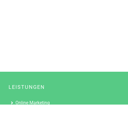
LEISTUNGEN
Online Marketing
Content Marketing