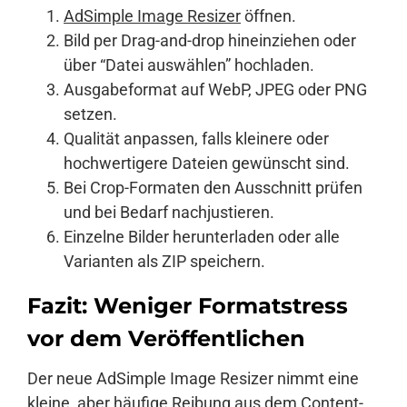
AdSimple Image Resizer
öffnen.
Bild per Drag-and-drop hineinziehen oder
über “Datei auswählen” hochladen.
Ausgabeformat auf WebP, JPEG oder PNG
setzen.
Qualität anpassen, falls kleinere oder
hochwertigere Dateien gewünscht sind.
Bei Crop-Formaten den Ausschnitt prüfen
und bei Bedarf nachjustieren.
Einzelne Bilder herunterladen oder alle
Varianten als ZIP speichern.
Fazit: Weniger Formatstress
vor dem Veröffentlichen
Der neue AdSimple Image Resizer nimmt eine
kleine, aber häufige Reibung aus dem Content-