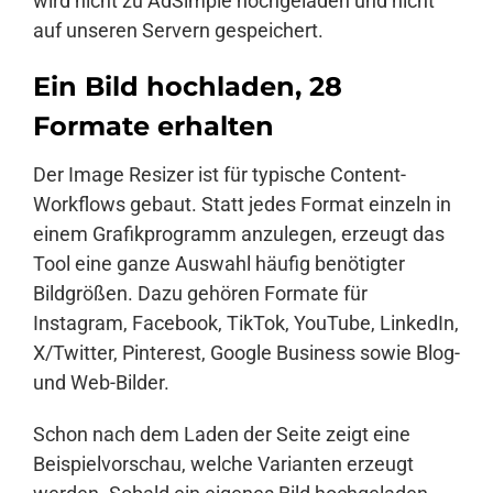
wird nicht zu AdSimple hochgeladen und nicht
auf unseren Servern gespeichert.
Ein Bild hochladen, 28
Formate erhalten
Der Image Resizer ist für typische Content-
Workflows gebaut. Statt jedes Format einzeln in
einem Grafikprogramm anzulegen, erzeugt das
Tool eine ganze Auswahl häufig benötigter
Bildgrößen. Dazu gehören Formate für
Instagram, Facebook, TikTok, YouTube, LinkedIn,
X/Twitter, Pinterest, Google Business sowie Blog-
und Web-Bilder.
Schon nach dem Laden der Seite zeigt eine
Beispielvorschau, welche Varianten erzeugt