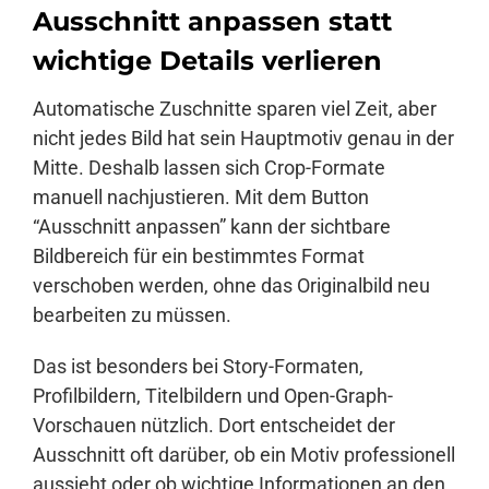
Ausschnitt anpassen statt
wichtige Details verlieren
Automatische Zuschnitte sparen viel Zeit, aber
nicht jedes Bild hat sein Hauptmotiv genau in der
Mitte. Deshalb lassen sich Crop-Formate
manuell nachjustieren. Mit dem Button
“Ausschnitt anpassen” kann der sichtbare
Bildbereich für ein bestimmtes Format
verschoben werden, ohne das Originalbild neu
bearbeiten zu müssen.
Das ist besonders bei Story-Formaten,
Profilbildern, Titelbildern und Open-Graph-
Vorschauen nützlich. Dort entscheidet der
Ausschnitt oft darüber, ob ein Motiv professionell
aussieht oder ob wichtige Informationen an den