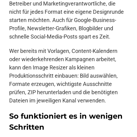
Betreiber und Marketingverantwortliche, die
nicht für jedes Format eine eigene Designrunde
starten möchten. Auch für Google-Business-
Profile, Newsletter-Grafiken, Blogbilder und
schnelle Social-Media-Posts spart es Zeit.
Wer bereits mit Vorlagen, Content-Kalendern
oder wiederkehrenden Kampagnen arbeitet,
kann den Image Resizer als kleinen
Produktionsschritt einbauen: Bild auswählen,
Formate erzeugen, wichtigste Ausschnitte
prüfen, ZIP herunterladen und die benötigten
Dateien im jeweiligen Kanal verwenden.
So funktioniert es in wenigen
Schritten