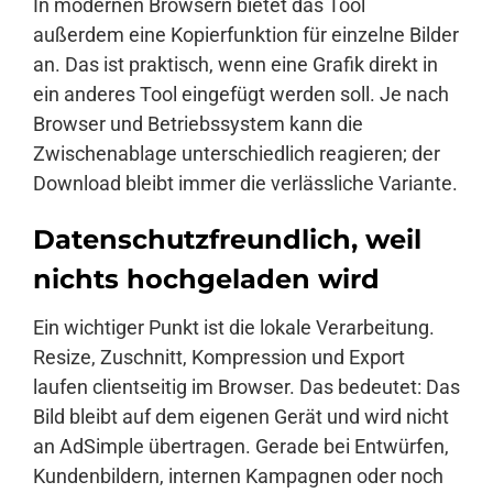
In modernen Browsern bietet das Tool
außerdem eine Kopierfunktion für einzelne Bilder
an. Das ist praktisch, wenn eine Grafik direkt in
ein anderes Tool eingefügt werden soll. Je nach
Browser und Betriebssystem kann die
Zwischenablage unterschiedlich reagieren; der
Download bleibt immer die verlässliche Variante.
Datenschutzfreundlich, weil
nichts hochgeladen wird
Ein wichtiger Punkt ist die lokale Verarbeitung.
Resize, Zuschnitt, Kompression und Export
laufen clientseitig im Browser. Das bedeutet: Das
Bild bleibt auf dem eigenen Gerät und wird nicht
an AdSimple übertragen. Gerade bei Entwürfen,
Kundenbildern, internen Kampagnen oder noch