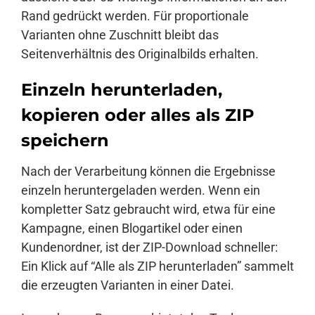
Rand gedrückt werden. Für proportionale
Varianten ohne Zuschnitt bleibt das
Seitenverhältnis des Originalbilds erhalten.
Einzeln herunterladen,
kopieren oder alles als ZIP
speichern
Nach der Verarbeitung können die Ergebnisse
einzeln heruntergeladen werden. Wenn ein
kompletter Satz gebraucht wird, etwa für eine
Kampagne, einen Blogartikel oder einen
Kundenordner, ist der ZIP-Download schneller:
Ein Klick auf “Alle als ZIP herunterladen” sammelt
die erzeugten Varianten in einer Datei.