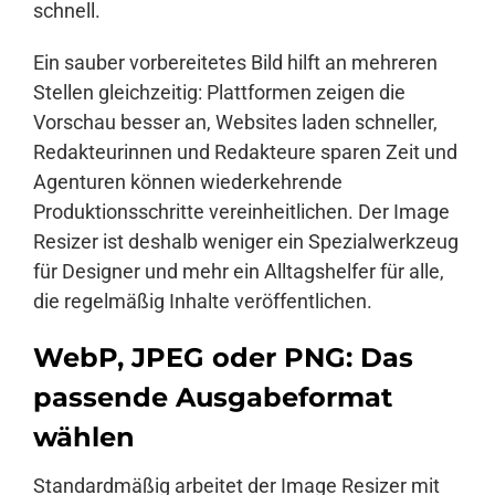
schnell.
Ein sauber vorbereitetes Bild hilft an mehreren
Stellen gleichzeitig: Plattformen zeigen die
Vorschau besser an, Websites laden schneller,
Redakteurinnen und Redakteure sparen Zeit und
Agenturen können wiederkehrende
Produktionsschritte vereinheitlichen. Der Image
Resizer ist deshalb weniger ein Spezialwerkzeug
für Designer und mehr ein Alltagshelfer für alle,
die regelmäßig Inhalte veröffentlichen.
WebP, JPEG oder PNG: Das
passende Ausgabeformat
wählen
Standardmäßig arbeitet der Image Resizer mit