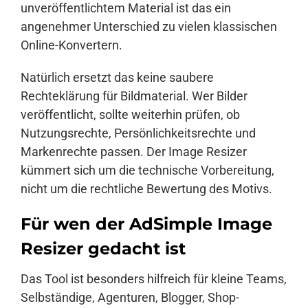
unveröffentlichtem Material ist das ein
angenehmer Unterschied zu vielen klassischen
Online-Konvertern.
Natürlich ersetzt das keine saubere
Rechteklärung für Bildmaterial. Wer Bilder
veröffentlicht, sollte weiterhin prüfen, ob
Nutzungsrechte, Persönlichkeitsrechte und
Markenrechte passen. Der Image Resizer
kümmert sich um die technische Vorbereitung,
nicht um die rechtliche Bewertung des Motivs.
Für wen der AdSimple Image
Resizer gedacht ist
Das Tool ist besonders hilfreich für kleine Teams,
Selbständige, Agenturen, Blogger, Shop-