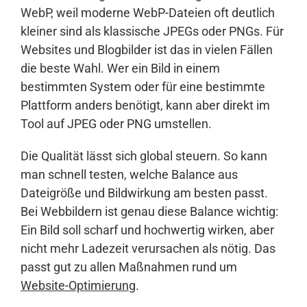
WebP, weil moderne WebP-Dateien oft deutlich
kleiner sind als klassische JPEGs oder PNGs. Für
Websites und Blogbilder ist das in vielen Fällen
die beste Wahl. Wer ein Bild in einem
bestimmten System oder für eine bestimmte
Plattform anders benötigt, kann aber direkt im
Tool auf JPEG oder PNG umstellen.
Die Qualität lässt sich global steuern. So kann
man schnell testen, welche Balance aus
Dateigröße und Bildwirkung am besten passt.
Bei Webbildern ist genau diese Balance wichtig:
Ein Bild soll scharf und hochwertig wirken, aber
nicht mehr Ladezeit verursachen als nötig. Das
passt gut zu allen Maßnahmen rund um
Website-Optimierung
.