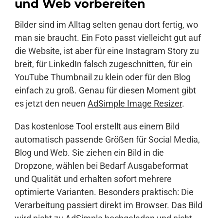
und Web vorbereiten
Bilder sind im Alltag selten genau dort fertig, wo
Anmelden
man sie braucht. Ein Foto passt vielleicht gut auf
die Website, ist aber für eine Instagram Story zu
breit, für LinkedIn falsch zugeschnitten, für ein
YouTube Thumbnail zu klein oder für den Blog
einfach zu groß. Genau für diesen Moment gibt
es jetzt den neuen
AdSimple Image Resizer
.
Das kostenlose Tool erstellt aus einem Bild
automatisch passende Größen für Social Media,
Blog und Web. Sie ziehen ein Bild in die
Dropzone, wählen bei Bedarf Ausgabeformat
und Qualität und erhalten sofort mehrere
optimierte Varianten. Besonders praktisch: Die
Verarbeitung passiert direkt im Browser. Das Bild