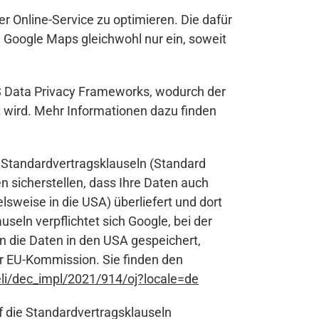
 Online-Service zu optimieren. Die dafür
n Google Maps gleichwohl nur ein, soweit
US Data Privacy Frameworks, wodurch der
 wird. Mehr Informationen dazu finden
 Standardvertragsklauseln (Standard
 sicherstellen, dass Ihre Daten auch
sweise in die USA) überliefert und dort
eln verpflichtet sich Google, bei der
n die Daten in den USA gespeichert,
r EU-Kommission. Sie finden den
/eli/dec_impl/2021/914/oj?locale=de
 die Standardvertragsklauseln