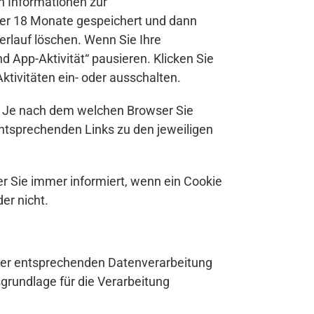
n Informationen zur
der 18 Monate gespeichert und dann
rlauf löschen. Wenn Sie Ihre
 App-Aktivität“ pausieren. Klicken Sie
ktivitäten ein- oder ausschalten.
n. Je nach dem welchen Browser Sie
entsprechenden Links zu den jeweiligen
er Sie immer informiert, wenn ein Cookie
er nicht.
 der entsprechenden Datenverarbeitung
grundlage für die Verarbeitung