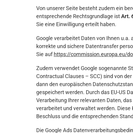
Von unserer Seite besteht zudem ein ber
entsprechende Rechtsgrundlage ist
Art. 
Sie eine Einwilligung erteilt haben.
Google verarbeitet Daten von Ihnen u.a.
korrekte und sichere Datentransfer pers
Sie auf
https://commission.europa.eu/d
Zudem verwendet Google sogenannte Stan
Contractual Clauses – SCC) sind von der 
dann den europäischen Datenschutzstandar
gespeichert werden. Durch das EU-US Dat
Verarbeitung Ihrer relevanten Daten, da
verarbeitet und verwaltet werden. Diese
Beschluss und die entsprechenden Standa
Die Google Ads Datenverarbeitungsbedin