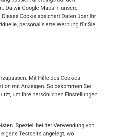
n. Da wir Google Maps in unsere
Dieses Cookie speichert Daten über Ihr
iduelle, personalisierte Werbung für Sie
zupassen. Mit Hilfe des Cookies
raktion mit Anzeigen. So bekommen Sie
tzt, um Ihre persönlichen Einstellungen
isten. Speziell bei der Verwendung von
 eigene Testseite angelegt, wo