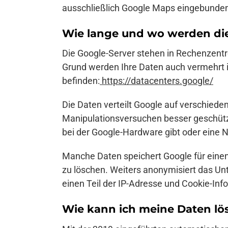
ausschließlich Google Maps eingebunden
Wie lange und wo werden die
Die Google-Server stehen in Rechenzentre
Grund werden Ihre Daten auch vermehrt 
befinden:
https://datacenters.google/
Die Daten verteilt Google auf verschied
Manipulationsversuchen besser geschütz
bei der Google-Hardware gibt oder eine N
Manche Daten speichert Google für einen 
zu löschen. Weiters anonymisiert das Un
einen Teil der IP-Adresse und Cookie-In
Wie kann ich meine Daten lö