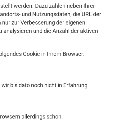
tellt werden. Dazu zählen neben Ihrer
tandorts- und Nutzungsdaten, die URL der
nur zur Verbesserung der eigenen
analysieren und die Anzahl der aktiven
folgendes Cookie in Ihrem Browser:
r bis dato noch nicht in Erfahrung
rowsern allerdings schon.