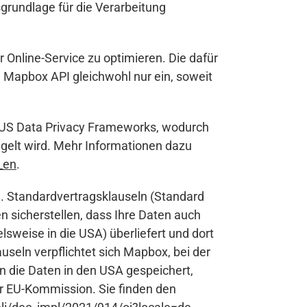
grundlage für die Verarbeitung
Online-Service zu optimieren. Die dafür
n Mapbox API gleichwohl nur ein, soweit
U-US Data Privacy Frameworks, wodurch
gelt wird. Mehr Informationen dazu
_en
.
. Standardvertragsklauseln (Standard
 sicherstellen, dass Ihre Daten auch
sweise in die USA) überliefert und dort
seln verpflichtet sich Mapbox, bei der
n die Daten in den USA gespeichert,
r EU-Kommission. Sie finden den