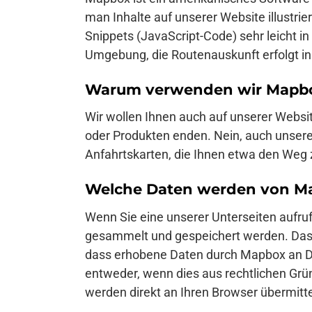
man Inhalte auf unserer Website illustri
Snippets (JavaScript-Code) sehr leicht 
Umgebung, die Routenauskunft erfolgt in 
Warum verwenden wir Mapbox
Wir wollen Ihnen auch auf unserer Websit
oder Produkten enden. Nein, auch unsere
Anfahrtskarten, die Ihnen etwa den We
Welche Daten werden von Ma
Wenn Sie eine unserer Unterseiten aufru
gesammelt und gespeichert werden. Das m
dass erhobene Daten durch Mapbox an Dr
entweder, wenn dies aus rechtlichen Grü
werden direkt an Ihren Browser übermitt