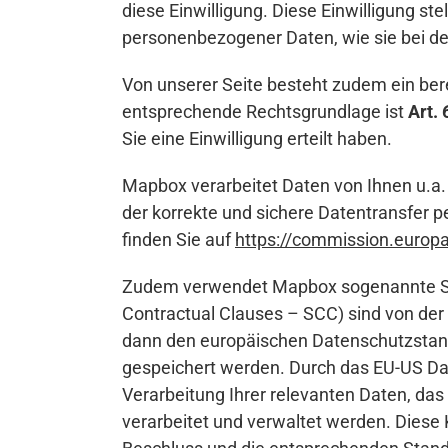
diese Einwilligung. Diese Einwilligung stell
personenbezogener Daten, wie sie bei d
Von unserer Seite besteht zudem ein ber
entsprechende Rechtsgrundlage ist
Art. 
Sie eine Einwilligung erteilt haben.
Mapbox verarbeitet Daten von Ihnen u.a
der korrekte und sichere Datentransfer 
finden Sie auf
https://commission.euro
Zudem verwendet Mapbox sogenannte Stan
Contractual Clauses – SCC) sind von der 
dann den europäischen Datenschutzstandar
gespeichert werden. Durch das EU-US Dat
Verarbeitung Ihrer relevanten Daten, da
verarbeitet und verwaltet werden. Diese