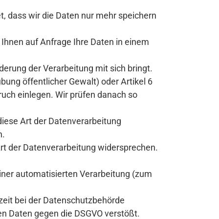
t, dass wir die Daten nur mehr speichern
 Ihnen auf Anfrage Ihre Daten in einem
erung der Verarbeitung mit sich bringt.
übung öffentlicher Gewalt) oder Artikel 6
pruch einlegen. Wir prüfen danach so
iese Art der Datenverarbeitung
n.
Art der Datenverarbeitung widersprechen.
einer automatisierten Verarbeitung (zum
rzeit bei der Datenschutzbehörde
en Daten gegen die DSGVO verstößt.