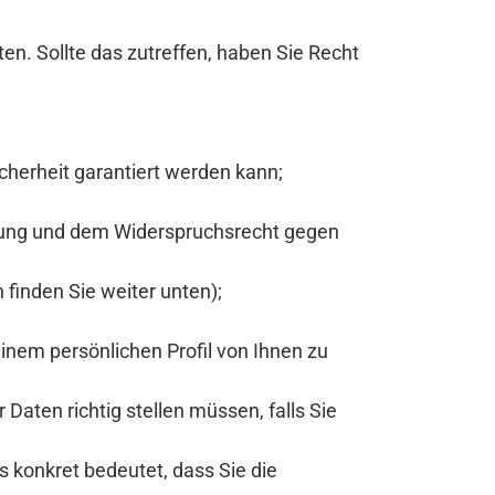
en. Sollte das zutreffen, haben Sie Recht
icherheit garantiert werden kann;
itung und dem Widerspruchsrecht gegen
finden Sie weiter unten);
inem persönlichen Profil von Ihnen zu
Daten richtig stellen müssen, falls Sie
 konkret bedeutet, dass Sie die