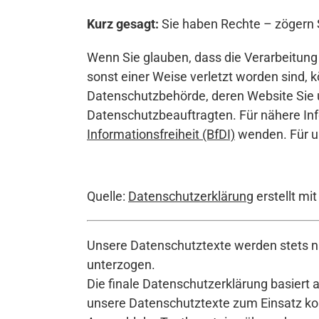
Kurz gesagt:
Sie haben Rechte – zögern Si
Wenn Sie glauben, dass die Verarbeitung
sonst einer Weise verletzt worden sind, k
Datenschutzbehörde, deren Website Sie
Datenschutzbeauftragten. Für nähere Inf
Informationsfreiheit (BfDI)
wenden. Für un
Quelle:
Datenschutzerklärung
erstellt mi
Unsere Datenschutztexte werden stets na
unterzogen.
Die finale Datenschutzerklärung basiert 
unsere Datenschutztexte zum Einsatz komm