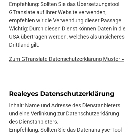
Empfehlung: Sollten Sie das Übersetzungstool
GTranslate auf Ihrer Website verwenden,
empfehlen wir die Verwendung dieser Passage.
Wichtig: Durch diesen Dienst können Daten in die
USA übertragen werden, welches als unsicheres
Drittland gilt.
Zum GTranslate Datenschutzerklärung Muster »
Realeyes Datenschutzerklärung
Inhalt: Name und Adresse des Dienstanbieters
und eine Verlinkung zur Datenschutzerklärung
des Dienstanbieters.
Empfehlung: Sollten Sie das Datenanalyse-Tool