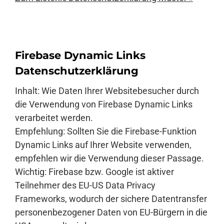
Firebase Dynamic Links
Datenschutzerklärung
Inhalt: Wie Daten Ihrer Websitebesucher durch
die Verwendung von Firebase Dynamic Links
verarbeitet werden.
Empfehlung: Sollten Sie die Firebase-Funktion
Dynamic Links auf Ihrer Website verwenden,
empfehlen wir die Verwendung dieser Passage.
Wichtig: Firebase bzw. Google ist aktiver
Teilnehmer des EU-US Data Privacy
Frameworks, wodurch der sichere Datentransfer
personenbezogener Daten von EU-Bürgern in die