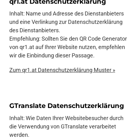
qr1.at Datenschutzerklärung
Inhalt: Name und Adresse des Dienstanbieters
und eine Verlinkung zur Datenschutzerklärung
des Dienstanbieters.
Empfehlung: Sollten Sie den QR Code Generator
von qr1.at auf Ihrer Website nutzen, empfehlen
wir die Einbindung dieser Passage.
Zum qr1.at Datenschutzerklärung Muster »
GTranslate Datenschutzerklärung
Inhalt: Wie Daten Ihrer Websitebesucher durch
die Verwendung von GTranslate verarbeitet
werden.