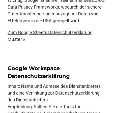
Wichtig: Google ist aktiver Teilnehmer des EU-US
Data Privacy Frameworks, wodurch der sichere
Datentransfer personenbezogener Daten von
EU-Bürgern in die USA geregelt wird.
Zum Google Sheets Datenschutzerklärung
Muster »
Google Workspace
Datenschutzerklärung
Inhalt: Name und Adresse des Dienstanbieters
und eine Verlinkung zur Datenschutzerklärung
des Dienstanbieters.
Empfehlung: Sollten Sie die Tools für