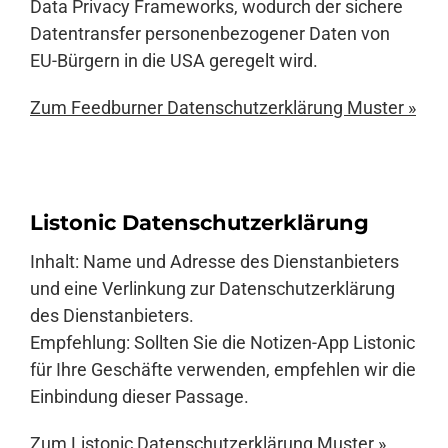
Data Privacy Frameworks, wodurch der sichere
Datentransfer personenbezogener Daten von
EU-Bürgern in die USA geregelt wird.
Zum Feedburner Datenschutzerklärung Muster »
Listonic Datenschutzerklärung
Inhalt: Name und Adresse des Dienstanbieters
und eine Verlinkung zur Datenschutzerklärung
des Dienstanbieters.
Empfehlung: Sollten Sie die Notizen-App Listonic
für Ihre Geschäfte verwenden, empfehlen wir die
Einbindung dieser Passage.
Zum Listonic Datenschutzerklärung Muster »