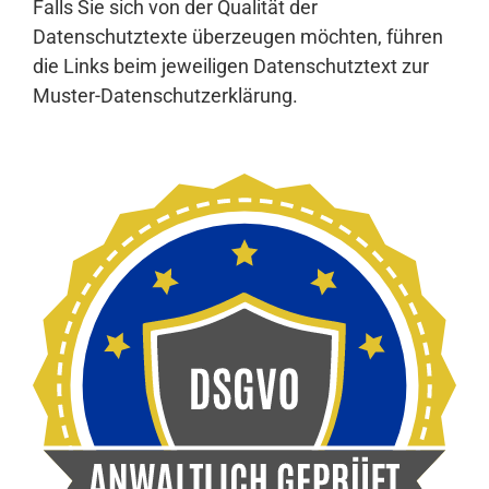
Falls Sie sich von der Qualität der
Datenschutztexte überzeugen möchten, führen
die Links beim jeweiligen Datenschutztext zur
Muster-Datenschutzerklärung.