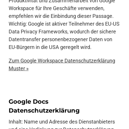
Produktivität und Zusammenarbeit von Google
Workspace für Ihre Geschäfte verwenden,
empfehlen wir die Einbindung dieser Passage.
Wichtig: Google ist aktiver Teilnehmer des EU-US
Data Privacy Frameworks, wodurch der sichere
Datentransfer personenbezogener Daten von
EU-Bürgern in die USA geregelt wird.
Zum Google Workspace Datenschutzerklärung
Muster »
Google Docs
Datenschutzerklärung
Inhalt: Name und Adresse des Dienstanbieters