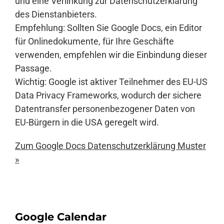
und eine Verlinkung zur Datenschutzerklärung
des Dienstanbieters.
Empfehlung: Sollten Sie Google Docs, ein Editor
für Onlinedokumente, für Ihre Geschäfte
verwenden, empfehlen wir die Einbindung dieser
Passage.
Wichtig: Google ist aktiver Teilnehmer des EU-US
Data Privacy Frameworks, wodurch der sichere
Datentransfer personenbezogener Daten von
EU-Bürgern in die USA geregelt wird.
Zum Google Docs Datenschutzerklärung Muster
»
Google Calendar