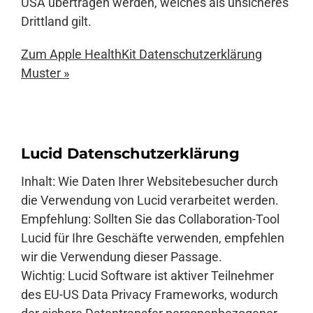
USA übertragen werden, welches als unsicheres
Drittland gilt.
Zum Apple HealthKit Datenschutzerklärung
Muster »
Lucid Datenschutzerklärung
Inhalt: Wie Daten Ihrer Websitebesucher durch
die Verwendung von Lucid verarbeitet werden.
Empfehlung: Sollten Sie das Collaboration-Tool
Lucid für Ihre Geschäfte verwenden, empfehlen
wir die Verwendung dieser Passage.
Wichtig: Lucid Software ist aktiver Teilnehmer
des EU-US Data Privacy Frameworks, wodurch