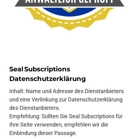
Seal Subscriptions
Datenschutzerklärung
Inhalt: Name und Adresse des Dienstanbieters
und eine Verlinkung zur Datenschutzerklärung
des Dienstanbieters.
Empfehlung: Sollten Sie Seal Subscriptions für
Ihre Seite verwenden, empfehlen wir die
Einbindung dieser Passage.