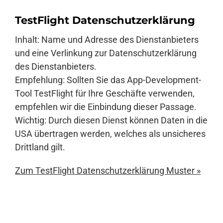
TestFlight Datenschutzerklärung
Inhalt: Name und Adresse des Dienstanbieters
und eine Verlinkung zur Datenschutzerklärung
des Dienstanbieters.
Empfehlung: Sollten Sie das App-Development-
Tool TestFlight für Ihre Geschäfte verwenden,
empfehlen wir die Einbindung dieser Passage.
Wichtig: Durch diesen Dienst können Daten in die
USA übertragen werden, welches als unsicheres
Drittland gilt.
Zum TestFlight Datenschutzerklärung Muster »