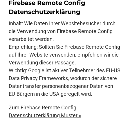
Firebase Remote Config
Datenschutzerklärung
Inhalt: Wie Daten Ihrer Websitebesucher durch
die Verwendung von Firebase Remote Config
verarbeitet werden.
Empfehlung: Sollten Sie Firebase Remote Config
auf Ihrer Website verwenden, empfehlen wir die
Verwendung dieser Passage.
Wichtig: Google ist aktiver Teilnehmer des EU-US
Data Privacy Frameworks, wodurch der sichere
Datentransfer personenbezogener Daten von
EU-Bürgern in die USA geregelt wird.
Zum Firebase Remote Config
Datenschutzerklärung Muster »