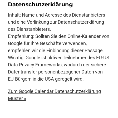
Datenschutzerklärung
Inhalt: Name und Adresse des Dienstanbieters
und eine Verlinkung zur Datenschutzerklärung
des Dienstanbieters.
Empfehlung: Sollten Sie den Online-Kalender von
Google für Ihre Geschäfte verwenden,
empfehlen wir die Einbindung dieser Passage.
Wichtig: Google ist aktiver Teilnehmer des EU-US
Data Privacy Frameworks, wodurch der sichere
Datentransfer personenbezogener Daten von
EU-Bürgern in die USA geregelt wird.
Zum Google Calendar Datenschutzerklärung
Muster »