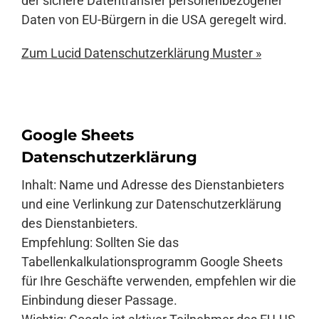
der sichere Datentransfer personenbezogener
Daten von EU-Bürgern in die USA geregelt wird.
Zum Lucid Datenschutzerklärung Muster »
Google Sheets
Datenschutzerklärung
Inhalt: Name und Adresse des Dienstanbieters
und eine Verlinkung zur Datenschutzerklärung
des Dienstanbieters.
Empfehlung: Sollten Sie das
Tabellenkalkulationsprogramm Google Sheets
für Ihre Geschäfte verwenden, empfehlen wir die
Einbindung dieser Passage.