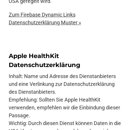
USA geregelt wird.
Zum Firebase Dynamic Links
Datenschutzerklärung Muster »
Apple HealthKit
Datenschutzerklärung
Inhalt: Name und Adresse des Dienstanbieters
und eine Verlinkung zur Datenschutzerklärung
des Dienstanbieters.
Empfehlung: Sollten Sie Apple HealthKit
verwenden, empfehlen wir die Einbindung dieser
Passage.
Wichtig: Durch diesen Dienst können Daten in die