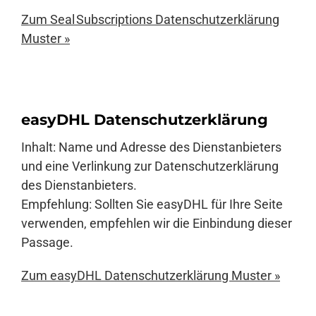
Zum Seal Subscriptions Datenschutzerklärung
Muster »
easyDHL Datenschutzerklärung
Inhalt: Name und Adresse des Dienstanbieters
und eine Verlinkung zur Datenschutzerklärung
des Dienstanbieters.
Empfehlung: Sollten Sie easyDHL für Ihre Seite
verwenden, empfehlen wir die Einbindung dieser
Passage.
Zum easyDHL Datenschutzerklärung Muster »