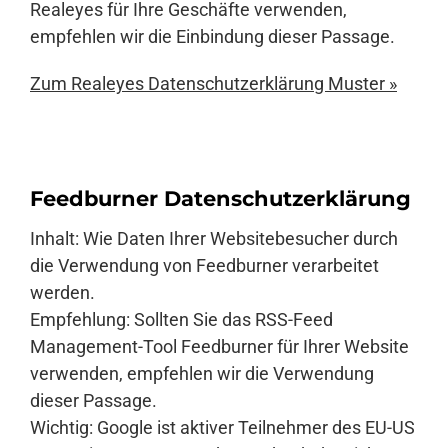
Realeyes für Ihre Geschäfte verwenden,
empfehlen wir die Einbindung dieser Passage.
Zum Realeyes Datenschutzerklärung Muster »
Feedburner Datenschutzerklärung
Inhalt: Wie Daten Ihrer Websitebesucher durch
die Verwendung von Feedburner verarbeitet
werden.
Empfehlung: Sollten Sie das RSS-Feed
Management-Tool Feedburner für Ihrer Website
verwenden, empfehlen wir die Verwendung
dieser Passage.
Wichtig: Google ist aktiver Teilnehmer des EU-US