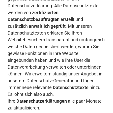
Datenschutzerklärung. Alle Datenschutztexte
werden von
zertifizierten
Anmelden
Datenschutzbeauftragten
erstellt und
zusätzlich
anwaltlich geprüft
. Mit unseren
Datenschutztexten erklären Sie Ihren
Websitebesuchern transparent und umfangreich
welche Daten gespeichert werden, warum Sie
gewisse Funktionen in Ihre Website
eingebunden haben und wie Ihre User die
Datenverarbeitung verwalten oder unterbinden
können. Wir erweitern ständig unser Angebot in
unserem
Datenschutz-Generator
und fügen
immer neue relevante
Datenschutztexte
hinzu.
Es lohnt sich also auch,
Ihre
Datenschutzerklärungen
alle paar Monate
zu aktualisieren.