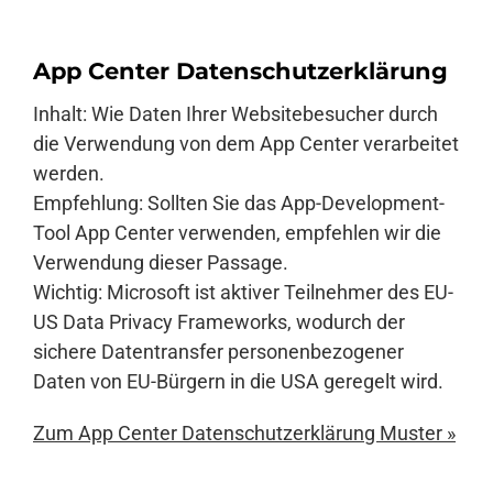
App Center Datenschutzerklärung
Inhalt: Wie Daten Ihrer Websitebesucher durch
die Verwendung von dem App Center verarbeitet
werden.
Empfehlung: Sollten Sie das App-Development-
Tool App Center verwenden, empfehlen wir die
Verwendung dieser Passage.
Wichtig: Microsoft ist aktiver Teilnehmer des EU-
US Data Privacy Frameworks, wodurch der
sichere Datentransfer personenbezogener
Daten von EU-Bürgern in die USA geregelt wird.
Zum App Center Datenschutzerklärung Muster »