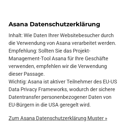
Asana Datenschutzerklärung
Inhalt: Wie Daten Ihrer Websitebesucher durch
die Verwendung von Asana verarbeitet werden.
Empfehlung: Sollten Sie das Projekt-
Management-Tool Asana für Ihre Geschäfte
verwenden, empfehlen wir die Verwendung
dieser Passage.
Wichtig: Asana ist aktiver Teilnehmer des EU-US
Data Privacy Frameworks, wodurch der sichere
Datentransfer personenbezogener Daten von
EU-Bürgern in die USA geregelt wird.
Zum Asana Datenschutzerklärung Muster »