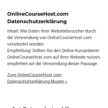
OnlineCourseHost.com
Datenschutzerklärung
Inhalt: Wie Daten Ihrer Websitebesucher durch
die Verwendung von OnlineCourseHost.com
verarbeitet werden.
Empfehlung: Sollten Sie den Online-Kursanbieter
OnlineCourseHost.com auf Ihrer Website nutzen,
empfehlen wir die Verwendung dieser Passage.
Zum OnlineCourseHost.com
Datenschutzerklärung Muster »