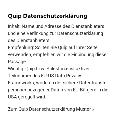
Quip Datenschutzerklärung
Inhalt: Name und Adresse des Dienstanbieters
und eine Verlinkung zur Datenschutzerklärung
des Dienstanbieters.
Empfehlung: Sollten Sie Quip auf Ihrer Seite
verwenden, empfehlen wir die Einbindung dieser
Passage.
Wichtig: Quip bzw. Salesforce ist aktiver
Teilnehmer des EU-US Data Privacy
Frameworks, wodurch der sichere Datentransfer
personenbezogener Daten von EU-Bürgern in die
USA geregelt wird.
Zum Quip Datenschutzerklärung Muster »