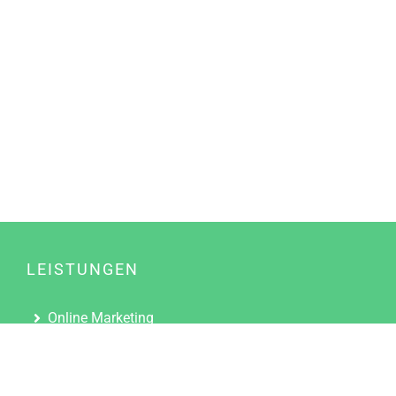
LEISTUNGEN
Online Marketing
Content Marketing