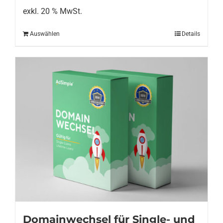
exkl. 20 % MwSt.
Auswählen
Details
Domainwechsel für Single- und