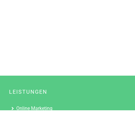
LEISTUNGEN
Online Marketing
Content Marketing