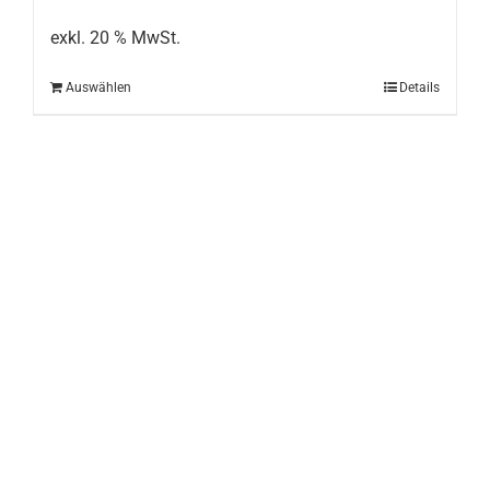
exkl. 20 % MwSt.
Auswählen
Details