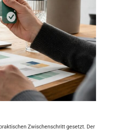
praktischen Zwischenschritt gesetzt. Der