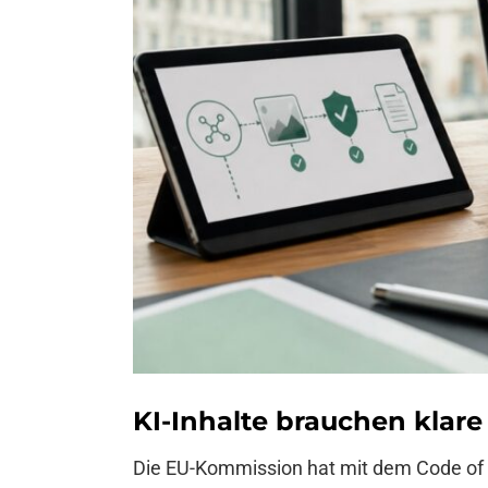
KI-Inhalte brauchen klar
Die EU-Kommission hat mit dem Code of P