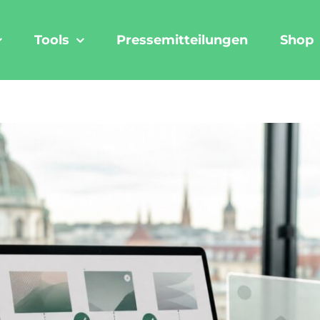
Tools
Pressemitteilungen
Shop