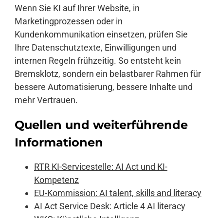
Wenn Sie KI auf Ihrer Website, in
Marketingprozessen oder in
Kundenkommunikation einsetzen, prüfen Sie
Ihre Datenschutztexte, Einwilligungen und
internen Regeln frühzeitig. So entsteht kein
Bremsklotz, sondern ein belastbarer Rahmen für
bessere Automatisierung, bessere Inhalte und
mehr Vertrauen.
Quellen und weiterführende
Informationen
RTR KI-Servicestelle: AI Act und KI-
Kompetenz
EU-Kommission: AI talent, skills and literacy
AI Act Service Desk: Article 4 AI literacy