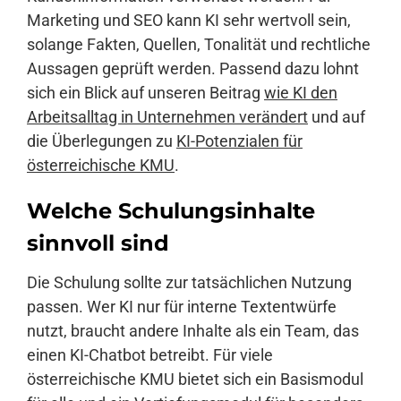
Marketing und SEO kann KI sehr wertvoll sein,
solange Fakten, Quellen, Tonalität und rechtliche
Aussagen geprüft werden. Passend dazu lohnt
sich ein Blick auf unseren Beitrag
wie KI den
Arbeitsalltag in Unternehmen verändert
und auf
die Überlegungen zu
KI-Potenzialen für
österreichische KMU
.
Welche Schulungsinhalte
sinnvoll sind
Die Schulung sollte zur tatsächlichen Nutzung
passen. Wer KI nur für interne Textentwürfe
nutzt, braucht andere Inhalte als ein Team, das
einen KI-Chatbot betreibt. Für viele
österreichische KMU bietet sich ein Basismodul