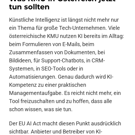
tun sollten
Anmelden
Künstliche Intelligenz ist längst nicht mehr nur
ein Thema für große Tech-Unternehmen. Viele
österreichische KMU nutzen KI bereits im Alltag:
beim Formulieren von E-Mails, beim
Zusammenfassen von Dokumenten, bei
Bildideen, für Support-Chatbots, in CRM-
Systemen, in SEO-Tools oder in
Automatisierungen. Genau dadurch wird KI-
Kompetenz zu einer praktischen
Managementaufgabe. Es reicht nicht mehr, ein
Tool freizuschalten und zu hoffen, dass alle
schon wissen, was sie tun.
Der EU AI Act macht diesen Punkt ausdrücklich
sichtbar. Anbieter und Betreiber von KI-