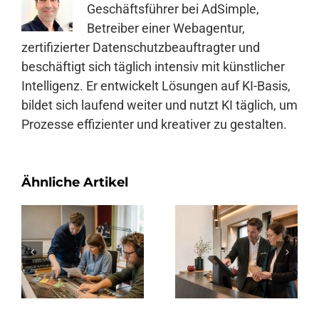
Geschäftsführer bei AdSimple,
Betreiber einer Webagentur,
zertifizierter Datenschutzbeauftragter und
beschäftigt sich täglich intensiv mit künstlicher
Intelligenz. Er entwickelt Lösungen auf KI-Basis,
bildet sich laufend weiter und nutzt KI täglich, um
Prozesse effizienter und kreativer zu gestalten.
Ähnliche Artikel