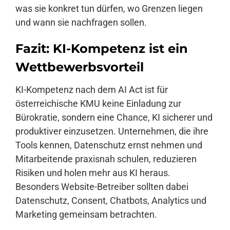
was sie konkret tun dürfen, wo Grenzen liegen
und wann sie nachfragen sollen.
Fazit: KI-Kompetenz ist ein
Wettbewerbsvorteil
KI-Kompetenz nach dem AI Act ist für
österreichische KMU keine Einladung zur
Bürokratie, sondern eine Chance, KI sicherer und
produktiver einzusetzen. Unternehmen, die ihre
Tools kennen, Datenschutz ernst nehmen und
Mitarbeitende praxisnah schulen, reduzieren
Risiken und holen mehr aus KI heraus.
Besonders Website-Betreiber sollten dabei
Datenschutz, Consent, Chatbots, Analytics und
Marketing gemeinsam betrachten.