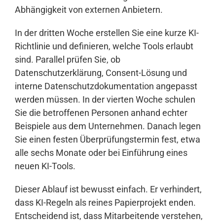
Abhängigkeit von externen Anbietern.
In der dritten Woche erstellen Sie eine kurze KI-
Richtlinie und definieren, welche Tools erlaubt
sind. Parallel prüfen Sie, ob
Datenschutzerklärung, Consent-Lösung und
interne Datenschutzdokumentation angepasst
werden müssen. In der vierten Woche schulen
Sie die betroffenen Personen anhand echter
Beispiele aus dem Unternehmen. Danach legen
Sie einen festen Überprüfungstermin fest, etwa
alle sechs Monate oder bei Einführung eines
neuen KI-Tools.
Dieser Ablauf ist bewusst einfach. Er verhindert,
dass KI-Regeln als reines Papierprojekt enden.
Entscheidend ist, dass Mitarbeitende verstehen,