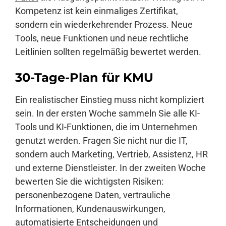
Kompetenz ist kein einmaliges Zertifikat,
sondern ein wiederkehrender Prozess. Neue
Tools, neue Funktionen und neue rechtliche
Leitlinien sollten regelmäßig bewertet werden.
30-Tage-Plan für KMU
Ein realistischer Einstieg muss nicht kompliziert
sein. In der ersten Woche sammeln Sie alle KI-
Tools und KI-Funktionen, die im Unternehmen
genutzt werden. Fragen Sie nicht nur die IT,
sondern auch Marketing, Vertrieb, Assistenz, HR
und externe Dienstleister. In der zweiten Woche
bewerten Sie die wichtigsten Risiken:
personenbezogene Daten, vertrauliche
Informationen, Kundenauswirkungen,
automatisierte Entscheidungen und