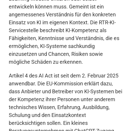
entwickeln können muss. Gemeint ist ein
angemessenes Verständnis für den konkreten
Einsatz von KI im eigenen Kontext. Die RTR-KI-
Servicestelle beschreibt KI-Kompetenz als
Fähigkeiten, Kenntnisse und Verständnis, die es
ermöglichen, KI-Systeme sachkundig
einzusetzen und Chancen, Risiken sowie
mögliche Schäden zu erkennen.
Artikel 4 des AI Act ist seit dem 2. Februar 2025
anwendbar. Die EU-Kommission erklärt dazu,
dass Anbieter und Betreiber von KI-Systemen bei
der Kompetenz ihrer Personen unter anderem
technisches Wissen, Erfahrung, Ausbildung,
Schulung und den Einsatzkontext
berücksichtigen sollen. Ein kleines
Beratungsunternehmen mit ChatGPT-Zugang