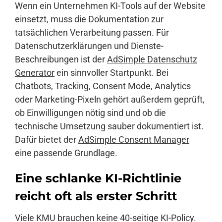
Wenn ein Unternehmen KI-Tools auf der Website
einsetzt, muss die Dokumentation zur
tatsächlichen Verarbeitung passen. Für
Datenschutzerklärungen und Dienste-
Beschreibungen ist der
AdSimple Datenschutz
Generator
ein sinnvoller Startpunkt. Bei
Chatbots, Tracking, Consent Mode, Analytics
oder Marketing-Pixeln gehört außerdem geprüft,
ob Einwilligungen nötig sind und ob die
technische Umsetzung sauber dokumentiert ist.
Dafür bietet der
AdSimple Consent Manager
eine passende Grundlage.
Eine schlanke KI-Richtlinie
reicht oft als erster Schritt
Viele KMU brauchen keine 40-seitige KI-Policy.