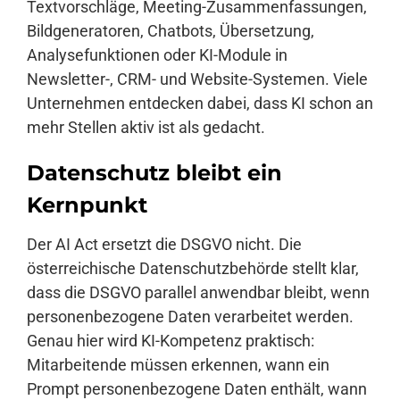
Textvorschläge, Meeting-Zusammenfassungen,
Bildgeneratoren, Chatbots, Übersetzung,
Analysefunktionen oder KI-Module in
Newsletter-, CRM- und Website-Systemen. Viele
Unternehmen entdecken dabei, dass KI schon an
mehr Stellen aktiv ist als gedacht.
Datenschutz bleibt ein
Kernpunkt
Der AI Act ersetzt die DSGVO nicht. Die
österreichische Datenschutzbehörde stellt klar,
dass die DSGVO parallel anwendbar bleibt, wenn
personenbezogene Daten verarbeitet werden.
Genau hier wird KI-Kompetenz praktisch:
Mitarbeitende müssen erkennen, wann ein
Prompt personenbezogene Daten enthält, wann