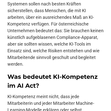
Systemen sollen nach besten Kräften
sicherstellen, dass Menschen, die mit KI
arbeiten, über ein ausreichendes Maß an KI-
Kompetenz verfügen. Für österreichische
Unternehmen bedeutet das: Sie brauchen keinen
künstlich aufgeblasenen Compliance-Apparat,
aber sie sollten wissen, welche KI-Tools im
Einsatz sind, welche Risiken entstehen und wie
Mitarbeitende sinnvoll geschult und begleitet
werden.
Was bedeutet KI-Kompetenz
im AI Act?
KI-Kompetenz meint nicht, dass jede
Mitarbeiterin und jeder Mitarbeiter Machine-
Learning-Modelle erklären oder selbst