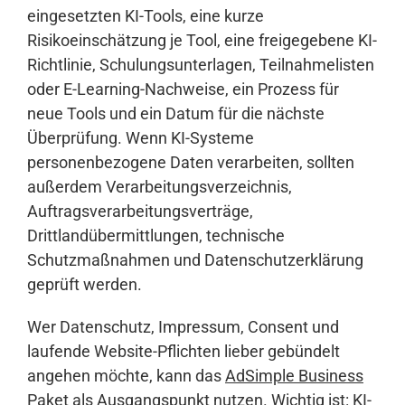
eingesetzten KI-Tools, eine kurze
Risikoeinschätzung je Tool, eine freigegebene KI-
Richtlinie, Schulungsunterlagen, Teilnahmelisten
oder E-Learning-Nachweise, ein Prozess für
neue Tools und ein Datum für die nächste
Überprüfung. Wenn KI-Systeme
personenbezogene Daten verarbeiten, sollten
außerdem Verarbeitungsverzeichnis,
Auftragsverarbeitungsverträge,
Drittlandübermittlungen, technische
Schutzmaßnahmen und Datenschutzerklärung
geprüft werden.
Wer Datenschutz, Impressum, Consent und
laufende Website-Pflichten lieber gebündelt
angehen möchte, kann das
AdSimple Business
Paket
als Ausgangspunkt nutzen. Wichtig ist: KI-