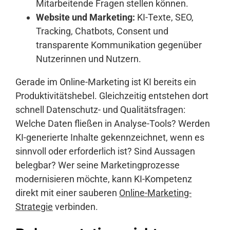
Mitarbeitende Fragen stellen können.
Website und Marketing:
KI-Texte, SEO,
Tracking, Chatbots, Consent und
transparente Kommunikation gegenüber
Nutzerinnen und Nutzern.
Gerade im Online-Marketing ist KI bereits ein
Produktivitätshebel. Gleichzeitig entstehen dort
schnell Datenschutz- und Qualitätsfragen:
Welche Daten fließen in Analyse-Tools? Werden
KI-generierte Inhalte gekennzeichnet, wenn es
sinnvoll oder erforderlich ist? Sind Aussagen
belegbar? Wer seine Marketingprozesse
modernisieren möchte, kann KI-Kompetenz
direkt mit einer sauberen
Online-Marketing-
Strategie
verbinden.