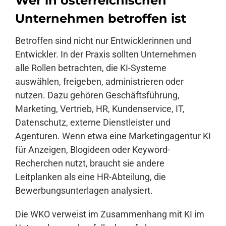
Wer in österreichischen
Unternehmen betroffen ist
Betroffen sind nicht nur Entwicklerinnen und
Entwickler. In der Praxis sollten Unternehmen
alle Rollen betrachten, die KI-Systeme
auswählen, freigeben, administrieren oder
nutzen. Dazu gehören Geschäftsführung,
Marketing, Vertrieb, HR, Kundenservice, IT,
Datenschutz, externe Dienstleister und
Agenturen. Wenn etwa eine Marketingagentur KI
für Anzeigen, Blogideen oder Keyword-
Recherchen nutzt, braucht sie andere
Leitplanken als eine HR-Abteilung, die
Bewerbungsunterlagen analysiert.
Die WKO verweist im Zusammenhang mit KI im