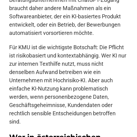
braucht daher andere Maßnahmen als ein
Softwareanbieter, der ein KI-basiertes Produkt
entwickelt, oder ein Betrieb, der Bewerbungen
automatisiert vorsortieren möchte.
Für KMU ist die wichtigste Botschaft: Die Pflicht
ist risikobasiert und kontextabhängig. Wer KI nur
zur internen Texthilfe nutzt, muss nicht
denselben Aufwand betreiben wie ein
Unternehmen mit Hochrisiko-KI. Aber auch
einfache KI-Nutzung kann problematisch
werden, wenn personenbezogene Daten,
Geschäftsgeheimnisse, Kundendaten oder
rechtlich sensible Entscheidungen betroffen
sind.