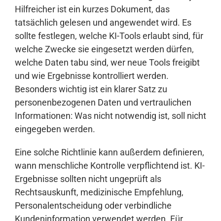
Hilfreicher ist ein kurzes Dokument, das
tatsächlich gelesen und angewendet wird. Es
sollte festlegen, welche KI-Tools erlaubt sind, für
welche Zwecke sie eingesetzt werden dürfen,
welche Daten tabu sind, wer neue Tools freigibt
und wie Ergebnisse kontrolliert werden.
Besonders wichtig ist ein klarer Satz zu
personenbezogenen Daten und vertraulichen
Informationen: Was nicht notwendig ist, soll nicht
eingegeben werden.
Eine solche Richtlinie kann außerdem definieren,
wann menschliche Kontrolle verpflichtend ist. KI-
Ergebnisse sollten nicht ungeprüft als
Rechtsauskunft, medizinische Empfehlung,
Personalentscheidung oder verbindliche
Kundeninformation verwendet werden. Für