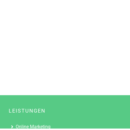
LEISTUNGEN
Online Marketing