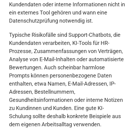
Kundendaten oder interne Informationen nicht in
ein externes Tool gehören und wann eine
Datenschutzprüfung notwendig ist.
Typische Risikofälle sind Support-Chatbots, die
Kundendaten verarbeiten, KI-Tools für HR-
Prozesse, Zusammenfassungen von Verträgen,
Analyse von E-Mail-Inhalten oder automatisierte
Bewertungen. Auch scheinbar harmlose
Prompts können personenbezogene Daten
enthalten, etwa Namen, E-Mail-Adressen, IP-
Adressen, Bestellnummern,
Gesundheitsinformationen oder interne Notizen
zu Kundinnen und Kunden. Eine gute KI-
Schulung sollte deshalb konkrete Beispiele aus
dem eigenen Arbeitsalltag verwenden.