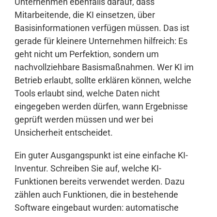
Unternehmen ebenfalls darauf, dass
Mitarbeitende, die KI einsetzen, über
Basisinformationen verfügen müssen. Das ist
gerade für kleinere Unternehmen hilfreich: Es
geht nicht um Perfektion, sondern um
nachvollziehbare Basismaßnahmen. Wer KI im
Betrieb erlaubt, sollte erklären können, welche
Tools erlaubt sind, welche Daten nicht
eingegeben werden dürfen, wann Ergebnisse
geprüft werden müssen und wer bei
Unsicherheit entscheidet.
Ein guter Ausgangspunkt ist eine einfache KI-
Inventur. Schreiben Sie auf, welche KI-
Funktionen bereits verwendet werden. Dazu
zählen auch Funktionen, die in bestehende
Software eingebaut wurden: automatische