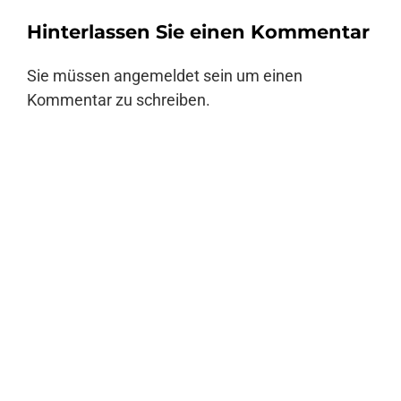
Hinterlassen Sie einen Kommentar
Sie müssen
angemeldet
sein um einen
Kommentar zu schreiben.