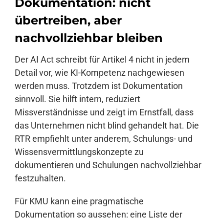
Dokumentation: nicht
übertreiben, aber
nachvollziehbar bleiben
Der AI Act schreibt für Artikel 4 nicht in jedem
Detail vor, wie KI-Kompetenz nachgewiesen
werden muss. Trotzdem ist Dokumentation
sinnvoll. Sie hilft intern, reduziert
Missverständnisse und zeigt im Ernstfall, dass
das Unternehmen nicht blind gehandelt hat. Die
RTR empfiehlt unter anderem, Schulungs- und
Wissensvermittlungskonzepte zu
dokumentieren und Schulungen nachvollziehbar
festzuhalten.
Für KMU kann eine pragmatische
Dokumentation so aussehen: eine Liste der