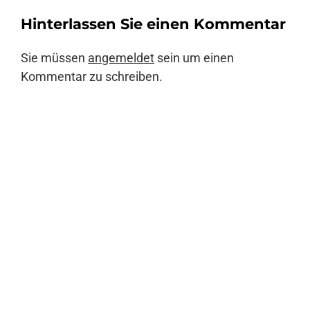
Hinterlassen Sie einen Kommentar
Anmelden
Sie müssen
angemeldet
sein um einen
Kommentar zu schreiben.