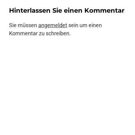
Hinterlassen Sie einen Kommentar
Anmelden
Sie müssen
angemeldet
sein um einen
Kommentar zu schreiben.