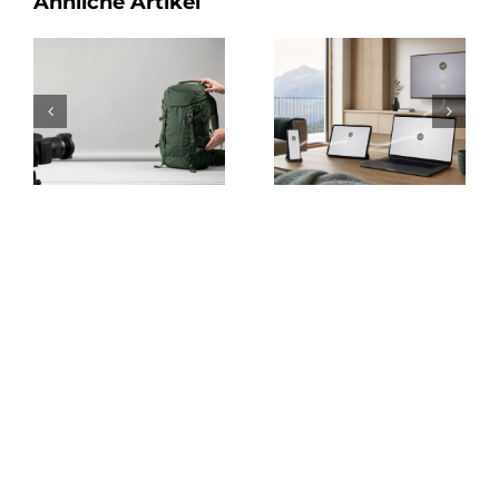
Ähnliche Artikel