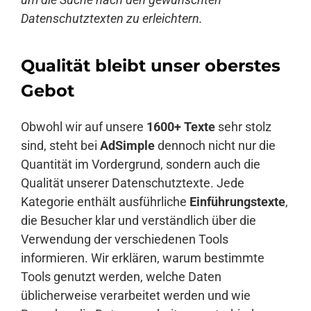
Datenschutztexten zu erleichtern.
Qualität bleibt unser oberstes
Gebot
Obwohl wir auf unsere
1600+ Texte
sehr stolz
sind, steht bei
AdSimple
dennoch nicht nur die
Quantität im Vordergrund, sondern auch die
Qualität unserer Datenschutztexte. Jede
Kategorie enthält ausführliche
Einführungstexte
,
die Besucher klar und verständlich über die
Verwendung der verschiedenen Tools
informieren. Wir erklären, warum bestimmte
Tools genutzt werden, welche Daten
üblicherweise verarbeitet werden und wie