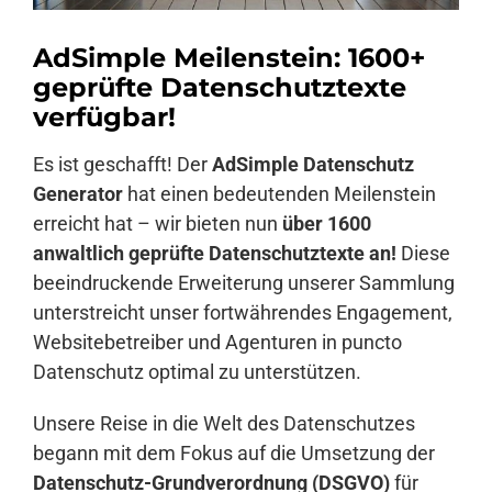
AdSimple Meilenstein: 1600+
Anmelden
geprüfte Datenschutztexte
verfügbar!
Es ist geschafft! Der
AdSimple Datenschutz
Generator
hat einen bedeutenden Meilenstein
erreicht hat – wir bieten nun
über 1600
anwaltlich geprüfte Datenschutztexte an!
Diese
beeindruckende Erweiterung unserer Sammlung
unterstreicht unser fortwährendes Engagement,
Websitebetreiber und Agenturen in puncto
Datenschutz optimal zu unterstützen.
Unsere Reise in die Welt des Datenschutzes
begann mit dem Fokus auf die Umsetzung der
Datenschutz-Grundverordnung (DSGVO)
für