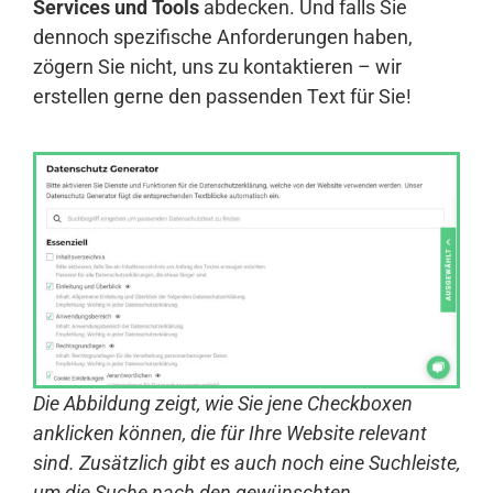
Services und Tools
abdecken. Und falls Sie
dennoch spezifische Anforderungen haben,
zögern Sie nicht, uns zu kontaktieren – wir
erstellen gerne den passenden Text für Sie!
Die Abbildung zeigt, wie Sie jene Checkboxen
anklicken können, die für Ihre Website relevant
sind. Zusätzlich gibt es auch noch eine Suchleiste,
um die Suche nach den gewünschten