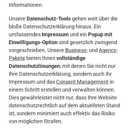
Informationen.
Unsere
Datenschutz-Tools
gehen weit über die
bloße Datenschutzerklärung hinaus. Ein
umfassendes
Impressum
und ein
Popup mit
Einwilligungs-Option
sind gesetzlich zwingend
vorgeschrieben. Unsere
Business-
und
Agency-
Pakete
bieten Ihnen
vollständige
Datenschutzlösungen
, mit denen Sie nicht nur
Ihre Datenschutzerklärung, sondern auch Ihr
Impressum und das
Consent Management
in
einem Schritt erstellen und verwalten können.
Dies gewährleistet nicht nur, dass Ihre Website
datenschutzrechtlich auf dem aktuellsten Stand
ist, sondern minimiert auch effektiv das Risiko
von möglichen Strafen.