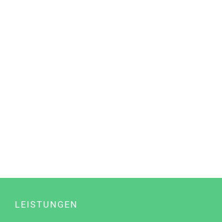
LEISTUNGEN