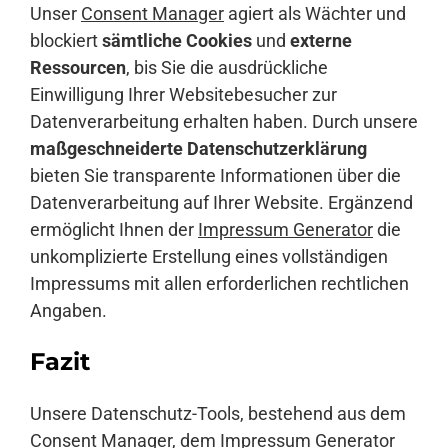
Unser
Consent Manager
agiert als Wächter und
blockiert
sämtliche Cookies
und
externe
Ressourcen
, bis Sie die ausdrückliche
Einwilligung Ihrer Websitebesucher zur
Datenverarbeitung erhalten haben. Durch unsere
maßgeschneiderte Datenschutzerklärung
bieten Sie transparente Informationen über die
Datenverarbeitung auf Ihrer Website. Ergänzend
ermöglicht Ihnen der
Impressum Generator
die
unkomplizierte Erstellung eines vollständigen
Impressums mit allen erforderlichen rechtlichen
Angaben.
Fazit
Unsere Datenschutz-Tools, bestehend aus dem
Consent Manager
, dem
Impressum Generator