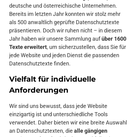
deutsche und österreichische Unternehmen.
Bereits im letzten Jahr konnten wir stolz mehr
als 500 anwaltlich geprüfte Datenschutztexte
präsentieren. Doch wir ruhen nicht – in diesem
Jahr haben wir unsere Sammlung auf
über 1600
Texte erweitert
, um sicherzustellen, dass Sie für
jede Website und jeden Dienst die passenden
Datenschutztexte finden.
Vielfalt für individuelle
Anforderungen
Wir sind uns bewusst, dass jede Website
einzigartig ist und unterschiedliche Tools
verwendet. Daher bieten wir eine breite Auswahl
an Datenschutztexten, die
alle gängigen