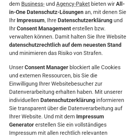
dem
Business-
und
Agency-Paket
bieten wir
All-
in-One Datenschutz-Lösungen
an, mit denen Sie
Ihr
Impressum
, Ihre
Datenschutzerklärung
und
Ihr
Consent Management
erstellen bzw.
verwalten können. Damit halten Sie Ihre Website
datenschutzrechtlich auf dem neuesten Stand
und minimieren das Risiko von Strafen.
Unser
Consent Manager
blockiert alle Cookies
und externen Ressourcen, bis Sie die
Einwilligung Ihrer Websitebesucher zur
Datenverarbeitung erhalten haben. Mit unserer
individuellen
Datenschutzerklärung
informieren
Sie transparent über die Datenverarbeitung auf
Ihrer Website. Und mit dem
Impressum
Generator
erstellen Sie ein vollständiges
Impressum mit allen rechtlich relevanten