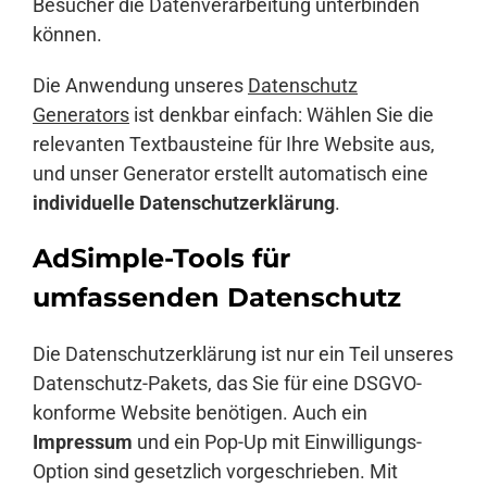
Besucher die Datenverarbeitung unterbinden
können.
Die Anwendung unseres
Datenschutz
Generators
ist denkbar einfach: Wählen Sie die
relevanten Textbausteine für Ihre Website aus,
und unser Generator erstellt automatisch eine
individuelle Datenschutzerklärung
.
AdSimple-Tools für
umfassenden Datenschutz
Die Datenschutzerklärung ist nur ein Teil unseres
Datenschutz-Pakets, das Sie für eine DSGVO-
konforme Website benötigen. Auch ein
Impressum
und ein Pop-Up mit Einwilligungs-
Option sind gesetzlich vorgeschrieben. Mit