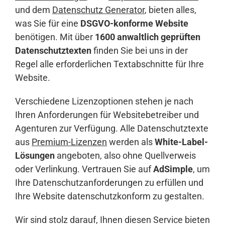
und dem
Datenschutz Generator
, bieten alles,
was Sie für eine
DSGVO-konforme Website
benötigen. Mit über
1600 anwaltlich geprüften
Datenschutztexten
finden Sie bei uns in der
Regel alle erforderlichen Textabschnitte für Ihre
Website.
Verschiedene Lizenzoptionen stehen je nach
Ihren Anforderungen für Websitebetreiber und
Agenturen zur Verfügung. Alle Datenschutztexte
aus
Premium-Lizenzen
werden als
White-Label-
Lösungen
angeboten, also ohne Quellverweis
oder Verlinkung. Vertrauen Sie auf
AdSimple
, um
Ihre Datenschutzanforderungen zu erfüllen und
Ihre Website datenschutzkonform zu gestalten.
Wir sind stolz darauf, Ihnen diesen Service bieten