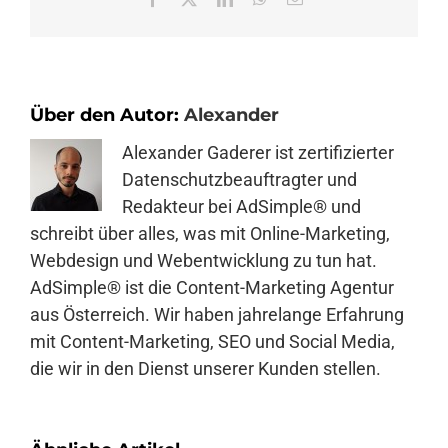
Mail
Über den Autor:
Alexander
Alexander Gaderer ist zertifizierter
Datenschutzbeauftragter und
Redakteur bei AdSimple® und
schreibt über alles, was mit Online-Marketing,
Webdesign und Webentwicklung zu tun hat.
AdSimple® ist die Content-Marketing Agentur
aus Österreich. Wir haben jahrelange Erfahrung
mit Content-Marketing, SEO und Social Media,
die wir in den Dienst unserer Kunden stellen.