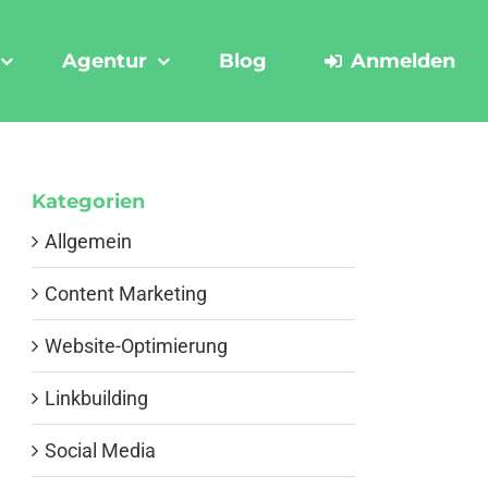
Agentur
Blog
Anmelden
Kategorien
Allgemein
Content Marketing
Website-Optimierung
Linkbuilding
Social Media