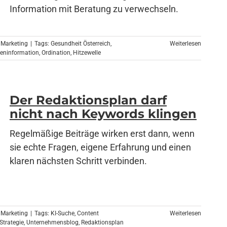
Information mit Beratung zu verwechseln.
 Marketing
|
Tags:
Gesundheit Österreich
,
Weiterlesen
teninformation
,
Ordination
,
Hitzewelle
Der Redaktionsplan darf
nicht nach Keywords klingen
Regelmäßige Beiträge wirken erst dann, wenn
sie echte Fragen, eigene Erfahrung und einen
klaren nächsten Schritt verbinden.
 Marketing
|
Tags:
KI-Suche
,
Content
Weiterlesen
Strategie
,
Unternehmensblog
,
Redaktionsplan