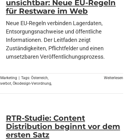
unsichtbar: Neue EU-Regeln
für Restware im Web
Neue EU-Regeln verbinden Lagerdaten,
Entsorgungsnachweise und öffentliche
Informationen. Der Leitfaden zeigt
Zuständigkeiten, Pflichtfelder und einen
umsetzbaren Veröffentlichungsprozess.
 Marketing
|
Tags:
Österreich
,
Weiterlesen
sverbot
,
Ökodesign-Verordnung
,
RTR-Studie: Content
Distribution beginnt vor dem
ersten Satz