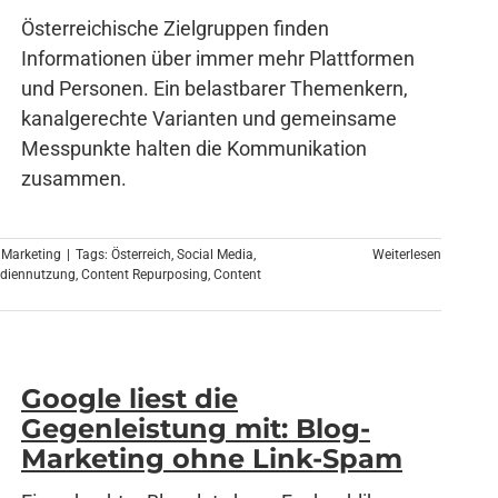
Österreichische Zielgruppen finden
Informationen über immer mehr Plattformen
und Personen. Ein belastbarer Themenkern,
kanalgerechte Varianten und gemeinsame
Messpunkte halten die Kommunikation
zusammen.
 Marketing
|
Tags:
Österreich
,
Social Media
,
Weiterlesen
diennutzung
,
Content Repurposing
,
Content
Google liest die
Gegenleistung mit: Blog-
Marketing ohne Link-Spam