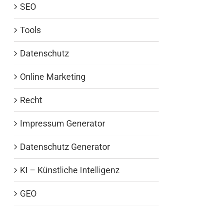
SEO
Tools
Datenschutz
Online Marketing
Recht
Impressum Generator
Datenschutz Generator
KI – Künstliche Intelligenz
GEO