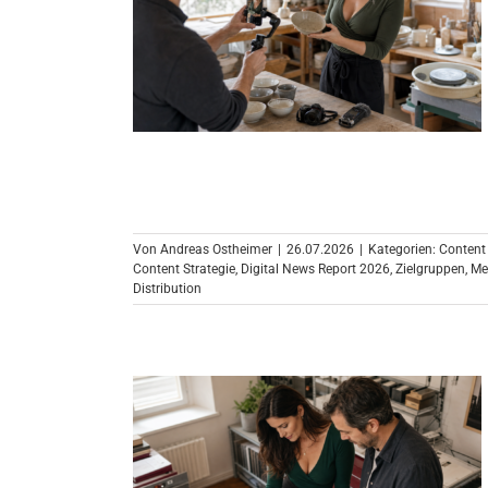
Von
Andreas Ostheimer
|
26.07.2026
|
Kategorien:
Content
Content Strategie
,
Digital News Report 2026
,
Zielgruppen
,
Me
Distribution