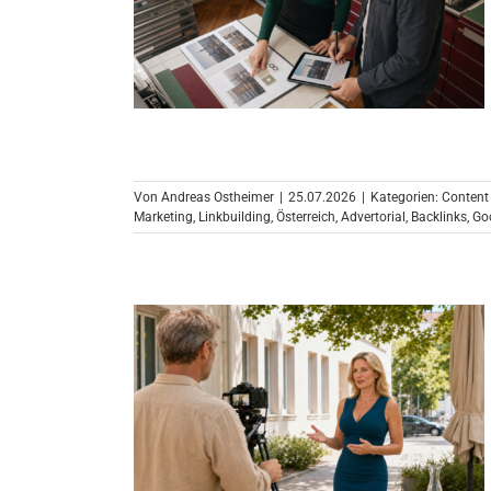
Von
Andreas Ostheimer
|
25.07.2026
|
Kategorien:
Content
Marketing
,
Linkbuilding
,
Österreich
,
Advertorial
,
Backlinks
,
Go