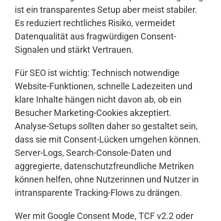
ist ein transparentes Setup aber meist stabiler.
Es reduziert rechtliches Risiko, vermeidet
Datenqualität aus fragwürdigen Consent-
Signalen und stärkt Vertrauen.
Für SEO ist wichtig: Technisch notwendige
Website-Funktionen, schnelle Ladezeiten und
klare Inhalte hängen nicht davon ab, ob ein
Besucher Marketing-Cookies akzeptiert.
Analyse-Setups sollten daher so gestaltet sein,
dass sie mit Consent-Lücken umgehen können.
Server-Logs, Search-Console-Daten und
aggregierte, datenschutzfreundliche Metriken
können helfen, ohne Nutzerinnen und Nutzer in
intransparente Tracking-Flows zu drängen.
Wer mit Google Consent Mode, TCF v2.2 oder