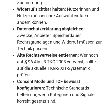
Zustimmung.
Widerruf sichtbar halten:
Nutzerinnen und
Nutzer müssen ihre Auswahl einfach
ändern können.
Datenschutzerklärung abgleichen:
Zwecke, Anbieter, Speicherdauer,
Rechtsgrundlagen und Widerruf müssen zur
Technik passen.
Alte Rechtsverweise entfernen:
Wer noch
auf § 96 Abs. 3 TKG 2003 verweist, sollte
auf die aktuelle TKG-2021-Systematik
prüfen.
Consent Mode und TCF bewusst
konfigurieren:
Technische Standards
helfen nur, wenn Kategorien und Signale
korrekt gesetzt sind.