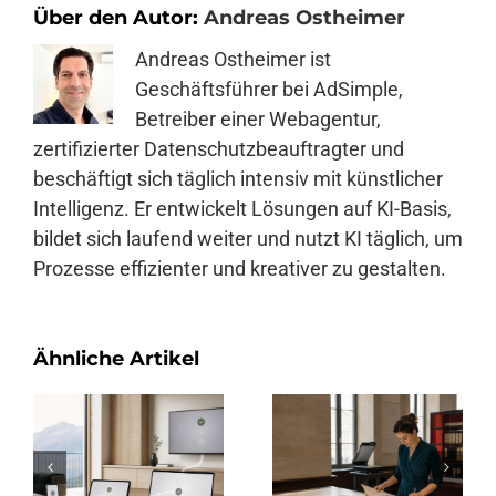
Über den Autor:
Andreas Ostheimer
Andreas Ostheimer ist
Geschäftsführer bei AdSimple,
Betreiber einer Webagentur,
zertifizierter Datenschutzbeauftragter und
beschäftigt sich täglich intensiv mit künstlicher
Intelligenz. Er entwickelt Lösungen auf KI-Basis,
bildet sich laufend weiter und nutzt KI täglich, um
Prozesse effizienter und kreativer zu gestalten.
Ähnliche Artikel