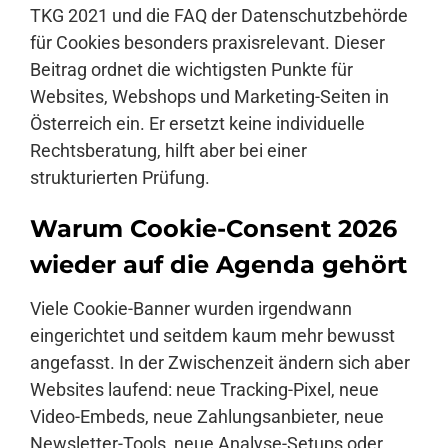
TKG 2021 und die FAQ der Datenschutzbehörde
für Cookies besonders praxisrelevant. Dieser
Beitrag ordnet die wichtigsten Punkte für
Websites, Webshops und Marketing-Seiten in
Österreich ein. Er ersetzt keine individuelle
Rechtsberatung, hilft aber bei einer
strukturierten Prüfung.
Warum Cookie-Consent 2026
wieder auf die Agenda gehört
Viele Cookie-Banner wurden irgendwann
eingerichtet und seitdem kaum mehr bewusst
angefasst. In der Zwischenzeit ändern sich aber
Websites laufend: neue Tracking-Pixel, neue
Video-Embeds, neue Zahlungsanbieter, neue
Newsletter-Tools, neue Analyse-Setups oder