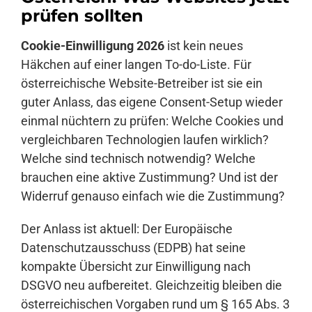
prüfen sollten
Anmelden
Cookie-Einwilligung 2026
ist kein neues
Häkchen auf einer langen To-do-Liste. Für
österreichische Website-Betreiber ist sie ein
guter Anlass, das eigene Consent-Setup wieder
einmal nüchtern zu prüfen: Welche Cookies und
vergleichbaren Technologien laufen wirklich?
Welche sind technisch notwendig? Welche
brauchen eine aktive Zustimmung? Und ist der
Widerruf genauso einfach wie die Zustimmung?
Der Anlass ist aktuell: Der Europäische
Datenschutzausschuss (EDPB) hat seine
kompakte Übersicht zur Einwilligung nach
DSGVO neu aufbereitet. Gleichzeitig bleiben die
österreichischen Vorgaben rund um § 165 Abs. 3