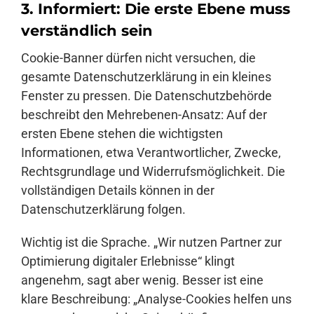
3. Informiert: Die erste Ebene muss
verständlich sein
Cookie-Banner dürfen nicht versuchen, die
gesamte Datenschutzerklärung in ein kleines
Fenster zu pressen. Die Datenschutzbehörde
beschreibt den Mehrebenen-Ansatz: Auf der
ersten Ebene stehen die wichtigsten
Informationen, etwa Verantwortlicher, Zwecke,
Rechtsgrundlage und Widerrufsmöglichkeit. Die
vollständigen Details können in der
Datenschutzerklärung folgen.
Wichtig ist die Sprache. „Wir nutzen Partner zur
Optimierung digitaler Erlebnisse“ klingt
angenehm, sagt aber wenig. Besser ist eine
klare Beschreibung: „Analyse-Cookies helfen uns