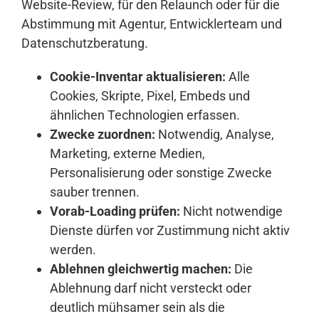
Website-Review, für den Relaunch oder für die
Abstimmung mit Agentur, Entwicklerteam und
Datenschutzberatung.
Cookie-Inventar aktualisieren:
Alle
Cookies, Skripte, Pixel, Embeds und
ähnlichen Technologien erfassen.
Zwecke zuordnen:
Notwendig, Analyse,
Marketing, externe Medien,
Personalisierung oder sonstige Zwecke
sauber trennen.
Vorab-Loading prüfen:
Nicht notwendige
Dienste dürfen vor Zustimmung nicht aktiv
werden.
Ablehnen gleichwertig machen:
Die
Ablehnung darf nicht versteckt oder
deutlich mühsamer sein als die