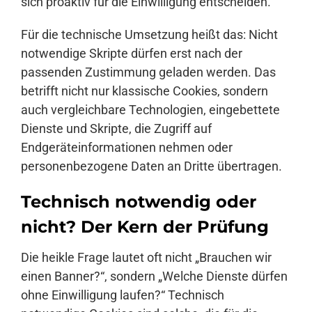
sich proaktiv für die Einwilligung entscheiden.
Für die technische Umsetzung heißt das: Nicht
notwendige Skripte dürfen erst nach der
passenden Zustimmung geladen werden. Das
betrifft nicht nur klassische Cookies, sondern
auch vergleichbare Technologien, eingebettete
Dienste und Skripte, die Zugriff auf
Endgeräteinformationen nehmen oder
personenbezogene Daten an Dritte übertragen.
Technisch notwendig oder
nicht? Der Kern der Prüfung
Die heikle Frage lautet oft nicht „Brauchen wir
einen Banner?“, sondern „Welche Dienste dürfen
ohne Einwilligung laufen?“ Technisch