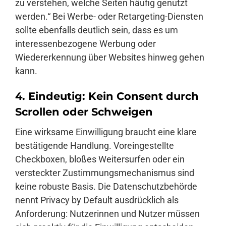
zu verstehen, welche Seiten häufig genutzt
werden.“ Bei Werbe- oder Retargeting-Diensten
sollte ebenfalls deutlich sein, dass es um
interessenbezogene Werbung oder
Wiedererkennung über Websites hinweg gehen
kann.
4. Eindeutig: Kein Consent durch
Scrollen oder Schweigen
Eine wirksame Einwilligung braucht eine klare
bestätigende Handlung. Voreingestellte
Checkboxen, bloßes Weitersurfen oder ein
versteckter Zustimmungsmechanismus sind
keine robuste Basis. Die Datenschutzbehörde
nennt Privacy by Default ausdrücklich als
Anforderung: Nutzerinnen und Nutzer müssen