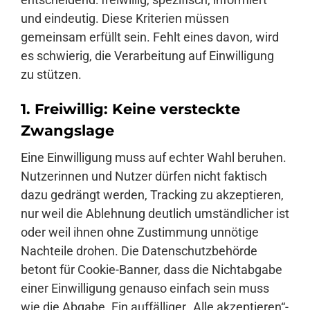
und eindeutig. Diese Kriterien müssen
gemeinsam erfüllt sein. Fehlt eines davon, wird
es schwierig, die Verarbeitung auf Einwilligung
zu stützen.
1. Freiwillig: Keine versteckte
Zwangslage
Eine Einwilligung muss auf echter Wahl beruhen.
Nutzerinnen und Nutzer dürfen nicht faktisch
dazu gedrängt werden, Tracking zu akzeptieren,
nur weil die Ablehnung deutlich umständlicher ist
oder weil ihnen ohne Zustimmung unnötige
Nachteile drohen. Die Datenschutzbehörde
betont für Cookie-Banner, dass die Nichtabgabe
einer Einwilligung genauso einfach sein muss
wie die Abgabe. Ein auffälliger „Alle akzeptieren“-