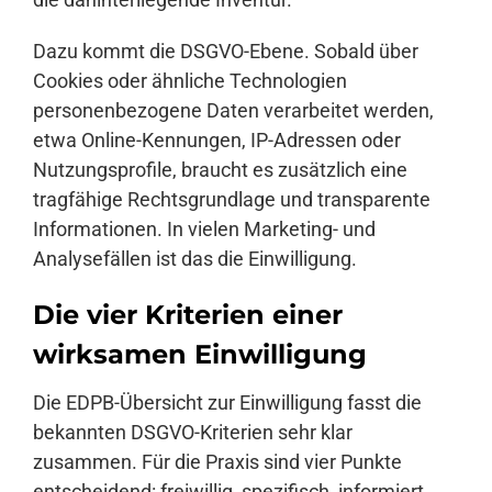
Dazu kommt die DSGVO-Ebene. Sobald über
Cookies oder ähnliche Technologien
personenbezogene Daten verarbeitet werden,
etwa Online-Kennungen, IP-Adressen oder
Nutzungsprofile, braucht es zusätzlich eine
tragfähige Rechtsgrundlage und transparente
Informationen. In vielen Marketing- und
Analysefällen ist das die Einwilligung.
Die vier Kriterien einer
wirksamen Einwilligung
Die EDPB-Übersicht zur Einwilligung fasst die
bekannten DSGVO-Kriterien sehr klar
zusammen. Für die Praxis sind vier Punkte
entscheidend: freiwillig, spezifisch, informiert