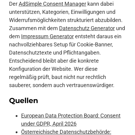
Der
AdSimple Consent Manager
kann dabei
unterstützen, Kategorien, Einwilligungen und
Widerrufsmöglichkeiten strukturiert abzubilden.
Zusammen mit dem
Datenschutz Generator
und
dem
Impressum Generator
entsteht daraus ein
nachvollziehbares Setup für Cookie-Banner,
Datenschutztexte und Pflichtangaben.
Entscheidend bleibt aber die konkrete
Konfiguration der Website. Wer diese
regelmäßig prüft, baut nicht nur rechtlich
sauberer, sondern auch vertrauenswürdiger.
Quellen
European Data Protection Board: Consent
under GDPR, April 2026
Österreichische Datenschutzbehörde: