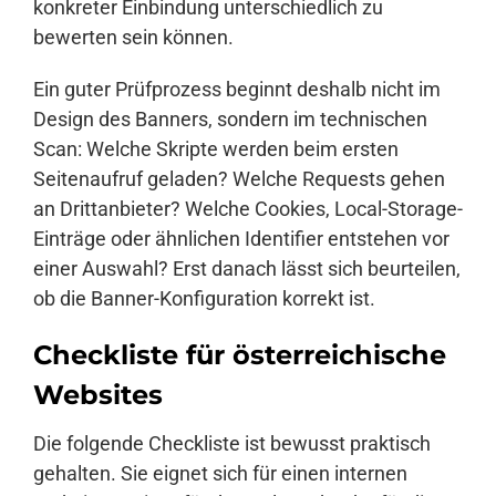
konkreter Einbindung unterschiedlich zu
bewerten sein können.
Ein guter Prüfprozess beginnt deshalb nicht im
Design des Banners, sondern im technischen
Scan: Welche Skripte werden beim ersten
Seitenaufruf geladen? Welche Requests gehen
an Drittanbieter? Welche Cookies, Local-Storage-
Einträge oder ähnlichen Identifier entstehen vor
einer Auswahl? Erst danach lässt sich beurteilen,
ob die Banner-Konfiguration korrekt ist.
Checkliste für österreichische
Websites
Die folgende Checkliste ist bewusst praktisch
gehalten. Sie eignet sich für einen internen