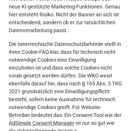
neue KI-gestützte Marketing-Funktionen. Genau
hier entsteht Risiko. Nicht der Banner an sich ist
entscheidend, sondern ob er zur tatsächlichen
Datenverarbeitung passt.
Die österreichische Datenschutzbehörde stellt in
ihren Cookie-FAQ klar, dass für technisch nicht
notwendige Cookies eine Einwilligung
einzuholen ist und dass solche Cookies nicht
vorab gesetzt werden dürfen. Die WKO weist
ebenfalls darauf hin, dass nach § 165 Abs. 3 TKG
2021 grundsätzlich eine Einwilligungspflicht
besteht, sofern keine Ausnahme für technisch
notwendige Cookies greift. Für Website-
Betreiber bedeutet das: Ein Consent-Tool wie der
AdSimple Consent Manager
ist nur so gut wie
die dahinterliegende Inventur.