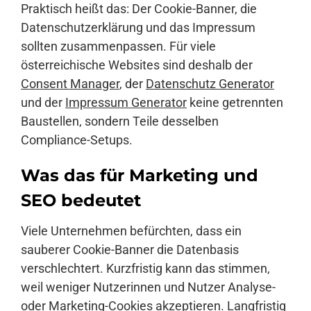
Praktisch heißt das: Der Cookie-Banner, die
Datenschutzerklärung und das Impressum
sollten zusammenpassen. Für viele
österreichische Websites sind deshalb der
Consent Manager
, der
Datenschutz Generator
und der
Impressum Generator
keine getrennten
Baustellen, sondern Teile desselben
Compliance-Setups.
Was das für Marketing und
SEO bedeutet
Viele Unternehmen befürchten, dass ein
sauberer Cookie-Banner die Datenbasis
verschlechtert. Kurzfristig kann das stimmen,
weil weniger Nutzerinnen und Nutzer Analyse-
oder Marketing-Cookies akzeptieren. Langfristig