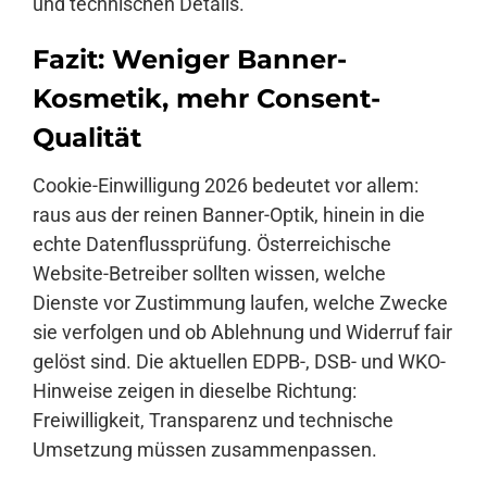
und technischen Details.
Fazit: Weniger Banner-
Kosmetik, mehr Consent-
Qualität
Cookie-Einwilligung 2026 bedeutet vor allem:
raus aus der reinen Banner-Optik, hinein in die
echte Datenflussprüfung. Österreichische
Website-Betreiber sollten wissen, welche
Dienste vor Zustimmung laufen, welche Zwecke
sie verfolgen und ob Ablehnung und Widerruf fair
gelöst sind. Die aktuellen EDPB-, DSB- und WKO-
Hinweise zeigen in dieselbe Richtung:
Freiwilligkeit, Transparenz und technische
Umsetzung müssen zusammenpassen.