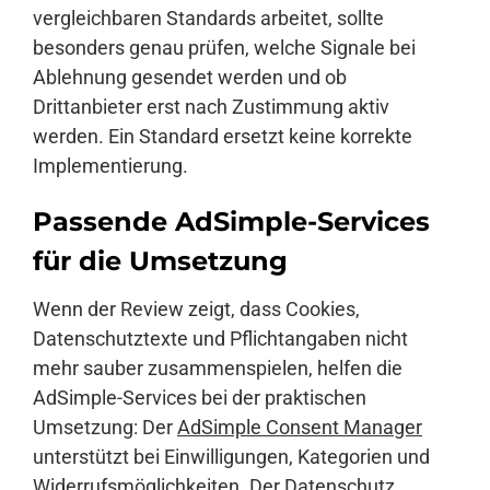
vergleichbaren Standards arbeitet, sollte
besonders genau prüfen, welche Signale bei
Ablehnung gesendet werden und ob
Drittanbieter erst nach Zustimmung aktiv
werden. Ein Standard ersetzt keine korrekte
Implementierung.
Passende AdSimple-Services
für die Umsetzung
Wenn der Review zeigt, dass Cookies,
Datenschutztexte und Pflichtangaben nicht
mehr sauber zusammenspielen, helfen die
AdSimple-Services bei der praktischen
Umsetzung: Der
AdSimple Consent Manager
unterstützt bei Einwilligungen, Kategorien und
Widerrufsmöglichkeiten. Der
Datenschutz