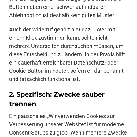
Button neben einer schwer auffindbaren
Ablehnoption ist deshalb kein gutes Muster.
Auch der Widerruf gehört hier dazu. Wer mit
einem Klick zustimmen kann, sollte nicht
mehrere Unterseiten durchsuchen müssen, um
diese Entscheidung zu ändern. In der Praxis hilft
ein dauerhaft erreichbarer Datenschutz- oder
Cookie-Button im Footer, sofern er klar benannt
und tatsächlich funktional ist.
2. Spezifisch: Zwecke sauber
trennen
Ein pauschales „Wir verwenden Cookies zur
Verbesserung unserer Website“ ist für moderne
Consent-Setups zu grob. Wenn mehrere Zwecke