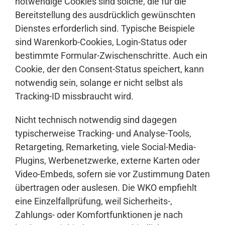
notwendige Cookies sind solche, die für die
Bereitstellung des ausdrücklich gewünschten
Dienstes erforderlich sind. Typische Beispiele
sind Warenkorb-Cookies, Login-Status oder
bestimmte Formular-Zwischenschritte. Auch ein
Cookie, der den Consent-Status speichert, kann
notwendig sein, solange er nicht selbst als
Tracking-ID missbraucht wird.
Nicht technisch notwendig sind dagegen
typischerweise Tracking- und Analyse-Tools,
Retargeting, Remarketing, viele Social-Media-
Plugins, Werbenetzwerke, externe Karten oder
Video-Embeds, sofern sie vor Zustimmung Daten
übertragen oder auslesen. Die WKO empfiehlt
eine Einzelfallprüfung, weil Sicherheits-,
Zahlungs- oder Komfortfunktionen je nach