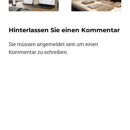
Hinterlassen Sie einen Kommentar
Sie müssen
angemeldet
sein um einen
Kommentar zu schreiben.