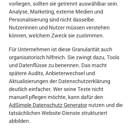
vorliegen, sollten sie getrennt auswählbar sein.
Analyse, Marketing, externe Medien und
Personalisierung sind nicht dasselbe.
Nutzerinnen und Nutzer müssen verstehen
können, welchem Zweck sie zustimmen.
Für Unternehmen ist diese Granularität auch
organisatorisch hilfreich. Sie zwingt dazu, Tools
und Datenflüsse zu benennen. Das macht
spätere Audits, Anbieterwechsel und
Aktualisierungen der Datenschutzerklärung
deutlich einfacher. Wer seine Texte nicht
manuell pflegen möchte, kann dafür den
AdSimple Datenschutz Generator
nutzen und die
tatsächlichen Website-Dienste strukturiert
abbilden.