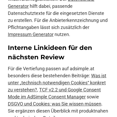
Generator
hilft dabei, passende
Datenschutztexte für die eingesetzten Dienste
zu erstellen. Für die Anbieterkennzeichnung und
Pflichtangaben lässt sich zusätzlich der
Impressum Generator
nutzen.
Interne Linkideen für den
nächsten Review
Für die Vertiefung passen auf adsimple.at
besonders diese bestehenden Beiträge:
Was ist
unter „technisch notwendigen Cookies“ konkret
zu verstehen?
,
TCF v2.2 und Google Consent
Mode im AdSimple Consent Manager
sowie
DSGVO und Cookies: was Sie wissen müssen
.
Sie ergänzen diesen Überblick mit produktnahen