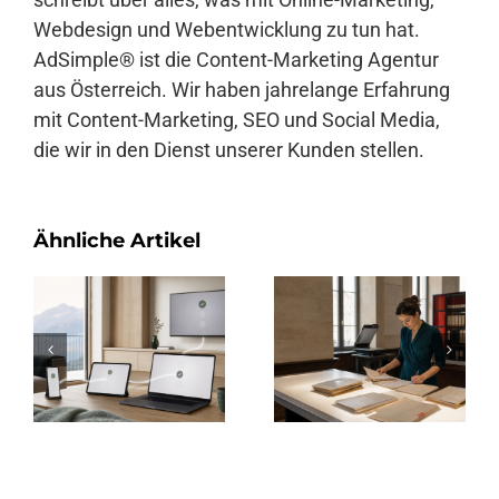
Webdesign und Webentwicklung zu tun hat.
AdSimple® ist die Content-Marketing Agentur
aus Österreich. Wir haben jahrelange Erfahrung
mit Content-Marketing, SEO und Social Media,
die wir in den Dienst unserer Kunden stellen.
Ähnliche Artikel