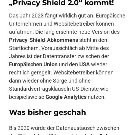
„Privacy Shield 2.0“ kommt!
Das Jahr 2023 fängt wirklich gut an. Europäische
Anmelden
Unternehmen und Websitebetreiber können
aufatmen. Die lang ersehnte neue Version des
Privacy-Shield-Abkommens
steht in den
Startlöchern. Voraussichtlich ab Mitte des
Jahres ist der Datentransfer zwischen der
Europäischen Union
und den
USA
wieder
rechtlich geregelt. Websitebetreiber können
dann wieder ohne Sorge und ohne
Standardvertragsklauseln US-Dienste wie
beispielsweise
Google Analytics
nutzen.
Was bisher geschah
Bis 2020 wurde der Datenaustausch zwischen