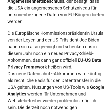
Angemessenheitsbeschluss
, der besagt, dass
die USA ein angemessenes Schutzniveau für
personenbezogene Daten von EU-Bürgern bieten
werden.
Die Europäische Kommissionspräsidentin Ursula
von der Leyen und der US-Präsident Joe Biden
haben sich also geeinigt und schenken uns in
diesem Jahr noch ein neues Privacy-Shield-
Abkommen, das dann ganz offiziell
EU-US Data
Privacy Framework
heißen wird.
Das neue Datenschutz-Abkommen wird künftig
als rechtliche Basis für den Datentransfer in die
USA gelten. Nutzungen von US-Tools wie
Google
Analytics
werden für Unternehmen und
Websitebetreiber wieder problemlos möglich
sein. Die derzeit noch notwendigen