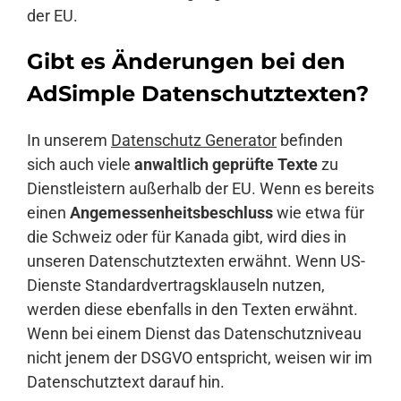
der EU.
Gibt es Änderungen bei den
AdSimple Datenschutztexten?
In unserem
Datenschutz Generator
befinden
sich auch viele
anwaltlich geprüfte Texte
zu
Dienstleistern außerhalb der EU. Wenn es bereits
einen
Angemessenheitsbeschluss
wie etwa für
die Schweiz oder für Kanada gibt, wird dies in
unseren Datenschutztexten erwähnt. Wenn US-
Dienste Standardvertragsklauseln nutzen,
werden diese ebenfalls in den Texten erwähnt.
Wenn bei einem Dienst das Datenschutzniveau
nicht jenem der DSGVO entspricht, weisen wir im
Datenschutztext darauf hin.