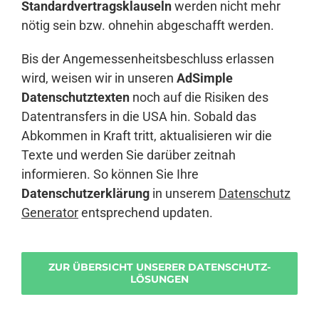
Standardvertragsklauseln
werden nicht mehr
nötig sein bzw. ohnehin abgeschafft werden.
Bis der Angemessenheitsbeschluss erlassen
wird, weisen wir in unseren
AdSimple
Datenschutztexten
noch auf die Risiken des
Datentransfers in die USA hin. Sobald das
Abkommen in Kraft tritt, aktualisieren wir die
Texte und werden Sie darüber zeitnah
informieren. So können Sie Ihre
Datenschutzerklärung
in unserem
Datenschutz
Generator
entsprechend updaten.
ZUR ÜBERSICHT UNSERER DATENSCHUTZ-
LÖSUNGEN