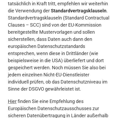
tatsächlich in Kraft tritt, empfehlen wir weiterhin
die Verwendung der
Standardvertragsklauseln
.
Standardvertragsklauseln (Standard Contractual
Clauses – SCC) sind von der EU-Kommission
bereitgestellte Mustervorlagen und sollen
sicherstellen, dass Daten auch dann den
europäischen Datenschutzstandards
entsprechen, wenn diese in Drittländer (wie
beispielsweise in die USA) überliefert und dort
gespeichert werden. Noch müssen Sie also bei
jedem einzelnen Nicht-EU-Dienstleister
individuell prüfen, ob das Datenschutzniveau im
Sinne der DSGVO gewährleistet ist.
Hier
finden Sie eine Empfehlung des
Europäischen Datenschutzausschusses zur
sicheren Datenübertragung in Länder außerhalb