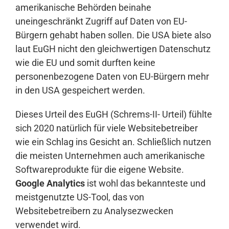
amerikanische Behörden beinahe
uneingeschränkt Zugriff auf Daten von EU-
Bürgern gehabt haben sollen. Die USA biete also
laut EuGH nicht den gleichwertigen Datenschutz
wie die EU und somit durften keine
personenbezogene Daten von EU-Bürgern mehr
in den USA gespeichert werden.
Dieses Urteil des EuGH (Schrems-II- Urteil) fühlte
sich 2020 natürlich für viele Websitebetreiber
wie ein Schlag ins Gesicht an. Schließlich nutzen
die meisten Unternehmen auch amerikanische
Softwareprodukte für die eigene Website.
Google Analytics
ist wohl das bekannteste und
meistgenutzte US-Tool, das von
Websitebetreibern zu Analysezwecken
verwendet wird.