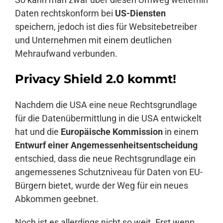
Daten rechtskonform bei
US-Diensten
speichern, jedoch ist dies für Websitebetreiber
und Unternehmen mit einem deutlichen
Mehraufwand verbunden.
Privacy Shield 2.0 kommt!
Nachdem die USA eine neue Rechtsgrundlage
für die Datenübermittlung in die USA entwickelt
hat und die
Europäische Kommission
in einem
Entwurf einer Angemessenheitsentscheidung
entschied, dass die neue Rechtsgrundlage ein
angemessenes Schutzniveau für Daten von EU-
Bürgern bietet, wurde der Weg für ein neues
Abkommen geebnet.
Noch ist es allerdings nicht so weit. Erst wenn