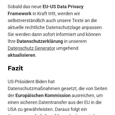
Sobald das neue
EU-US Data Privacy
Framework
in Kraft tritt, werden wir
selbstverständlich auch unsere Texte an die
aktuelle rechtliche Datenschutzlage anpassen.
Sie werden dann sofort informiert und können
Ihre
Datenschutzerklärung
in unserem
Datenschutz Generator
umgehend
aktualisieren
.
Fazit
US-Präsident Biden hat
Datenschutzmaßnahmen gesetzt, die von Seiten
der
Europäischen Kommission
ausreichen, um
einen sicheren Datentransfer aus der EU in die
USA zu gewährleisten. Daraus folgt ein