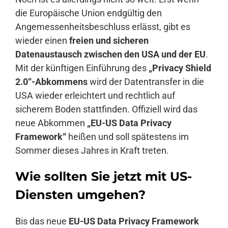
die Europäische Union endgültig den
Angemessenheitsbeschluss erlässt, gibt es
wieder einen
freien und sicheren
Datenaustausch zwischen den USA und der EU
.
Mit der künftigen Einführung des
„Privacy Shield
2.0“-Abkommens
wird der Datentransfer in die
USA wieder erleichtert und rechtlich auf
sicherem Boden stattfinden. Offiziell wird das
neue Abkommen
„EU-US Data Privacy
Framework“
heißen und soll spätestens im
Sommer dieses Jahres in Kraft treten.
Wie sollten Sie jetzt mit US-
Diensten umgehen?
Bis das neue
EU-US Data Privacy Framework