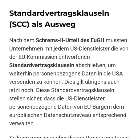
Standardvertragsklauseln
(SCC) als Ausweg
Nach dem
Schrems-II-Urteil des EuGH
mussten
Unternehmen mit jedem US-Dienstleister die von
der EU-Kommission entworfenen
Standardvertragsklauseln
abschließen, um
weiterhin personenbezogene Daten in die USA
versenden zu können. Dies gilt übrigens auch
jetzt noch. Diese Standardvertragsklauseln
stellen sicher, dass die US-Dienstleister
personenbezogene Daten von EU-Bürgern dem
europäischen Datenschutzniveau entsprechend
verwalten.
So kann man zwar über diesen Umweg weiterhin