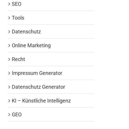
SEO
Tools
Datenschutz
Online Marketing
Recht
Impressum Generator
Datenschutz Generator
KI – Künstliche Intelligenz
GEO