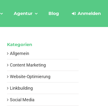
Agentur
Blog
Anmelden
Kategorien
Allgemein
Content Marketing
Website-Optimierung
Linkbuilding
Social Media