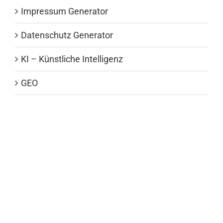
Impressum Generator
Datenschutz Generator
KI – Künstliche Intelligenz
GEO