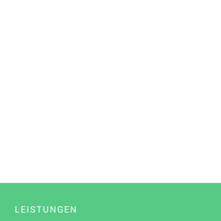
LEISTUNGEN