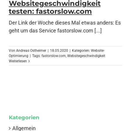
Websitegeschwindigkeit
testen: fastorslow.com
Anmelden
Der Link der Woche dieses Mal etwas anders: Es
geht um das Service fastorslow.com [...]
Von
Andreas Ostheimer
|
18.05.2020
|
Kategorien:
Website-
Optimierung
|
Tags:
fastorslow.com
,
Websitegeschwindigkeit
Weiterlesen
Kategorien
Allgemein