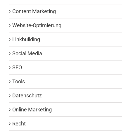
Content Marketing
Website-Optimierung
Linkbuilding
Social Media
SEO
Tools
Datenschutz
Online Marketing
Recht