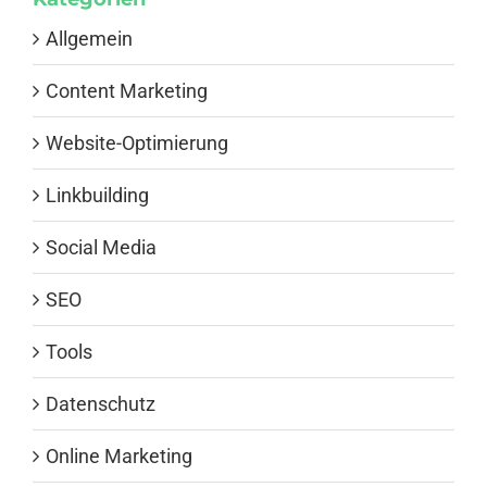
Allgemein
Content Marketing
Website-Optimierung
Linkbuilding
Social Media
SEO
Tools
Datenschutz
Online Marketing