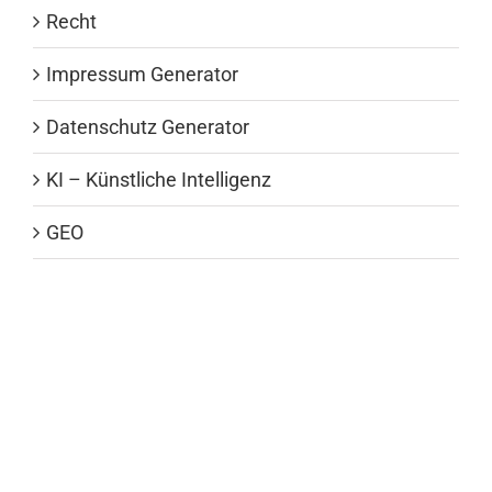
Recht
Impressum Generator
Datenschutz Generator
KI – Künstliche Intelligenz
GEO