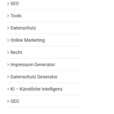
SEO
Tools
Datenschutz
Online Marketing
Recht
Impressum Generator
Datenschutz Generator
KI – Künstliche Intelligenz
GEO