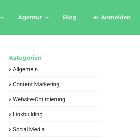
Agentur
Blog
Anmelden
Kategorien
Allgemein
Content Marketing
Website-Optimierung
Linkbuilding
Social Media