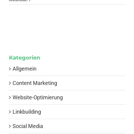
Weiterlesen
Anmelden
Kategorien
Allgemein
Content Marketing
Website-Optimierung
Linkbuilding
Social Media