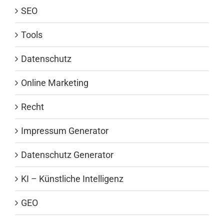
SEO
Tools
Datenschutz
Online Marketing
Recht
Impressum Generator
Datenschutz Generator
KI – Künstliche Intelligenz
GEO