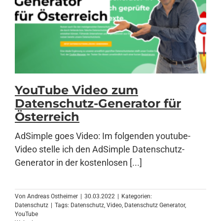
YouTube Video zum
Datenschutz-Generator für
Österreich
AdSimple goes Video: Im folgenden youtube-
Video stelle ich den AdSimple Datenschutz-
Generator in der kostenlosen [...]
Von
Andreas Ostheimer
|
30.03.2022
|
Kategorien:
Datenschutz
|
Tags:
Datenschutz
,
Video
,
Datenschutz Generator
,
YouTube