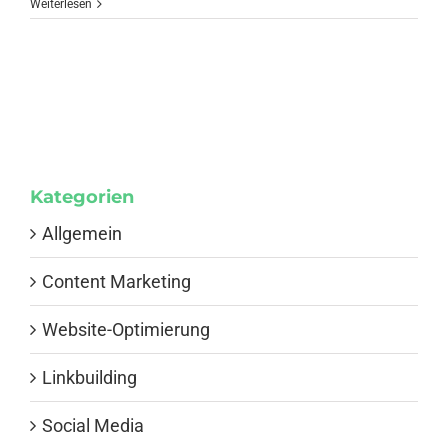
Weiterlesen
Kategorien
Allgemein
Content Marketing
Website-Optimierung
Linkbuilding
Social Media