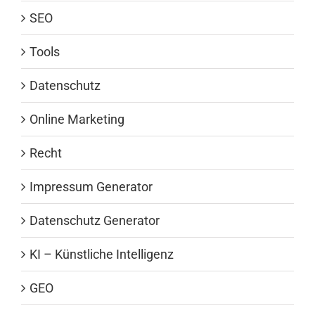
SEO
Tools
Datenschutz
Online Marketing
Recht
Impressum Generator
Datenschutz Generator
KI – Künstliche Intelligenz
GEO