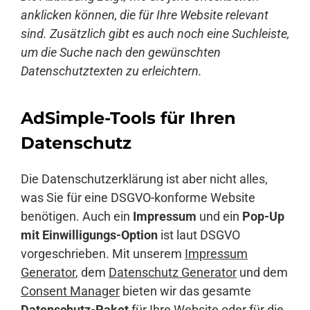
anklicken können, die für Ihre Website relevant
sind. Zusätzlich gibt es auch noch eine Suchleiste,
um die Suche nach den gewünschten
Datenschutztexten zu erleichtern.
AdSimple-Tools für Ihren
Datenschutz
Die Datenschutzerklärung ist aber nicht alles,
was Sie für eine DSGVO-konforme Website
benötigen. Auch ein
Impressum
und ein
Pop-Up
mit Einwilligungs-Option
ist laut DSGVO
vorgeschrieben. Mit unserem
Impressum
Generator
, dem
Datenschutz Generator
und dem
Consent Manager
bieten wir das gesamte
Datenschutz-Paket
für Ihre Website oder für die