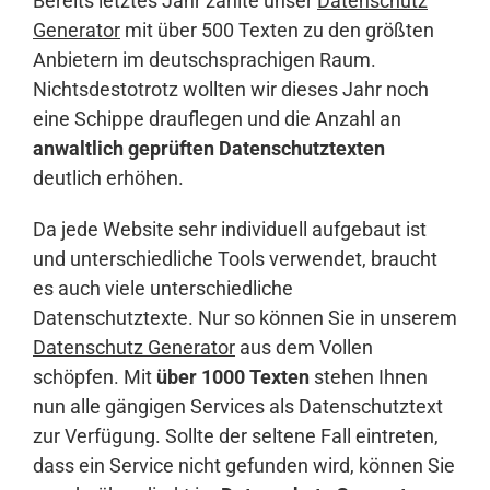
Bereits letztes Jahr zählte unser
Datenschutz
Generator
mit über 500 Texten zu den größten
Anbietern im deutschsprachigen Raum.
Nichtsdestotrotz wollten wir dieses Jahr noch
eine Schippe drauflegen und die Anzahl an
anwaltlich geprüften Datenschutztexten
deutlich erhöhen.
Da jede Website sehr individuell aufgebaut ist
und unterschiedliche Tools verwendet, braucht
es auch viele unterschiedliche
Datenschutztexte. Nur so können Sie in unserem
Datenschutz Generator
aus dem Vollen
schöpfen. Mit
über 1000 Texten
stehen Ihnen
nun alle gängigen Services als Datenschutztext
zur Verfügung. Sollte der seltene Fall eintreten,
dass ein Service nicht gefunden wird, können Sie