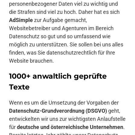
personenbezogener Daten viel zu wichtig und
die Strafen sind viel zu hoch. Daher hat es sich
AdSimple
zur Aufgabe gemacht,
Websitebetreiber und Agenturen im Bereich
Datenschutz so gut und so umfassend wie
möglich zu unterstützen. Sie sollen bei uns alles
finden, was Sie datenschutzrechtlich für Ihre
Website brauchen.
1000+ anwaltlich geprüfte
Texte
Wenn es um die Umsetzung der Vorgaben der
Datenschutz-Grundverordnung (DSGVO)
geht,
entwickelten wir uns zur wichtigsten Anlaufstelle
für
deutsche und österreichische Unternehmen
.