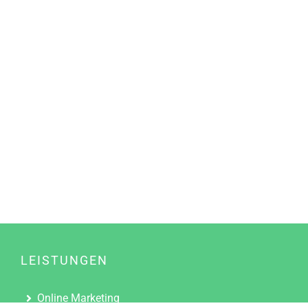
LEISTUNGEN
Online Marketing