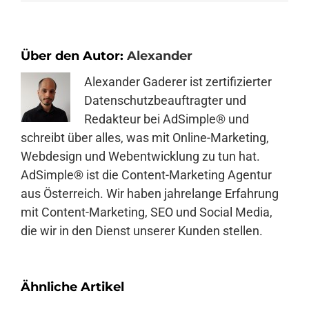
Über den Autor:
Alexander
Alexander Gaderer ist zertifizierter
Datenschutzbeauftragter und
Redakteur bei AdSimple® und
schreibt über alles, was mit Online-Marketing,
Webdesign und Webentwicklung zu tun hat.
AdSimple® ist die Content-Marketing Agentur
aus Österreich. Wir haben jahrelange Erfahrung
mit Content-Marketing, SEO und Social Media,
die wir in den Dienst unserer Kunden stellen.
Ähnliche Artikel