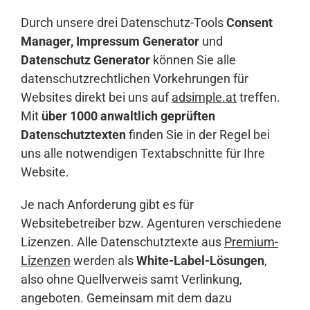
Durch unsere drei Datenschutz-Tools
Consent
Manager, Impressum Generator
und
Datenschutz Generator
können Sie alle
datenschutzrechtlichen Vorkehrungen für
Websites direkt bei uns auf
adsimple.at
treffen.
Mit
über 1000 anwaltlich geprüften
Datenschutztexten
finden Sie in der Regel bei
uns alle notwendigen Textabschnitte für Ihre
Website.
Je nach Anforderung gibt es für
Websitebetreiber bzw. Agenturen verschiedene
Lizenzen. Alle Datenschutztexte aus
Premium-
Lizenzen
werden als
White-Label-Lösungen
,
also ohne Quellverweis samt Verlinkung,
angeboten. Gemeinsam mit dem dazu