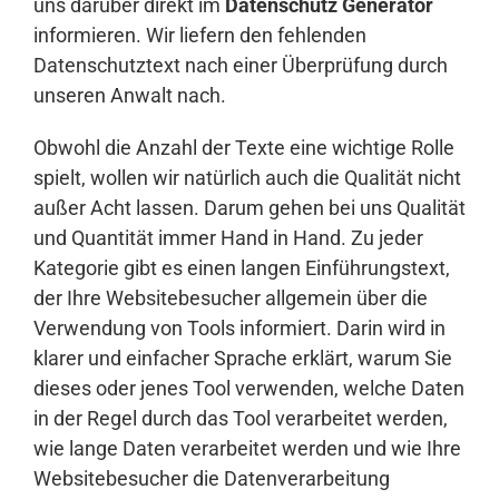
uns darüber direkt im
Datenschutz Generator
informieren. Wir liefern den fehlenden
Datenschutztext nach einer Überprüfung durch
unseren Anwalt nach.
Obwohl die Anzahl der Texte eine wichtige Rolle
spielt, wollen wir natürlich auch die Qualität nicht
außer Acht lassen. Darum gehen bei uns Qualität
und Quantität immer Hand in Hand. Zu jeder
Kategorie gibt es einen langen Einführungstext,
der Ihre Websitebesucher allgemein über die
Verwendung von Tools informiert. Darin wird in
klarer und einfacher Sprache erklärt, warum Sie
dieses oder jenes Tool verwenden, welche Daten
in der Regel durch das Tool verarbeitet werden,
wie lange Daten verarbeitet werden und wie Ihre
Websitebesucher die Datenverarbeitung