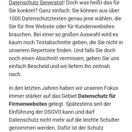
Datenschutz Generator
! Doch was heißt das für
Sie konkret? Ganz einfach: Sie können aus über
1000 Datenschutztexten genau jene wählen, die
Anmelden
Sie für Ihre Website oder für Kundenwebsites
brauchen. Bei einer so großen Auswahl wird es
kaum noch Textabschnitte geben, die Sie nicht in
unserem Repertoire finden. Und falls Sie doch
noch einen Abschnitt vermissen, geben Sie uns
einfach Bescheid und wir liefern ihn zeitnah
nach.
In den letzten Jahren haben wir unseren Fokus
immer stärker auf das Gebiet
Datenschutz für
Firmenwebsites
gelegt. Spätestens seit der
Einführung der DSGVO kann und darf
Datenschutz nicht mehr auf die leichte Schulter
genommen werden. Dafür ist der Schutz