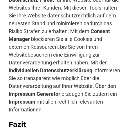
Websites Ihrer Kunden. Mit diesen Tools halten
Sie Ihre Website datenschutzrechtlich auf dem
neuesten Stand und minimieren dadurch das
Risiko Strafen zu erhalten. Mit dem
Consent
Manager
blockieren Sie alle Cookies und
externen Ressourcen, bis Sie von Ihren
Websitebesuchern eine Einwilligung zur
Datenverarbeitung erhalten haben. Mit der
individuellen Datenschutzerklärung
informieren
Sie so transparent wie möglich über die
Datenverarbeitung auf Ihrer Website. Über den
Impressum Generator
erzeugen Sie zudem ein
Impressum
mit allen rechtlich relevanten
Informationen.
Fazit