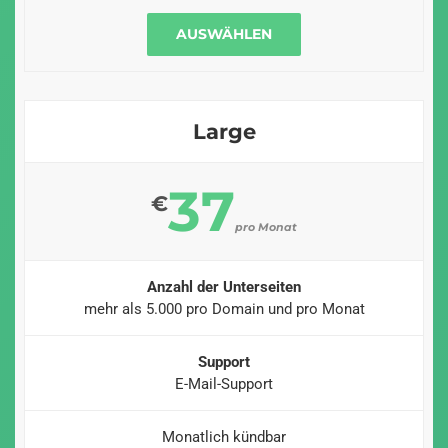
AUSWÄHLEN
Large
37
€
pro Monat
Anzahl der Unterseiten
mehr als 5.000 pro Domain und pro Monat
Support
E-Mail-Support
Monatlich kündbar