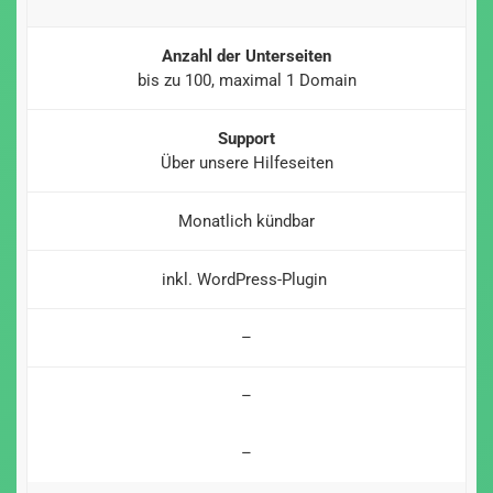
Anzahl der Unterseiten
bis zu 100, maximal 1 Domain
Support
Über unsere Hilfeseiten
Monatlich kündbar
inkl. WordPress-Plugin
–
–
–