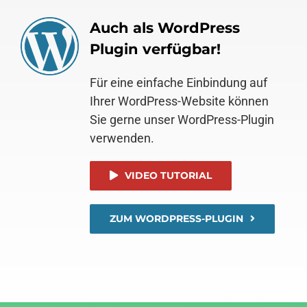
Auch als WordPress
Plugin verfügbar!
Für eine einfache Einbindung auf
Ihrer WordPress-Website können
Sie gerne unser WordPress-Plugin
verwenden.
VIDEO TUTORIAL
ZUM WORDPRESS-PLUGIN