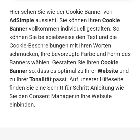
Hier sehen Sie wie der Cookie Banner von
AdSimple
aussieht. Sie können Ihren
Cookie
Banner
vollkommen individuell gestalten. So
können Sie beispielsweise den Text und die
Cookie-Beschreibungen mit Ihren Worten
schmücken, Ihre bevorzugte Farbe und Form des
Banners wählen. Gestalten Sie Ihren
Cookie
Banner
so, dass es optimal zu Ihrer
Website
und
zu Ihrer
Tonalität
passt. Auf unserer Hilfeseite
finden Sie eine
Schritt für Schritt Anleitung
wie
Sie den Consent Manager in Ihre Website
einbinden.