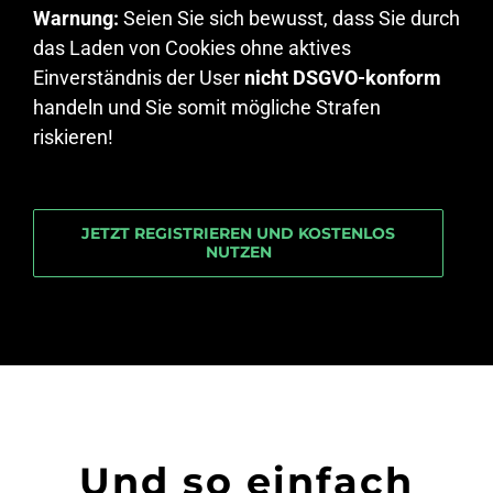
Warnung:
Seien Sie sich bewusst, dass Sie durch
das Laden von Cookies ohne aktives
Einverständnis der User
nicht DSGVO-konform
handeln und Sie somit mögliche Strafen
riskieren!
JETZT REGISTRIEREN UND KOSTENLOS
NUTZEN
Und so einfach