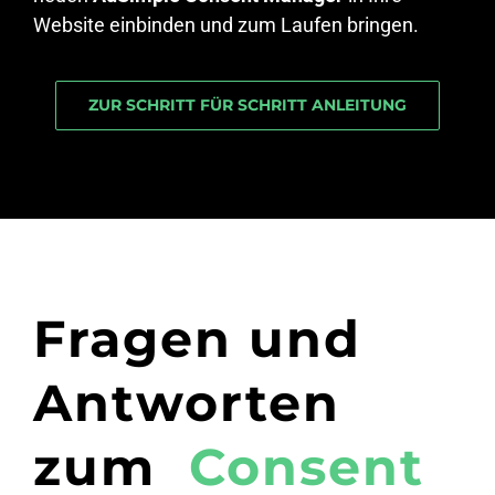
Website einbinden und zum Laufen bringen.
ZUR SCHRITT FÜR SCHRITT ANLEITUNG
Fragen und
Antworten
zum
Consent