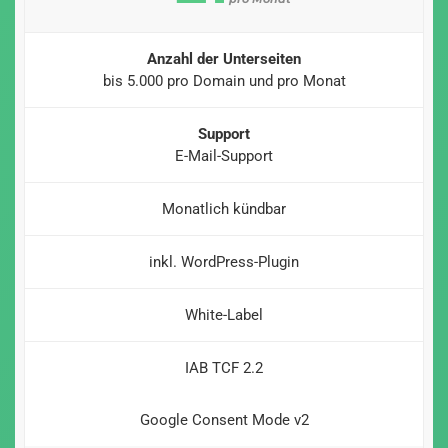
Anzahl der Unterseiten
bis 5.000 pro Domain und pro Monat
Support
E-Mail-Support
Monatlich kündbar
inkl. WordPress-Plugin
White-Label
IAB TCF 2.2
Google Consent Mode v2