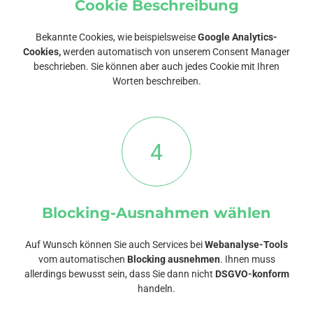
Cookie Beschreibung
Bekannte Cookies, wie beispielsweise
Google Analytics-
Cookies,
werden automatisch von unserem Consent Manager
beschrieben. Sie können aber auch jedes Cookie mit Ihren
Worten beschreiben.
4
Blocking-Ausnahmen wählen
Auf Wunsch können Sie auch Services bei
Webanalyse-Tools
vom automatischen
Blocking ausnehmen
. Ihnen muss
allerdings bewusst sein, dass Sie dann nicht
DSGVO-konform
handeln.