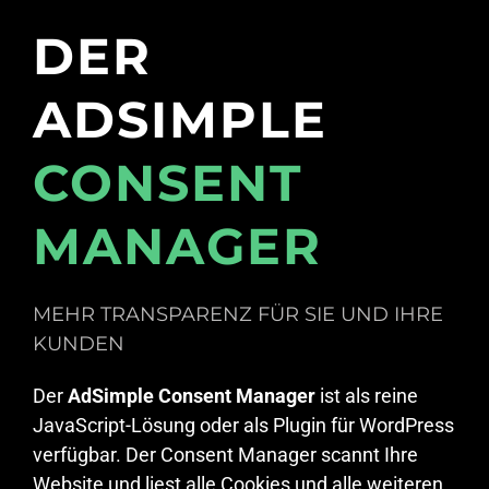
DER
ADSIMPLE
CONSENT
MANAGER
MEHR TRANSPARENZ FÜR SIE UND IHRE
KUNDEN
Der
AdSimple Consent Manager
ist als reine
JavaScript-Lösung oder als Plugin für WordPress
verfügbar. Der Consent Manager scannt Ihre
Website und liest alle Cookies und alle weiteren