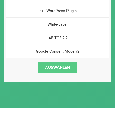
inkl. WordPress-Plugin
White-Label
IAB TCF 2.2
Google Consent Mode v2
AUSWÄHLEN