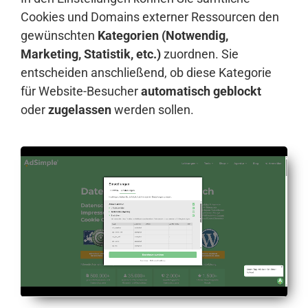
Cookies und Domains externer Ressourcen den
gewünschten
Kategorien (Notwendig,
Marketing, Statistik, etc.)
zuordnen. Sie
entscheiden anschließend, ob diese Kategorie
für Website-Besucher
automatisch geblockt
oder
zugelassen
werden sollen.