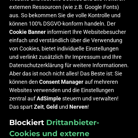
externen Ressourcen (wie z.B. Google Fonts)
aus. So bekommen Sie die volle Kontrolle und
können 100% DSGVO-konform handeln. Der
Cookie Banner
informiert Ihre Websitebesucher
einfach und verständlich über die Verwendung
von Cookies, bietet individuelle Einstellungen
und verlinkt zusätzlich Ihr Impressum und Ihre
Datenschutzerklärung für weitere Informationen.
Aber das ist noch nicht alles! Das Beste ist: Sie
können den
Consent Manager
auf mehreren
Websites verwenden und die Einstellungen
zentral auf
AdSimple
steuern und verwalten!
Das spart
Zeit
,
Geld
und
Nerven
!
Blockiert
Drittanbieter-
Cookies und externe