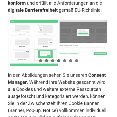
konform
und erfüllt alle Anforderungen an die
digitale Barrierefreiheit
gemäß EU-Richtlinie.
In den Abbildungen sehen Sie unseren
Consent
Manager
. Während Ihre Website gescannt wird,
alle Cookies und weitere externe Ressourcen
ausgeforscht und kategorisiert werden, können
Sie in der Zwischenzeit Ihren Cookie Banner
(Banner, Pop-up, Notice) vollkommen individuell