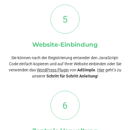
5
Website-Einbindung
Sie können nach der Registrierung entweder den JavaScript-
Code einfach kopieren und auf Ihrer Website einbinden oder Sie
verwenden das
WordPress Plugin
von
AdSimple
.
Hier
geht’s zu
unserer
Schritt für Schritt Anleitung
!
6