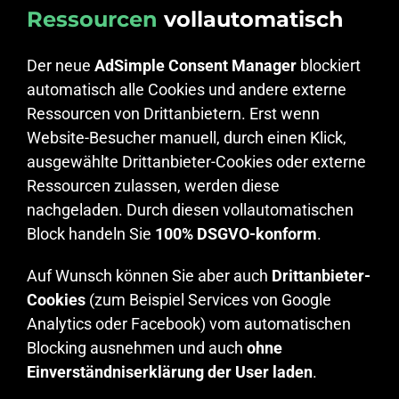
Ressourcen
vollautomatisch
Der neue
AdSimple Consent Manager
blockiert
automatisch alle Cookies und andere externe
Ressourcen von Drittanbietern. Erst wenn
Website-Besucher manuell, durch einen Klick,
ausgewählte Drittanbieter-Cookies oder externe
Ressourcen zulassen, werden diese
nachgeladen. Durch diesen vollautomatischen
Block handeln Sie
100% DSGVO-konform
.
Auf Wunsch können Sie aber auch
Drittanbieter-
Cookies
(zum Beispiel Services von Google
Analytics oder Facebook) vom automatischen
Blocking ausnehmen und auch
ohne
Einverständniserklärung der User laden
.