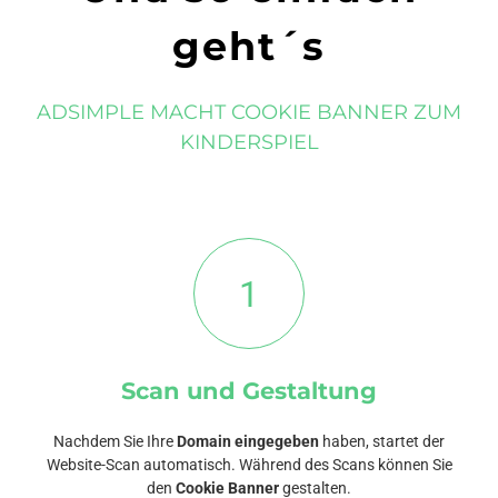
geht´s
ADSIMPLE MACHT COOKIE BANNER ZUM
KINDERSPIEL
1
Scan und Gestaltung
Nachdem Sie Ihre
Domain eingegeben
haben, startet der
Website-Scan automatisch. Während des Scans können Sie
den
Cookie Banner
gestalten.