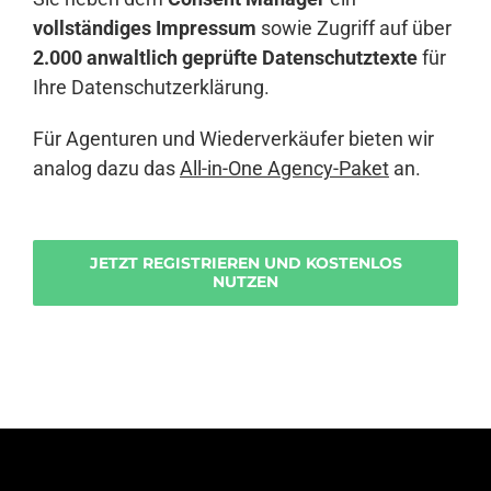
vollständiges Impressum
sowie Zugriff auf über
2.000 anwaltlich geprüfte Datenschutztexte
für
Ihre Datenschutzerklärung.
Für Agenturen und Wiederverkäufer bieten wir
analog dazu das
All-in-One Agency-Paket
an.
JETZT REGISTRIEREN UND KOSTENLOS
NUTZEN