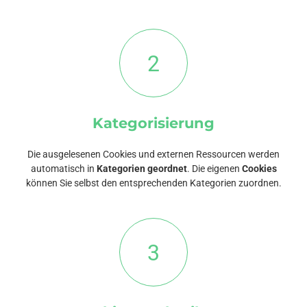
2
Kategorisierung
Die ausgelesenen Cookies und externen Ressourcen werden
automatisch in
Kategorien geordnet
. Die eigenen
Cookies
können Sie selbst den entsprechenden Kategorien zuordnen.
3