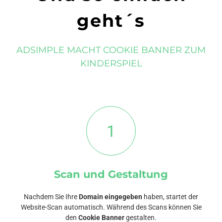
geht´s
ADSIMPLE MACHT COOKIE BANNER ZUM
KINDERSPIEL
1
Scan und Gestaltung
Nachdem Sie Ihre
Domain eingegeben
haben, startet der
Website-Scan automatisch. Während des Scans können Sie
den
Cookie Banner
gestalten.