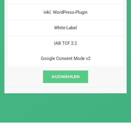
inkl. WordPress-Plugin
White-Label
IAB TCF 2.2
Google Consent Mode v2
AUSWÄHLEN