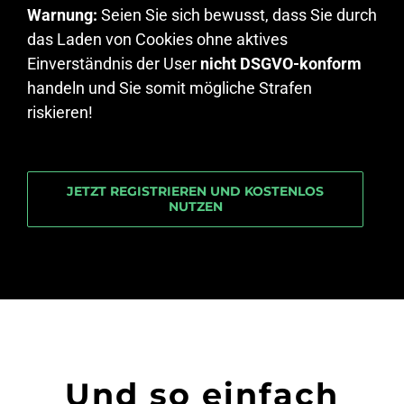
Warnung:
Seien Sie sich bewusst, dass Sie durch
das Laden von Cookies ohne aktives
Einverständnis der User
nicht DSGVO-konform
handeln und Sie somit mögliche Strafen
riskieren!
JETZT REGISTRIEREN UND KOSTENLOS
NUTZEN
Und so einfach