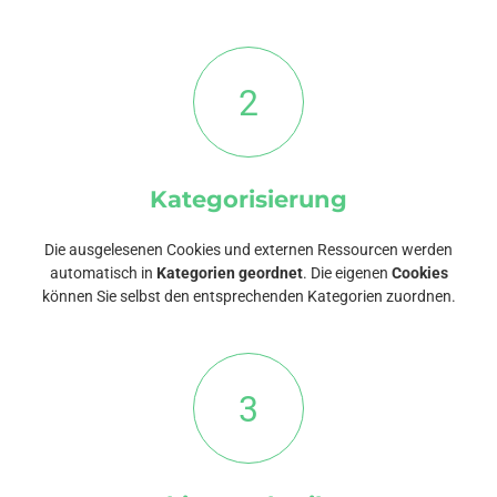
2
Kategorisierung
Die ausgelesenen Cookies und externen Ressourcen werden
automatisch in
Kategorien geordnet
. Die eigenen
Cookies
können Sie selbst den entsprechenden Kategorien zuordnen.
3