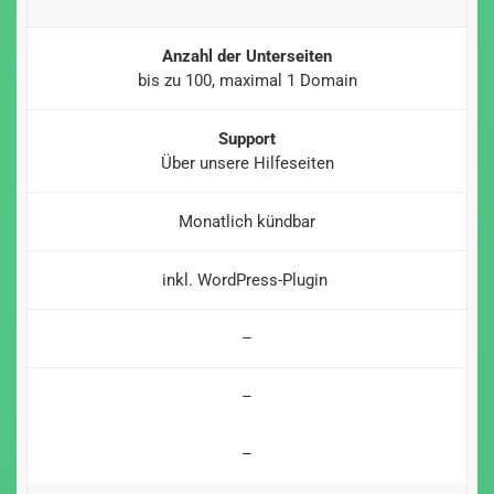
Anzahl der Unterseiten
bis zu 100, maximal 1 Domain
Support
Über unsere Hilfeseiten
Monatlich kündbar
inkl. WordPress-Plugin
–
–
–