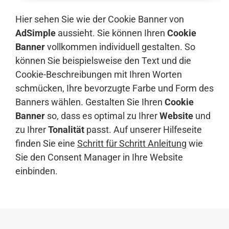
Hier sehen Sie wie der Cookie Banner von
AdSimple
aussieht. Sie können Ihren
Cookie
Banner
vollkommen individuell gestalten. So
können Sie beispielsweise den Text und die
Cookie-Beschreibungen mit Ihren Worten
schmücken, Ihre bevorzugte Farbe und Form des
Banners wählen. Gestalten Sie Ihren
Cookie
Banner
so, dass es optimal zu Ihrer
Website
und
zu Ihrer
Tonalität
passt. Auf unserer Hilfeseite
finden Sie eine
Schritt für Schritt Anleitung
wie
Sie den Consent Manager in Ihre Website
einbinden.