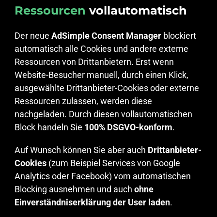
Ressourcen
vollautomatisch
Der neue
AdSimple Consent Manager
blockiert
automatisch alle Cookies und andere externe
Ressourcen von Drittanbietern. Erst wenn
Website-Besucher manuell, durch einen Klick,
ausgewählte Drittanbieter-Cookies oder externe
Ressourcen zulassen, werden diese
nachgeladen. Durch diesen vollautomatischen
Block handeln Sie
100% DSGVO-konform
.
Auf Wunsch können Sie aber auch
Drittanbieter-
Cookies
(zum Beispiel Services von Google
Analytics oder Facebook) vom automatischen
Blocking ausnehmen und auch
ohne
Einverständniserklärung der User laden
.