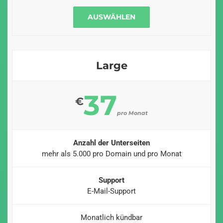
AUSWÄHLEN
Large
37
€
pro Monat
Anzahl der Unterseiten
mehr als 5.000 pro Domain und pro Monat
Support
E-Mail-Support
Monatlich kündbar