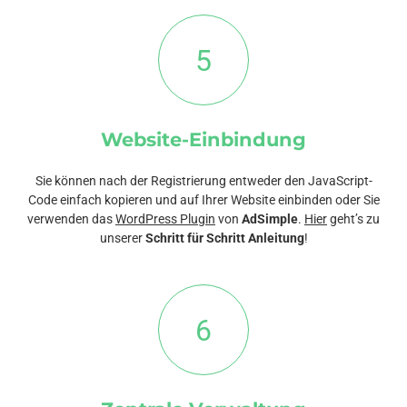
5
Website-Einbindung
Sie können nach der Registrierung entweder den JavaScript-
Code einfach kopieren und auf Ihrer Website einbinden oder Sie
verwenden das
WordPress Plugin
von
AdSimple
.
Hier
geht’s zu
unserer
Schritt für Schritt Anleitung
!
6