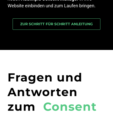
Website einbinden und zum Laufen bringen.
ZUR SCHRITT FÜR SCHRITT ANLEITUNG
Fragen und
Antworten
zum
Consent