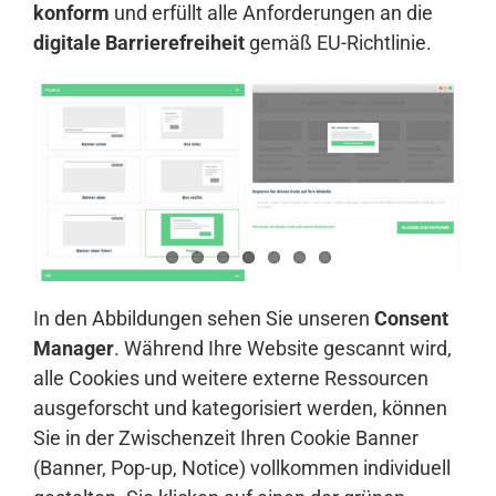
konform
und erfüllt alle Anforderungen an die
digitale Barrierefreiheit
gemäß EU-Richtlinie.
In den Abbildungen sehen Sie unseren
Consent
Manager
. Während Ihre Website gescannt wird,
alle Cookies und weitere externe Ressourcen
ausgeforscht und kategorisiert werden, können
Sie in der Zwischenzeit Ihren Cookie Banner
(Banner, Pop-up, Notice) vollkommen individuell