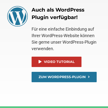
Auch als WordPress
Plugin verfügbar!
Für eine einfache Einbindung auf
Ihrer WordPress-Website können
Sie gerne unser WordPress-Plugin
verwenden.
VIDEO TUTORIAL
ZUM WORDPRESS-PLUGIN