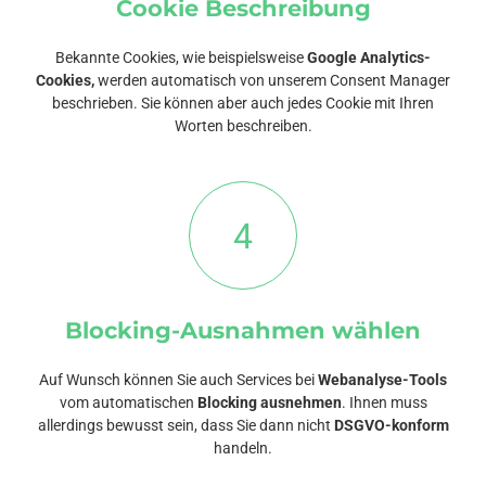
Cookie Beschreibung
Bekannte Cookies, wie beispielsweise
Google Analytics-
Cookies,
werden automatisch von unserem Consent Manager
beschrieben. Sie können aber auch jedes Cookie mit Ihren
Worten beschreiben.
4
Blocking-Ausnahmen wählen
Auf Wunsch können Sie auch Services bei
Webanalyse-Tools
vom automatischen
Blocking ausnehmen
. Ihnen muss
allerdings bewusst sein, dass Sie dann nicht
DSGVO-konform
handeln.