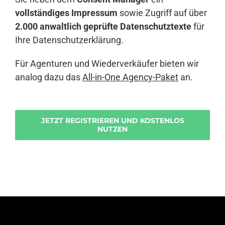
vollständiges Impressum
sowie Zugriff auf über
2.000 anwaltlich geprüfte Datenschutztexte
für
Ihre Datenschutzerklärung.
Für Agenturen und Wiederverkäufer bieten wir
analog dazu das
All-in-One Agency-Paket
an.
JETZT REGISTRIEREN UND KOSTENLOS
NUTZEN