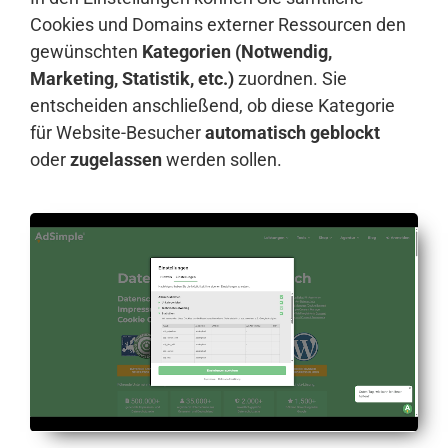
Cookies und Domains externer Ressourcen den
gewünschten
Kategorien (Notwendig,
Marketing, Statistik, etc.)
zuordnen. Sie
entscheiden anschließend, ob diese Kategorie
für Website-Besucher
automatisch geblockt
oder
zugelassen
werden sollen.