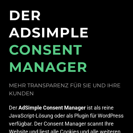
DER
ADSIMPLE
CONSENT
MANAGER
MEHR TRANSPARENZ FÜR SIE UND IHRE
KUNDEN
Der
AdSimple Consent Manager
ist als reine
JavaScript-Lösung oder als Plugin für WordPress
verfügbar. Der Consent Manager scannt Ihre
Website und liest alle Cookies und alle weiteren