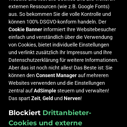
externen Ressourcen (wie z.B. Google Fonts)
aus. So bekommen Sie die volle Kontrolle und
können 100% DSGVO-konform handeln. Der
Cookie Banner
informiert Ihre Websitebesucher
einfach und verständlich über die Verwendung
von Cookies, bietet individuelle Einstellungen
und verlinkt zusätzlich Ihr Impressum und Ihre
Datenschutzerklärung für weitere Informationen.
Aber das ist noch nicht alles! Das Beste ist: Sie
können den
Consent Manager
auf mehreren
Websites verwenden und die Einstellungen
zentral auf
AdSimple
steuern und verwalten!
Das spart
Zeit
,
Geld
und
Nerven
!
Blockiert
Drittanbieter-
Cookies und externe