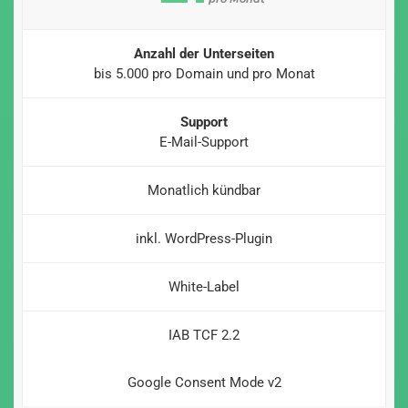
Anzahl der Unterseiten
bis 5.000 pro Domain und pro Monat
Support
E-Mail-Support
Monatlich kündbar
inkl. WordPress-Plugin
White-Label
IAB TCF 2.2
Google Consent Mode v2