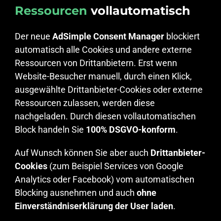
Ressourcen
vollautomatisch
Der neue
AdSimple Consent Manager
blockiert
automatisch alle Cookies und andere externe
Ressourcen von Drittanbietern. Erst wenn
Website-Besucher manuell, durch einen Klick,
ausgewählte Drittanbieter-Cookies oder externe
Ressourcen zulassen, werden diese
nachgeladen. Durch diesen vollautomatischen
Block handeln Sie
100% DSGVO-konform
.
Auf Wunsch können Sie aber auch
Drittanbieter-
Cookies
(zum Beispiel Services von Google
Analytics oder Facebook) vom automatischen
Blocking ausnehmen und auch
ohne
Einverständniserklärung der User laden
.