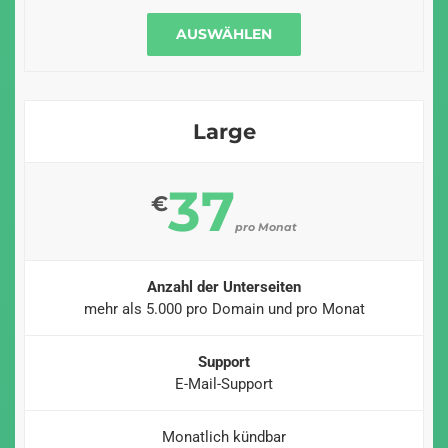
AUSWÄHLEN
Large
37
€
pro Monat
Anzahl der Unterseiten
mehr als 5.000 pro Domain und pro Monat
Support
E-Mail-Support
Monatlich kündbar