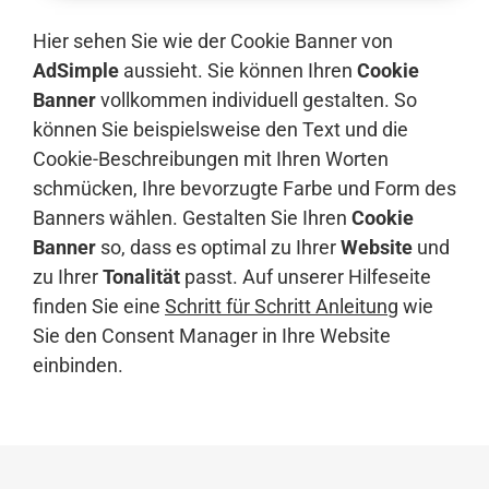
Hier sehen Sie wie der Cookie Banner von
AdSimple
aussieht. Sie können Ihren
Cookie
Banner
vollkommen individuell gestalten. So
können Sie beispielsweise den Text und die
Cookie-Beschreibungen mit Ihren Worten
schmücken, Ihre bevorzugte Farbe und Form des
Banners wählen. Gestalten Sie Ihren
Cookie
Banner
so, dass es optimal zu Ihrer
Website
und
zu Ihrer
Tonalität
passt. Auf unserer Hilfeseite
finden Sie eine
Schritt für Schritt Anleitung
wie
Sie den Consent Manager in Ihre Website
einbinden.