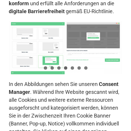
konform
und erfüllt alle Anforderungen an die
digitale Barrierefreiheit
gemäß EU-Richtlinie.
In den Abbildungen sehen Sie unseren
Consent
Manager
. Während Ihre Website gescannt wird,
alle Cookies und weitere externe Ressourcen
ausgeforscht und kategorisiert werden, können
Sie in der Zwischenzeit Ihren Cookie Banner
(Banner, Pop-up, Notice) vollkommen individuell