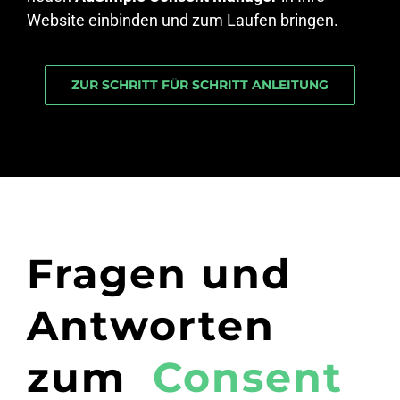
Website einbinden und zum Laufen bringen.
ZUR SCHRITT FÜR SCHRITT ANLEITUNG
Fragen und
Antworten
zum
Consent