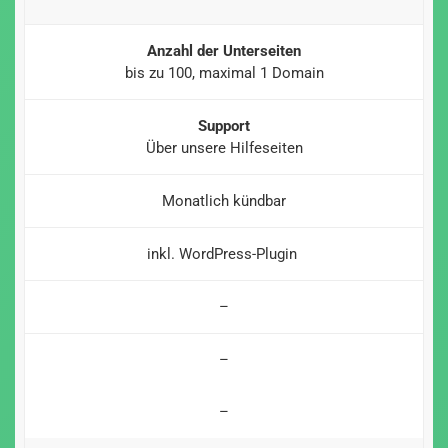
Anzahl der Unterseiten
bis zu 100, maximal 1 Domain
Support
Über unsere Hilfeseiten
Monatlich kündbar
inkl. WordPress-Plugin
–
–
–