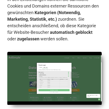
Cookies und Domains externer Ressourcen den
gewünschten
Kategorien (Notwendig,
Marketing, Statistik, etc.)
zuordnen. Sie
entscheiden anschließend, ob diese Kategorie
für Website-Besucher
automatisch geblockt
oder
zugelassen
werden sollen.