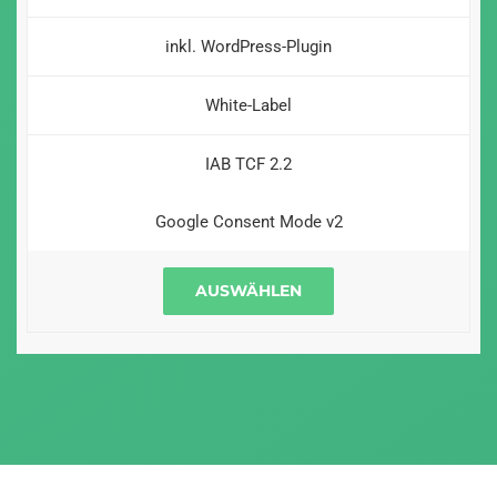
inkl. WordPress-Plugin
White-Label
IAB TCF 2.2
Google Consent Mode v2
AUSWÄHLEN