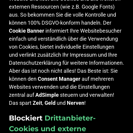
externen Ressourcen (wie z.B. Google Fonts)
aus. So bekommen Sie die volle Kontrolle und
können 100% DSGVO-konform handeln. Der
Cookie Banner
informiert Ihre Websitebesucher
einfach und verständlich über die Verwendung
von Cookies, bietet individuelle Einstellungen
und verlinkt zusätzlich Ihr Impressum und Ihre
Datenschutzerklärung für weitere Informationen.
Aber das ist noch nicht alles! Das Beste ist: Sie
können den
Consent Manager
auf mehreren
Websites verwenden und die Einstellungen
zentral auf
AdSimple
steuern und verwalten!
Das spart
Zeit
,
Geld
und
Nerven
!
Blockiert
Drittanbieter-
Cookies und externe