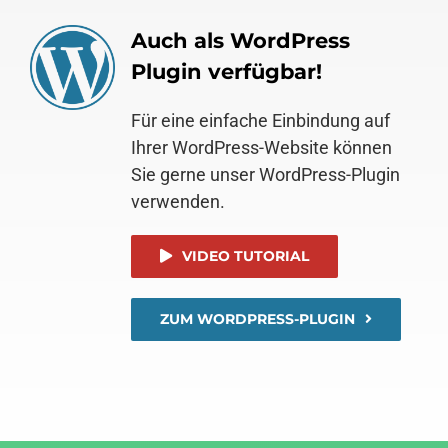
Auch als WordPress
Plugin verfügbar!
Für eine einfache Einbindung auf
Ihrer WordPress-Website können
Sie gerne unser WordPress-Plugin
verwenden.
VIDEO TUTORIAL
ZUM WORDPRESS-PLUGIN