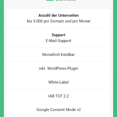
Anzahl der Unterseiten
bis 5.000 pro Domain und pro Monat
Support
E-Mail-Support
Monatlich kündbar
inkl. WordPress-Plugin
White-Label
IAB TCF 2.2
Google Consent Mode v2