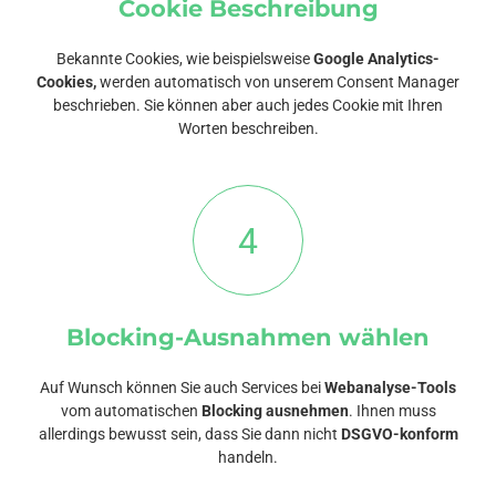
Cookie Beschreibung
Bekannte Cookies, wie beispielsweise
Google Analytics-
Cookies,
werden automatisch von unserem Consent Manager
beschrieben. Sie können aber auch jedes Cookie mit Ihren
Worten beschreiben.
4
Blocking-Ausnahmen wählen
Auf Wunsch können Sie auch Services bei
Webanalyse-Tools
vom automatischen
Blocking ausnehmen
. Ihnen muss
allerdings bewusst sein, dass Sie dann nicht
DSGVO-konform
handeln.