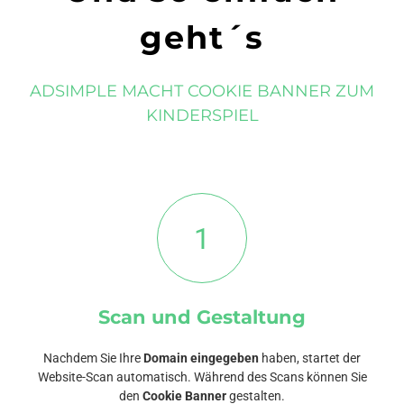
geht´s
ADSIMPLE MACHT COOKIE BANNER ZUM
KINDERSPIEL
1
Scan und Gestaltung
Nachdem Sie Ihre
Domain eingegeben
haben, startet der
Website-Scan automatisch. Während des Scans können Sie
den
Cookie Banner
gestalten.