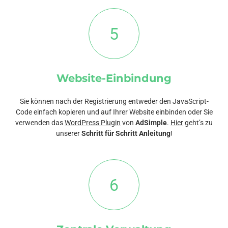
5
Website-Einbindung
Sie können nach der Registrierung entweder den JavaScript-
Code einfach kopieren und auf Ihrer Website einbinden oder Sie
verwenden das
WordPress Plugin
von
AdSimple
.
Hier
geht’s zu
unserer
Schritt für Schritt Anleitung
!
6