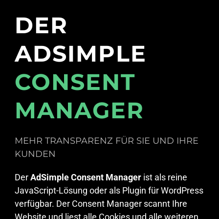
DER
ADSIMPLE
CONSENT
MANAGER
MEHR TRANSPARENZ FÜR SIE UND IHRE
KUNDEN
Der
AdSimple Consent Manager
ist als reine
JavaScript-Lösung oder als Plugin für WordPress
verfügbar. Der Consent Manager scannt Ihre
Website und liest alle Cookies und alle weiteren