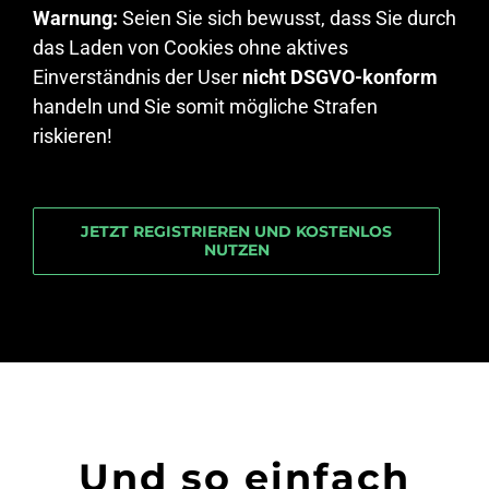
Warnung:
Seien Sie sich bewusst, dass Sie durch
das Laden von Cookies ohne aktives
Einverständnis der User
nicht DSGVO-konform
handeln und Sie somit mögliche Strafen
riskieren!
JETZT REGISTRIEREN UND KOSTENLOS
NUTZEN
Und so einfach