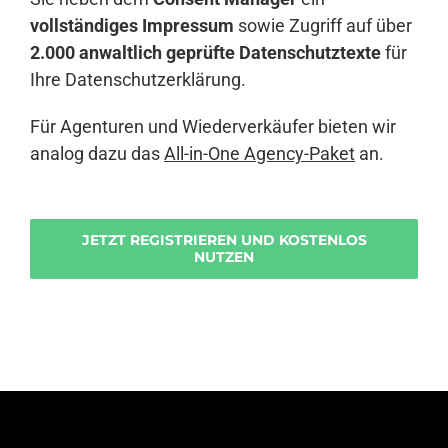
vollständiges Impressum
sowie Zugriff auf über
2.000 anwaltlich geprüfte Datenschutztexte
für
Ihre Datenschutzerklärung.
Für Agenturen und Wiederverkäufer bieten wir
analog dazu das
All-in-One Agency-Paket
an.
JETZT REGISTRIEREN UND KOSTENLOS
NUTZEN