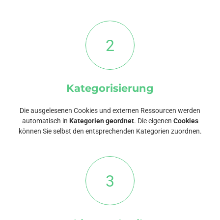
2
Kategorisierung
Die ausgelesenen Cookies und externen Ressourcen werden
automatisch in
Kategorien geordnet
. Die eigenen
Cookies
können Sie selbst den entsprechenden Kategorien zuordnen.
3