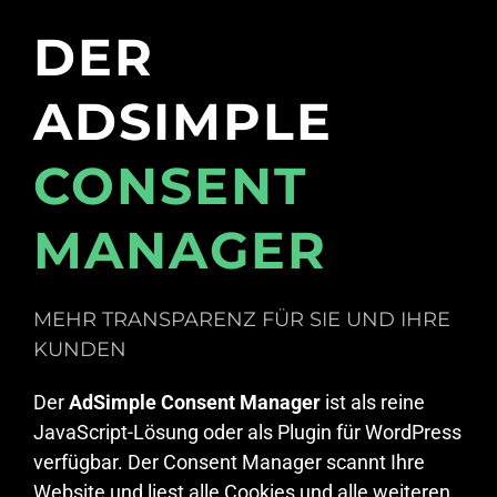
DER
ADSIMPLE
CONSENT
MANAGER
MEHR TRANSPARENZ FÜR SIE UND IHRE
KUNDEN
Der
AdSimple Consent Manager
ist als reine
JavaScript-Lösung oder als Plugin für WordPress
verfügbar. Der Consent Manager scannt Ihre
Website und liest alle Cookies und alle weiteren