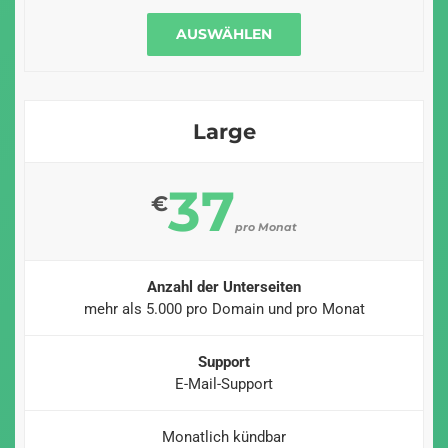
AUSWÄHLEN
Large
37
€
pro Monat
Anzahl der Unterseiten
mehr als 5.000 pro Domain und pro Monat
Support
E-Mail-Support
Monatlich kündbar