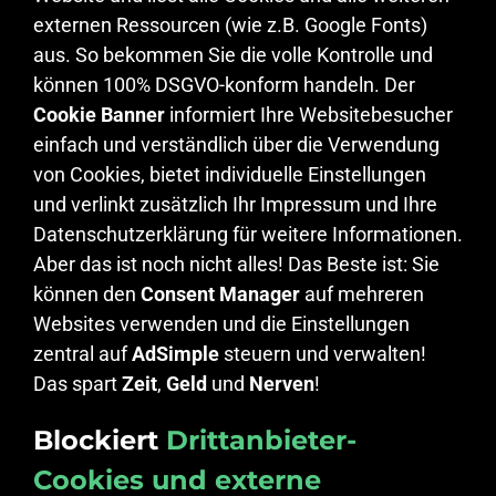
externen Ressourcen (wie z.B. Google Fonts)
aus. So bekommen Sie die volle Kontrolle und
können 100% DSGVO-konform handeln. Der
Cookie Banner
informiert Ihre Websitebesucher
einfach und verständlich über die Verwendung
von Cookies, bietet individuelle Einstellungen
und verlinkt zusätzlich Ihr Impressum und Ihre
Datenschutzerklärung für weitere Informationen.
Aber das ist noch nicht alles! Das Beste ist: Sie
können den
Consent Manager
auf mehreren
Websites verwenden und die Einstellungen
zentral auf
AdSimple
steuern und verwalten!
Das spart
Zeit
,
Geld
und
Nerven
!
Blockiert
Drittanbieter-
Cookies und externe