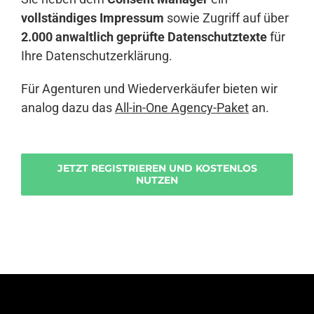
vollständiges Impressum
sowie Zugriff auf über
2.000 anwaltlich geprüfte Datenschutztexte
für
Ihre Datenschutzerklärung.
Für Agenturen und Wiederverkäufer bieten wir
analog dazu das
All-in-One Agency-Paket
an.
JETZT REGISTRIEREN UND KOSTENLOS
NUTZEN