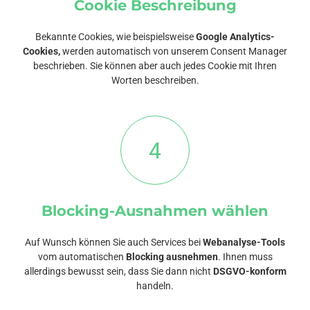
Cookie Beschreibung
Bekannte Cookies, wie beispielsweise
Google Analytics-
Cookies,
werden automatisch von unserem Consent Manager
beschrieben. Sie können aber auch jedes Cookie mit Ihren
Worten beschreiben.
4
Blocking-Ausnahmen wählen
Auf Wunsch können Sie auch Services bei
Webanalyse-Tools
vom automatischen
Blocking ausnehmen
. Ihnen muss
allerdings bewusst sein, dass Sie dann nicht
DSGVO-konform
handeln.