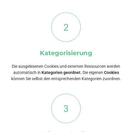
2
Kategorisierung
Die ausgelesenen Cookies und externen Ressourcen werden
automatisch in
Kategorien geordnet
. Die eigenen
Cookies
können Sie selbst den entsprechenden Kategorien zuordnen.
3