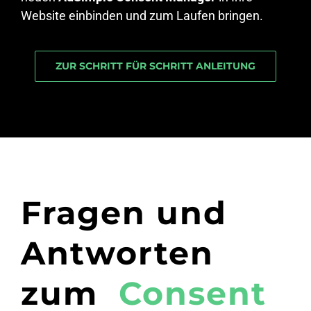
Website einbinden und zum Laufen bringen.
ZUR SCHRITT FÜR SCHRITT ANLEITUNG
Fragen und
Antworten
zum
Consent