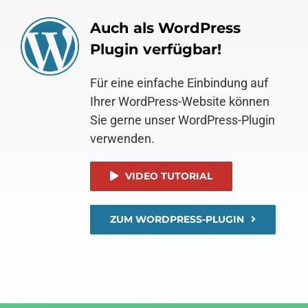
Auch als WordPress
Plugin verfügbar!
Für eine einfache Einbindung auf
Ihrer WordPress-Website können
Sie gerne unser WordPress-Plugin
verwenden.
VIDEO TUTORIAL
ZUM WORDPRESS-PLUGIN