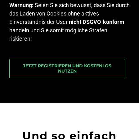
Warnung:
Seien Sie sich bewusst, dass Sie durch
das Laden von Cookies ohne aktives
Einverständnis der User
nicht DSGVO-konform
handeln und Sie somit mögliche Strafen
riskieren!
JETZT REGISTRIEREN UND KOSTENLOS
NUTZEN
Und so einfach