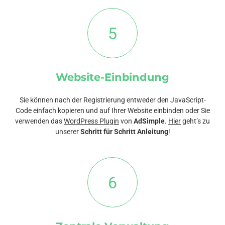
5
Website-Einbindung
Sie können nach der Registrierung entweder den JavaScript-
Code einfach kopieren und auf Ihrer Website einbinden oder Sie
verwenden das
WordPress Plugin
von
AdSimple
.
Hier
geht’s zu
unserer
Schritt für Schritt Anleitung
!
6