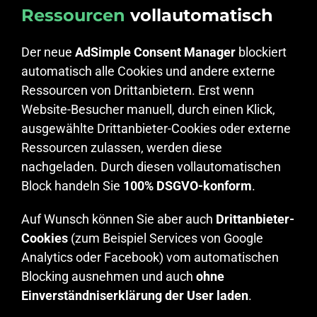
Ressourcen
vollautomatisch
Der neue
AdSimple Consent Manager
blockiert
automatisch alle Cookies und andere externe
Ressourcen von Drittanbietern. Erst wenn
Website-Besucher manuell, durch einen Klick,
ausgewählte Drittanbieter-Cookies oder externe
Ressourcen zulassen, werden diese
nachgeladen. Durch diesen vollautomatischen
Block handeln Sie
100% DSGVO-konform
.
Auf Wunsch können Sie aber auch
Drittanbieter-
Cookies
(zum Beispiel Services von Google
Analytics oder Facebook) vom automatischen
Blocking ausnehmen und auch
ohne
Einverständniserklärung der User laden
.