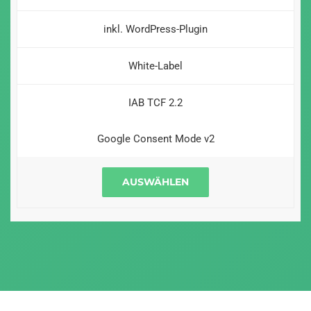
inkl. WordPress-Plugin
White-Label
IAB TCF 2.2
Google Consent Mode v2
AUSWÄHLEN