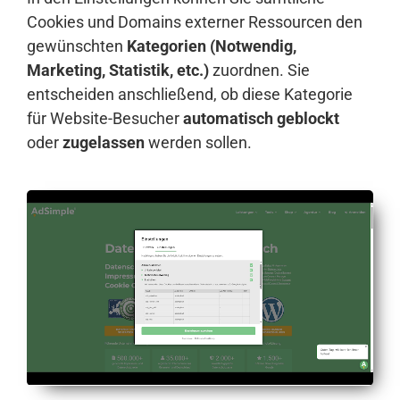
Cookies und Domains externer Ressourcen den
gewünschten
Kategorien (Notwendig,
Marketing, Statistik, etc.)
zuordnen. Sie
entscheiden anschließend, ob diese Kategorie
für Website-Besucher
automatisch geblockt
oder
zugelassen
werden sollen.