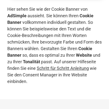
Hier sehen Sie wie der Cookie Banner von
AdSimple
aussieht. Sie können Ihren
Cookie
Banner
vollkommen individuell gestalten. So
können Sie beispielsweise den Text und die
Cookie-Beschreibungen mit Ihren Worten
schmücken, Ihre bevorzugte Farbe und Form des
Banners wählen. Gestalten Sie Ihren
Cookie
Banner
so, dass es optimal zu Ihrer
Website
und
zu Ihrer
Tonalität
passt. Auf unserer Hilfeseite
finden Sie eine
Schritt für Schritt Anleitung
wie
Sie den Consent Manager in Ihre Website
einbinden.