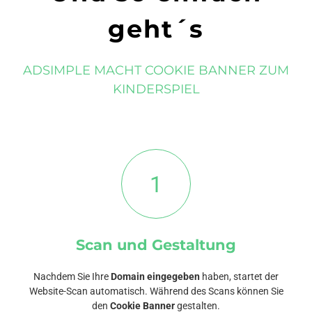
geht´s
ADSIMPLE MACHT COOKIE BANNER ZUM
KINDERSPIEL
1
Scan und Gestaltung
Nachdem Sie Ihre
Domain eingegeben
haben, startet der
Website-Scan automatisch. Während des Scans können Sie
den
Cookie Banner
gestalten.