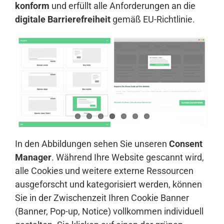
konform
und erfüllt alle Anforderungen an die
digitale Barrierefreiheit
gemäß EU-Richtlinie.
In den Abbildungen sehen Sie unseren
Consent
Manager
. Während Ihre Website gescannt wird,
alle Cookies und weitere externe Ressourcen
ausgeforscht und kategorisiert werden, können
Sie in der Zwischenzeit Ihren Cookie Banner
(Banner, Pop-up, Notice) vollkommen individuell