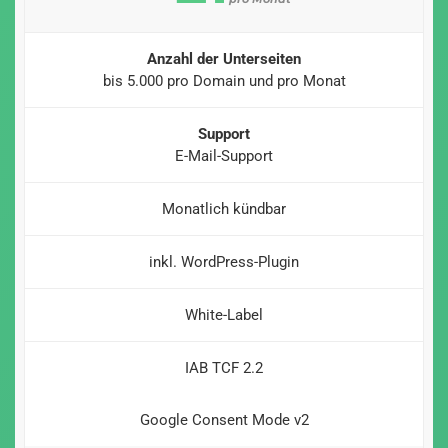
Anzahl der Unterseiten
bis 5.000 pro Domain und pro Monat
Support
E-Mail-Support
Monatlich kündbar
inkl. WordPress-Plugin
White-Label
IAB TCF 2.2
Google Consent Mode v2