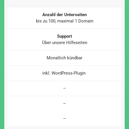
Anzahl der Unterseiten
bis zu 100, maximal 1 Domain
Support
Über unsere Hilfeseiten
Monatlich kündbar
inkl. WordPress-Plugin
–
–
–