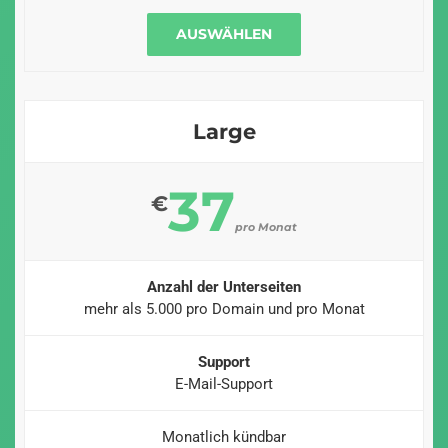
AUSWÄHLEN
Large
37
€
pro Monat
Anzahl der Unterseiten
mehr als 5.000 pro Domain und pro Monat
Support
E-Mail-Support
Monatlich kündbar