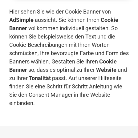
Hier sehen Sie wie der Cookie Banner von
AdSimple
aussieht. Sie können Ihren
Cookie
Banner
vollkommen individuell gestalten. So
können Sie beispielsweise den Text und die
Cookie-Beschreibungen mit Ihren Worten
schmücken, Ihre bevorzugte Farbe und Form des
Banners wählen. Gestalten Sie Ihren
Cookie
Banner
so, dass es optimal zu Ihrer
Website
und
zu Ihrer
Tonalität
passt. Auf unserer Hilfeseite
finden Sie eine
Schritt für Schritt Anleitung
wie
Sie den Consent Manager in Ihre Website
einbinden.