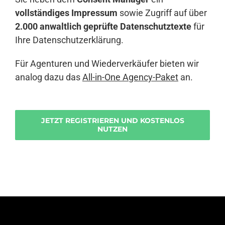
vollständiges Impressum
sowie Zugriff auf über
2.000 anwaltlich geprüfte Datenschutztexte
für
Ihre Datenschutzerklärung.
Für Agenturen und Wiederverkäufer bieten wir
analog dazu das
All-in-One Agency-Paket
an.
JETZT REGISTRIEREN UND KOSTENLOS
NUTZEN