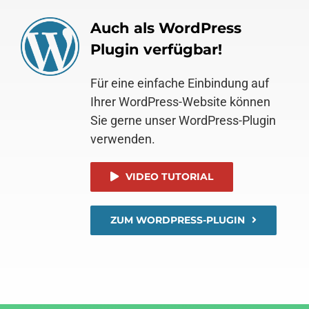
Auch als WordPress
Plugin verfügbar!
Für eine einfache Einbindung auf
Ihrer WordPress-Website können
Sie gerne unser WordPress-Plugin
verwenden.
VIDEO TUTORIAL
ZUM WORDPRESS-PLUGIN