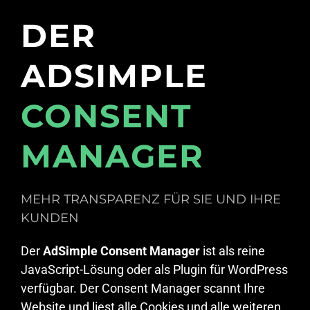
DER
ADSIMPLE
CONSENT
MANAGER
MEHR TRANSPARENZ FÜR SIE UND IHRE
KUNDEN
Der
AdSimple Consent Manager
ist als reine
JavaScript-Lösung oder als Plugin für WordPress
verfügbar. Der Consent Manager scannt Ihre
Website und liest alle Cookies und alle weiteren