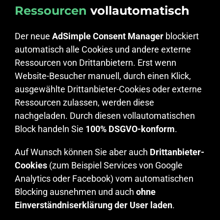
Ressourcen
vollautomatisch
Der neue
AdSimple Consent Manager
blockiert
automatisch alle Cookies und andere externe
Ressourcen von Drittanbietern. Erst wenn
Website-Besucher manuell, durch einen Klick,
ausgewählte Drittanbieter-Cookies oder externe
Ressourcen zulassen, werden diese
nachgeladen. Durch diesen vollautomatischen
Block handeln Sie
100% DSGVO-konform
.
Auf Wunsch können Sie aber auch
Drittanbieter-
Cookies
(zum Beispiel Services von Google
Analytics oder Facebook) vom automatischen
Blocking ausnehmen und auch
ohne
Einverständniserklärung der User laden
.