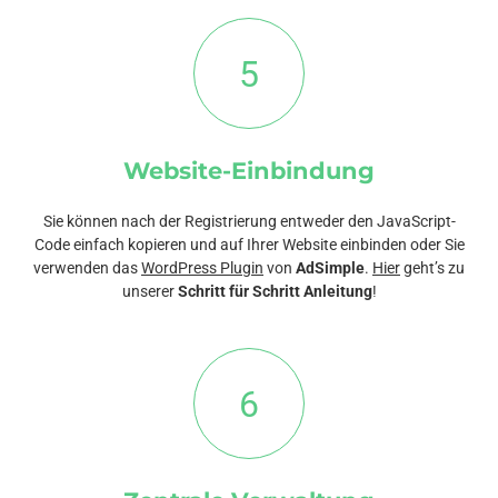
5
Website-Einbindung
Sie können nach der Registrierung entweder den JavaScript-
Code einfach kopieren und auf Ihrer Website einbinden oder Sie
verwenden das
WordPress Plugin
von
AdSimple
.
Hier
geht’s zu
unserer
Schritt für Schritt Anleitung
!
6