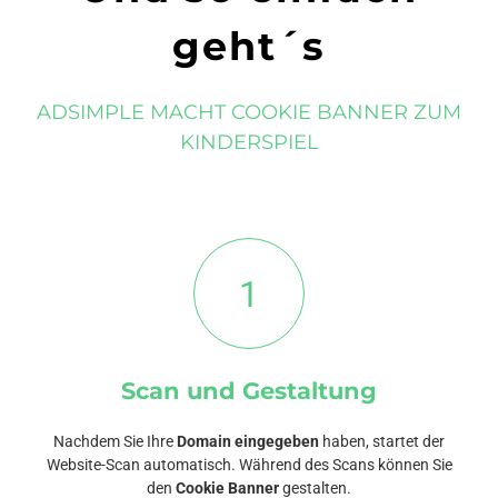
geht´s
ADSIMPLE MACHT COOKIE BANNER ZUM
KINDERSPIEL
1
Scan und Gestaltung
Nachdem Sie Ihre
Domain eingegeben
haben, startet der
Website-Scan automatisch. Während des Scans können Sie
den
Cookie Banner
gestalten.