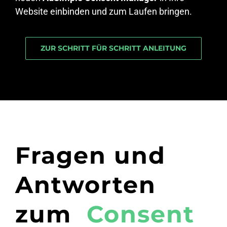
Website einbinden und zum Laufen bringen.
ZUR SCHRITT FÜR SCHRITT ANLEITUNG
Fragen und
Antworten
zum
Consent