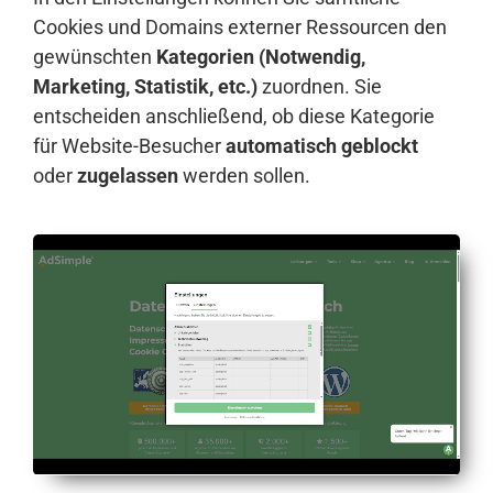
Cookies und Domains externer Ressourcen den
gewünschten
Kategorien (Notwendig,
Marketing, Statistik, etc.)
zuordnen. Sie
entscheiden anschließend, ob diese Kategorie
für Website-Besucher
automatisch geblockt
oder
zugelassen
werden sollen.