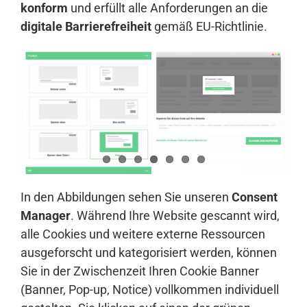
konform
und erfüllt alle Anforderungen an die
digitale Barrierefreiheit
gemäß EU-Richtlinie.
In den Abbildungen sehen Sie unseren
Consent
Manager
. Während Ihre Website gescannt wird,
alle Cookies und weitere externe Ressourcen
ausgeforscht und kategorisiert werden, können
Sie in der Zwischenzeit Ihren Cookie Banner
(Banner, Pop-up, Notice) vollkommen individuell