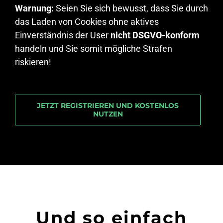
Warnung:
Seien Sie sich bewusst, dass Sie durch
das Laden von Cookies ohne aktives
Einverständnis der User
nicht DSGVO-konform
handeln und Sie somit mögliche Strafen
riskieren!
JETZT REGISTRIEREN UND KOSTENLOS
NUTZEN
Und so einfach