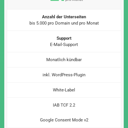
Anzahl der Unterseiten
bis 5.000 pro Domain und pro Monat
Support
E-Mail-Support
Monatlich kündbar
inkl. WordPress-Plugin
White-Label
IAB TCF 2.2
Google Consent Mode v2