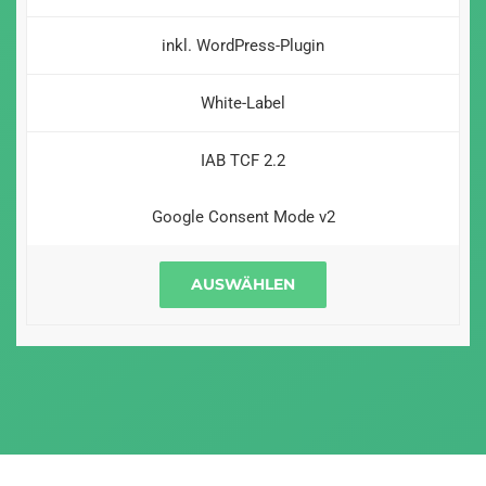
inkl. WordPress-Plugin
White-Label
IAB TCF 2.2
Google Consent Mode v2
AUSWÄHLEN