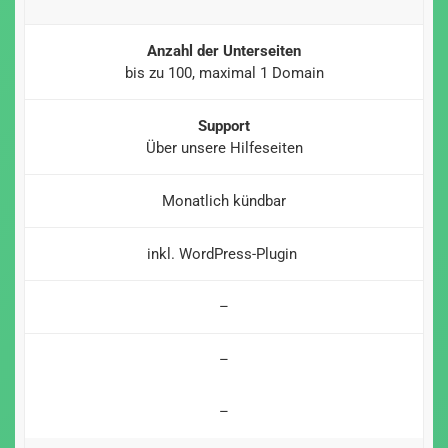
Anzahl der Unterseiten
bis zu 100, maximal 1 Domain
Support
Über unsere Hilfeseiten
Monatlich kündbar
inkl. WordPress-Plugin
–
–
–