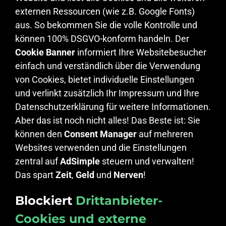
externen Ressourcen (wie z.B. Google Fonts)
aus. So bekommen Sie die volle Kontrolle und
können 100% DSGVO-konform handeln. Der
Cookie Banner
informiert Ihre Websitebesucher
einfach und verständlich über die Verwendung
von Cookies, bietet individuelle Einstellungen
und verlinkt zusätzlich Ihr Impressum und Ihre
Datenschutzerklärung für weitere Informationen.
Aber das ist noch nicht alles! Das Beste ist: Sie
können den
Consent Manager
auf mehreren
Websites verwenden und die Einstellungen
zentral auf
AdSimple
steuern und verwalten!
Das spart
Zeit
,
Geld
und
Nerven
!
Blockiert
Drittanbieter-
Cookies und externe