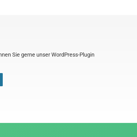
önnen Sie gerne unser WordPress-Plugin