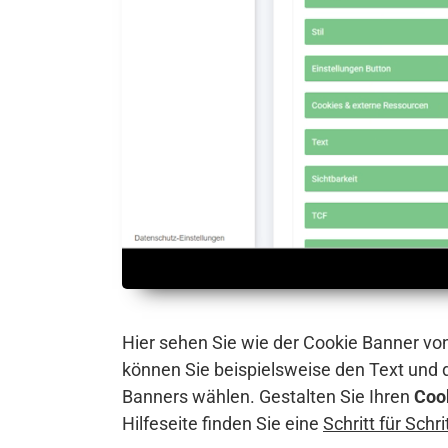
Hier sehen Sie wie der Cookie Banner vo
können Sie beispielsweise den Text und
Banners wählen. Gestalten Sie Ihren
Coo
Hilfeseite finden Sie eine
Schritt für Schr