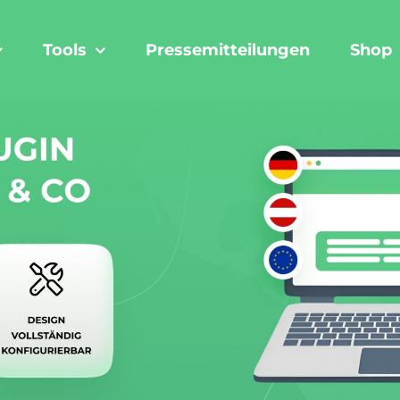
Tools
Pressemitteilungen
Shop