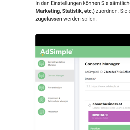
In den Einstellungen können Sie sämtli
Marketing, Statistik, etc.)
zuordnen. Sie 
zugelassen
werden sollen.