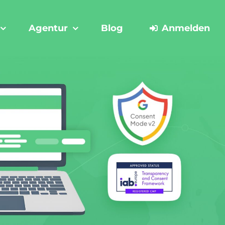
Agentur
Blog
Anmelden