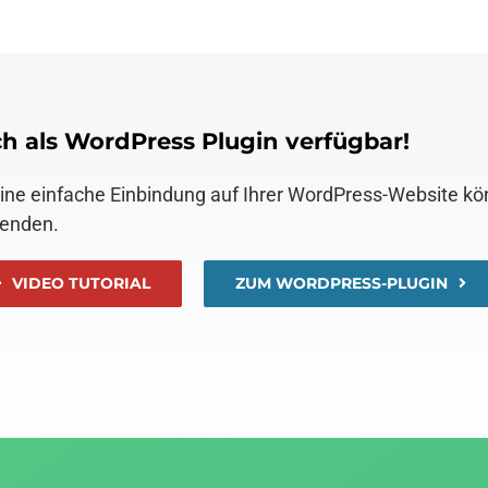
h als WordPress Plugin verfügbar!
eine einfache Einbindung auf Ihrer WordPress-Website k
enden.
VIDEO TUTORIAL
ZUM WORDPRESS-PLUGIN