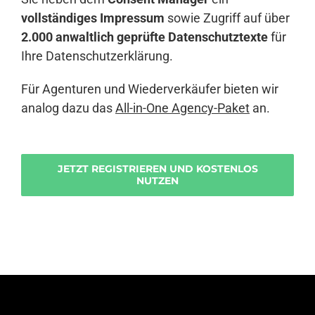
vollständiges Impressum
sowie Zugriff auf über
2.000 anwaltlich geprüfte Datenschutztexte
für
Ihre Datenschutzerklärung.
Für Agenturen und Wiederverkäufer bieten wir
analog dazu das
All-in-One Agency-Paket
an.
JETZT REGISTRIEREN UND KOSTENLOS
NUTZEN