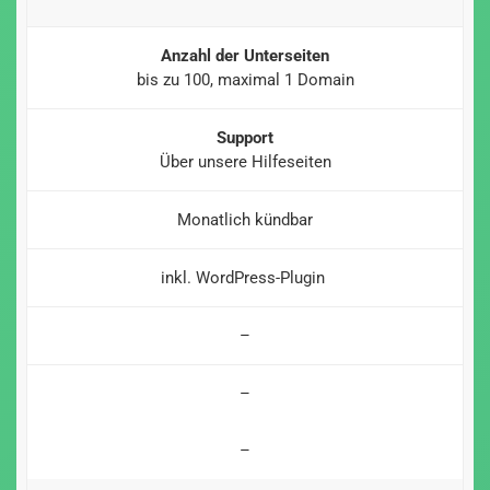
Anzahl der Unterseiten
bis zu 100, maximal 1 Domain
Support
Über unsere Hilfeseiten
Monatlich kündbar
inkl. WordPress-Plugin
–
–
–