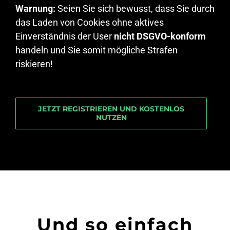
Warnung:
Seien Sie sich bewusst, dass Sie durch
das Laden von Cookies ohne aktives
Einverständnis der User
nicht DSGVO-konform
handeln und Sie somit mögliche Strafen
riskieren!
JETZT REGISTRIEREN UND KOSTENLOS
NUTZEN
Und so einfach