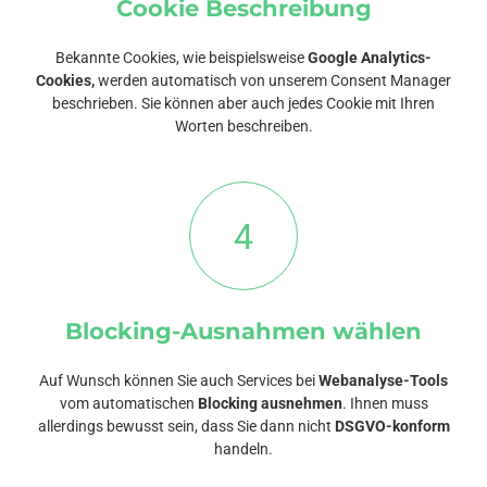
Cookie Beschreibung
Bekannte Cookies, wie beispielsweise
Google Analytics-
Cookies,
werden automatisch von unserem Consent Manager
beschrieben. Sie können aber auch jedes Cookie mit Ihren
Worten beschreiben.
4
Blocking-Ausnahmen wählen
Auf Wunsch können Sie auch Services bei
Webanalyse-Tools
vom automatischen
Blocking ausnehmen
. Ihnen muss
allerdings bewusst sein, dass Sie dann nicht
DSGVO-konform
handeln.