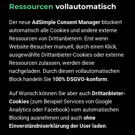
Ressourcen
vollautomatisch
Der neue
AdSimple Consent Manager
blockiert
automatisch alle Cookies und andere externe
Ressourcen von Drittanbietern. Erst wenn
Website-Besucher manuell, durch einen Klick,
ausgewählte Drittanbieter-Cookies oder externe
Ressourcen zulassen, werden diese
nachgeladen. Durch diesen vollautomatischen
Block handeln Sie
100% DSGVO-konform
.
Auf Wunsch können Sie aber auch
Drittanbieter-
Cookies
(zum Beispiel Services von Google
Analytics oder Facebook) vom automatischen
Blocking ausnehmen und auch
ohne
Einverständniserklärung der User laden
.