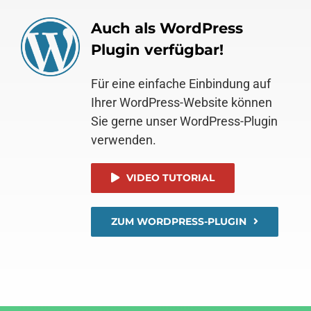
Auch als WordPress
Plugin verfügbar!
Für eine einfache Einbindung auf
Ihrer WordPress-Website können
Sie gerne unser WordPress-Plugin
verwenden.
VIDEO TUTORIAL
ZUM WORDPRESS-PLUGIN