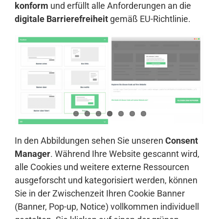
konform
und erfüllt alle Anforderungen an die
digitale Barrierefreiheit
gemäß EU-Richtlinie.
In den Abbildungen sehen Sie unseren
Consent
Manager
. Während Ihre Website gescannt wird,
alle Cookies und weitere externe Ressourcen
ausgeforscht und kategorisiert werden, können
Sie in der Zwischenzeit Ihren Cookie Banner
(Banner, Pop-up, Notice) vollkommen individuell