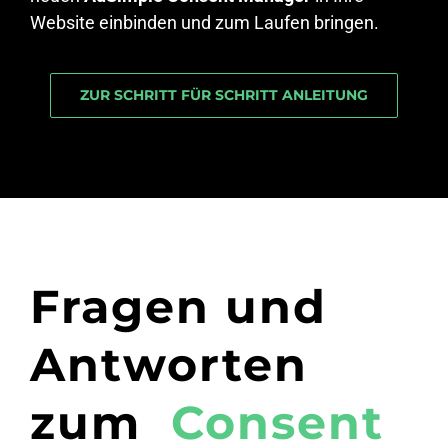
Website einbinden und zum Laufen bringen.
ZUR SCHRITT FÜR SCHRITT ANLEITUNG
Fragen und
Antworten
zum
Consent