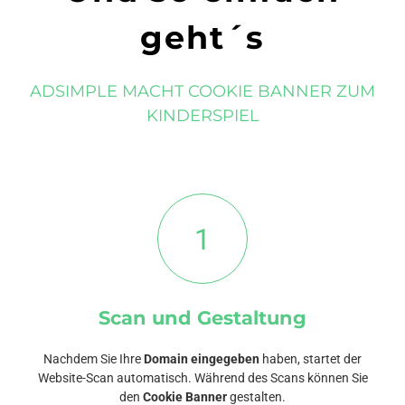
geht´s
ADSIMPLE MACHT COOKIE BANNER ZUM
KINDERSPIEL
1
Scan und Gestaltung
Nachdem Sie Ihre
Domain eingegeben
haben, startet der
Website-Scan automatisch. Während des Scans können Sie
den
Cookie Banner
gestalten.