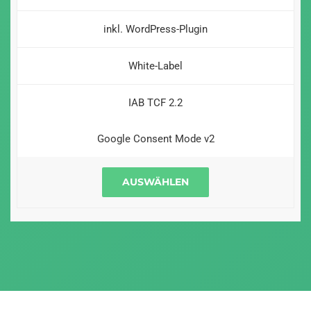
inkl. WordPress-Plugin
White-Label
IAB TCF 2.2
Google Consent Mode v2
AUSWÄHLEN