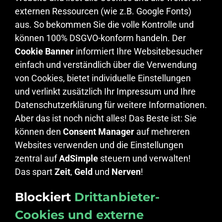
externen Ressourcen (wie z.B. Google Fonts)
aus. So bekommen Sie die volle Kontrolle und
können 100% DSGVO-konform handeln. Der
Cookie Banner
informiert Ihre Websitebesucher
einfach und verständlich über die Verwendung
von Cookies, bietet individuelle Einstellungen
und verlinkt zusätzlich Ihr Impressum und Ihre
Datenschutzerklärung für weitere Informationen.
Aber das ist noch nicht alles! Das Beste ist: Sie
können den
Consent Manager
auf mehreren
Websites verwenden und die Einstellungen
zentral auf
AdSimple
steuern und verwalten!
Das spart
Zeit
,
Geld
und
Nerven
!
Blockiert
Drittanbieter-
Cookies und externe