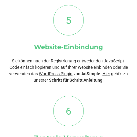
5
Website-Einbindung
Sie können nach der Registrierung entweder den JavaScript-
Code einfach kopieren und auf Ihrer Website einbinden oder Sie
verwenden das
WordPress Plugin
von
AdSimple
.
Hier
geht’s zu
unserer
Schritt für Schritt Anleitung
!
6