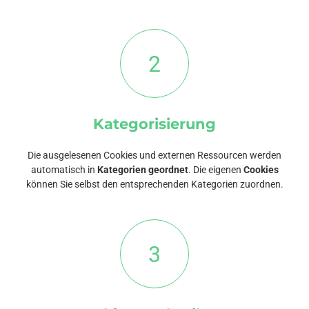
2
Kategorisierung
Die ausgelesenen Cookies und externen Ressourcen werden
automatisch in
Kategorien geordnet
. Die eigenen
Cookies
können Sie selbst den entsprechenden Kategorien zuordnen.
3