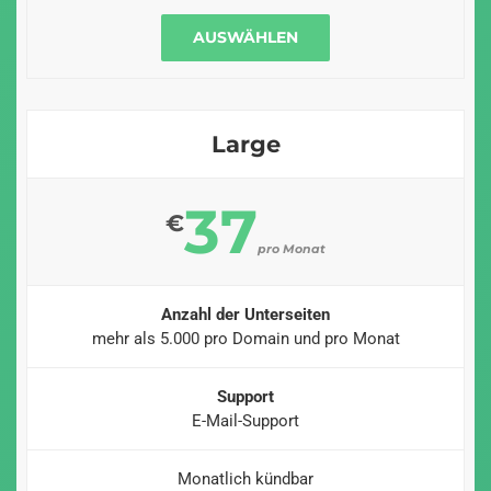
AUSWÄHLEN
Large
37
€
pro Monat
Anzahl der Unterseiten
mehr als 5.000 pro Domain und pro Monat
Support
E-Mail-Support
Monatlich kündbar