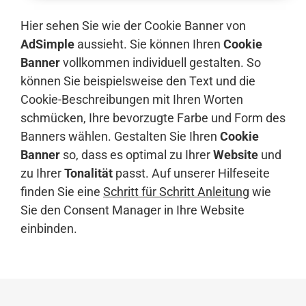
Hier sehen Sie wie der Cookie Banner von
AdSimple
aussieht. Sie können Ihren
Cookie
Banner
vollkommen individuell gestalten. So
können Sie beispielsweise den Text und die
Cookie-Beschreibungen mit Ihren Worten
schmücken, Ihre bevorzugte Farbe und Form des
Banners wählen. Gestalten Sie Ihren
Cookie
Banner
so, dass es optimal zu Ihrer
Website
und
zu Ihrer
Tonalität
passt. Auf unserer Hilfeseite
finden Sie eine
Schritt für Schritt Anleitung
wie
Sie den Consent Manager in Ihre Website
einbinden.