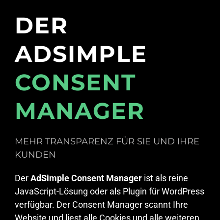
DER
ADSIMPLE
CONSENT
MANAGER
MEHR TRANSPARENZ FÜR SIE UND IHRE
KUNDEN
Der
AdSimple Consent Manager
ist als reine
JavaScript-Lösung oder als Plugin für WordPress
verfügbar. Der Consent Manager scannt Ihre
Website und liest alle Cookies und alle weiteren