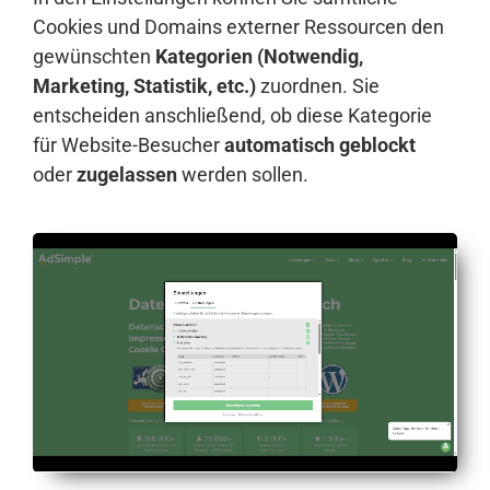
Cookies und Domains externer Ressourcen den
gewünschten
Kategorien (Notwendig,
Marketing, Statistik, etc.)
zuordnen. Sie
entscheiden anschließend, ob diese Kategorie
für Website-Besucher
automatisch geblockt
oder
zugelassen
werden sollen.