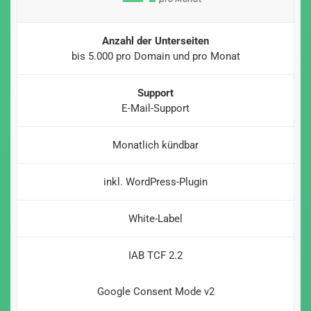
Anzahl der Unterseiten
bis 5.000 pro Domain und pro Monat
Support
E-Mail-Support
Monatlich kündbar
inkl. WordPress-Plugin
White-Label
IAB TCF 2.2
Google Consent Mode v2