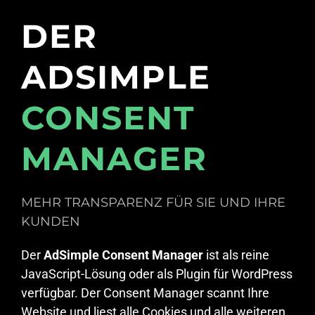
DER
ADSIMPLE
CONSENT
MANAGER
MEHR TRANSPARENZ FÜR SIE UND IHRE
KUNDEN
Der
AdSimple Consent Manager
ist als reine
JavaScript-Lösung oder als Plugin für WordPress
verfügbar. Der Consent Manager scannt Ihre
Website und liest alle Cookies und alle weiteren