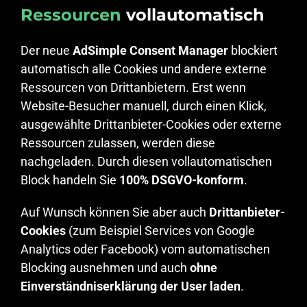
Ressourcen
vollautomatisch
Der neue
AdSimple Consent Manager
blockiert
automatisch alle Cookies und andere externe
Ressourcen von Drittanbietern. Erst wenn
Website-Besucher manuell, durch einen Klick,
ausgewählte Drittanbieter-Cookies oder externe
Ressourcen zulassen, werden diese
nachgeladen. Durch diesen vollautomatischen
Block handeln Sie
100% DSGVO-konform
.
Auf Wunsch können Sie aber auch
Drittanbieter-
Cookies
(zum Beispiel Services von Google
Analytics oder Facebook) vom automatischen
Blocking ausnehmen und auch
ohne
Einverständniserklärung der User laden
.