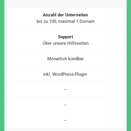
Anzahl der Unterseiten
bis zu 100, maximal 1 Domain
Support
Über unsere Hilfeseiten
Monatlich kündbar
inkl. WordPress-Plugin
–
–
–