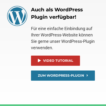
Auch als WordPress
Plugin verfügbar!
Für eine einfache Einbindung auf
Ihrer WordPress-Website können
Sie gerne unser WordPress-Plugin
verwenden.
VIDEO TUTORIAL
ZUM WORDPRESS-PLUGIN