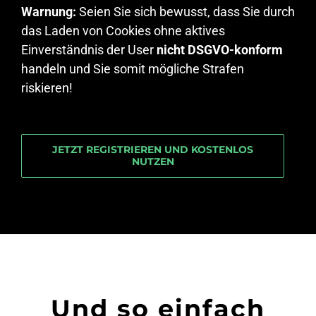
Warnung:
Seien Sie sich bewusst, dass Sie durch
das Laden von Cookies ohne aktives
Einverständnis der User
nicht DSGVO-konform
handeln und Sie somit mögliche Strafen
riskieren!
JETZT REGISTRIEREN UND KOSTENLOS
NUTZEN
Und so einfach