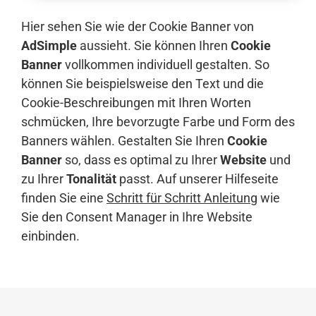
Hier sehen Sie wie der Cookie Banner von
AdSimple
aussieht. Sie können Ihren
Cookie
Banner
vollkommen individuell gestalten. So
können Sie beispielsweise den Text und die
Cookie-Beschreibungen mit Ihren Worten
schmücken, Ihre bevorzugte Farbe und Form des
Banners wählen. Gestalten Sie Ihren
Cookie
Banner
so, dass es optimal zu Ihrer
Website
und
zu Ihrer
Tonalität
passt. Auf unserer Hilfeseite
finden Sie eine
Schritt für Schritt Anleitung
wie
Sie den Consent Manager in Ihre Website
einbinden.