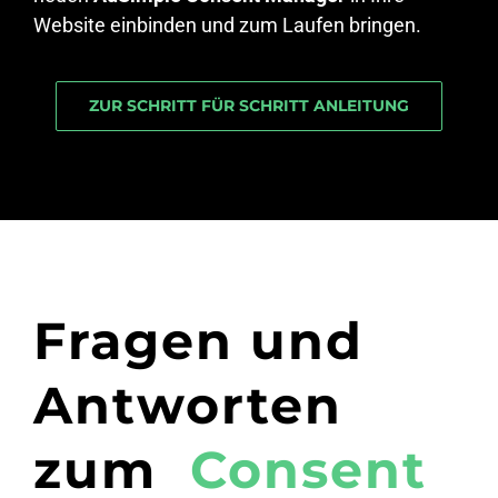
Website einbinden und zum Laufen bringen.
ZUR SCHRITT FÜR SCHRITT ANLEITUNG
Fragen und
Antworten
zum
Consent