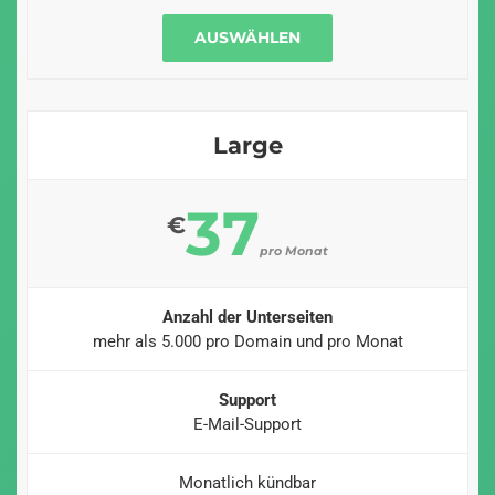
AUSWÄHLEN
Large
37
€
pro Monat
Anzahl der Unterseiten
mehr als 5.000 pro Domain und pro Monat
Support
E-Mail-Support
Monatlich kündbar