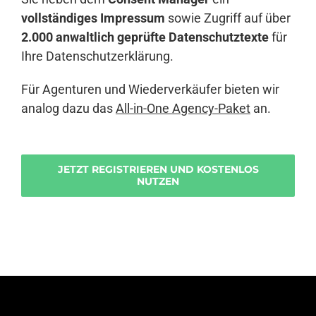
vollständiges Impressum
sowie Zugriff auf über
2.000 anwaltlich geprüfte Datenschutztexte
für
Ihre Datenschutzerklärung.
Für Agenturen und Wiederverkäufer bieten wir
analog dazu das
All-in-One Agency-Paket
an.
JETZT REGISTRIEREN UND KOSTENLOS
NUTZEN