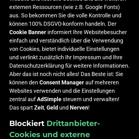
externen Ressourcen (wie z.B. Google Fonts)
aus. So bekommen Sie die volle Kontrolle und
können 100% DSGVO-konform handeln. Der
Cookie Banner
informiert Ihre Websitebesucher
einfach und verständlich über die Verwendung
von Cookies, bietet individuelle Einstellungen
und verlinkt zusätzlich Ihr Impressum und Ihre
Datenschutzerklärung für weitere Informationen.
Aber das ist noch nicht alles! Das Beste ist: Sie
können den
Consent Manager
auf mehreren
Websites verwenden und die Einstellungen
zentral auf
AdSimple
steuern und verwalten!
Das spart
Zeit
,
Geld
und
Nerven
!
Blockiert
Drittanbieter-
Cookies und externe