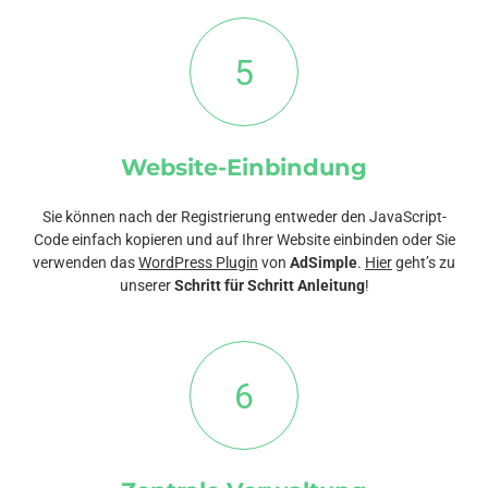
5
Website-Einbindung
Sie können nach der Registrierung entweder den JavaScript-
Code einfach kopieren und auf Ihrer Website einbinden oder Sie
verwenden das
WordPress Plugin
von
AdSimple
.
Hier
geht’s zu
unserer
Schritt für Schritt Anleitung
!
6