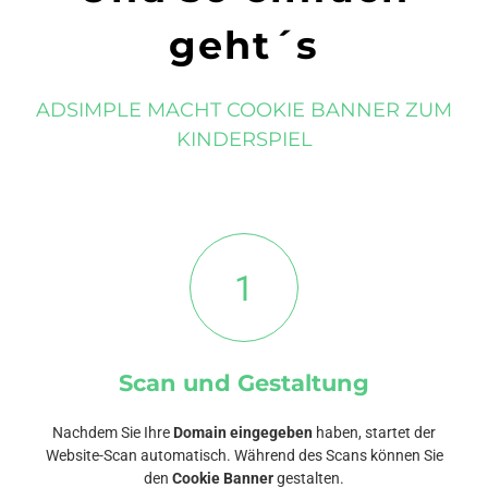
geht´s
ADSIMPLE MACHT COOKIE BANNER ZUM
KINDERSPIEL
1
Scan und Gestaltung
Nachdem Sie Ihre
Domain eingegeben
haben, startet der
Website-Scan automatisch. Während des Scans können Sie
den
Cookie Banner
gestalten.