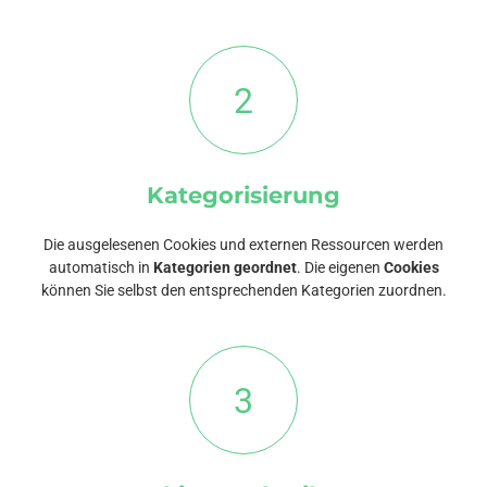
2
Kategorisierung
Die ausgelesenen Cookies und externen Ressourcen werden
automatisch in
Kategorien geordnet
. Die eigenen
Cookies
können Sie selbst den entsprechenden Kategorien zuordnen.
3