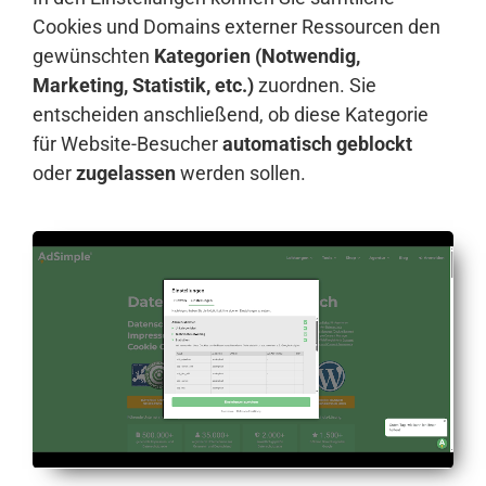
Cookies und Domains externer Ressourcen den
gewünschten
Kategorien (Notwendig,
Marketing, Statistik, etc.)
zuordnen. Sie
entscheiden anschließend, ob diese Kategorie
für Website-Besucher
automatisch geblockt
oder
zugelassen
werden sollen.