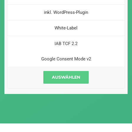
inkl. WordPress-Plugin
White-Label
IAB TCF 2.2
Google Consent Mode v2
AUSWÄHLEN