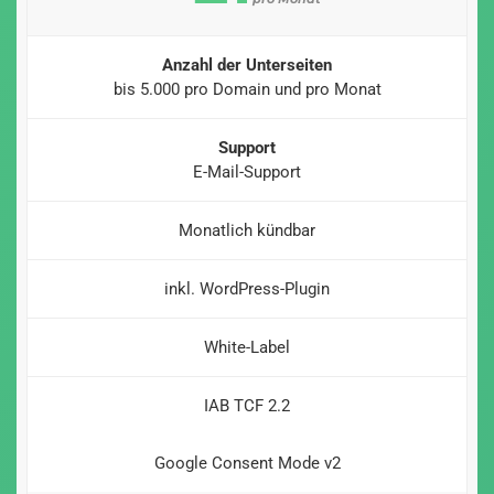
Anzahl der Unterseiten
bis 5.000 pro Domain und pro Monat
Support
E-Mail-Support
Monatlich kündbar
inkl. WordPress-Plugin
White-Label
IAB TCF 2.2
Google Consent Mode v2