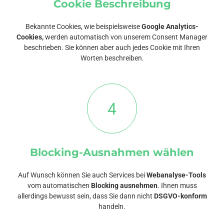
Cookie Beschreibung
Bekannte Cookies, wie beispielsweise
Google Analytics-
Cookies,
werden automatisch von unserem Consent Manager
beschrieben. Sie können aber auch jedes Cookie mit Ihren
Worten beschreiben.
4
Blocking-Ausnahmen wählen
Auf Wunsch können Sie auch Services bei
Webanalyse-Tools
vom automatischen
Blocking ausnehmen
. Ihnen muss
allerdings bewusst sein, dass Sie dann nicht
DSGVO-konform
handeln.