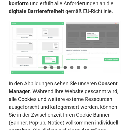
konform
und erfüllt alle Anforderungen an die
digitale Barrierefreiheit
gemäß EU-Richtlinie.
In den Abbildungen sehen Sie unseren
Consent
Manager
. Während Ihre Website gescannt wird,
alle Cookies und weitere externe Ressourcen
ausgeforscht und kategorisiert werden, können
Sie in der Zwischenzeit Ihren Cookie Banner
(Banner, Pop-up, Notice) vollkommen individuell