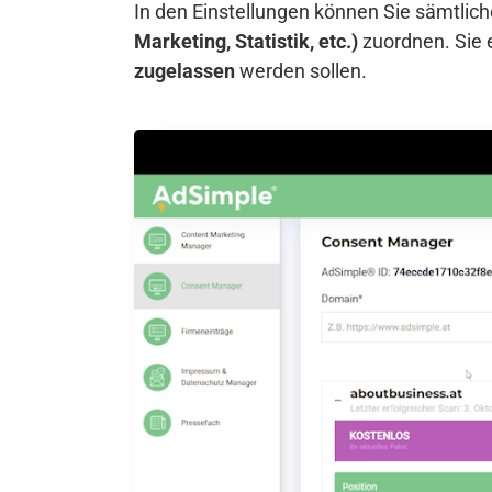
In den Einstellungen können Sie sämtli
Marketing, Statistik, etc.)
zuordnen. Sie 
zugelassen
werden sollen.