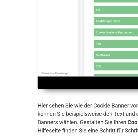
Hier sehen Sie wie der Cookie Banner vo
können Sie beispielsweise den Text und
Banners wählen. Gestalten Sie Ihren
Coo
Hilfeseite finden Sie eine
Schritt für Schr