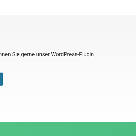
önnen Sie gerne unser WordPress-Plugin