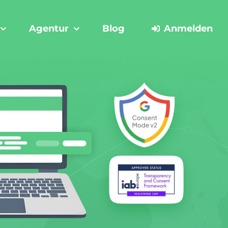
Agentur
Blog
Anmelden