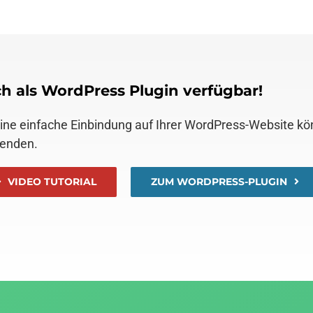
h als WordPress Plugin verfügbar!
eine einfache Einbindung auf Ihrer WordPress-Website k
enden.
VIDEO TUTORIAL
ZUM WORDPRESS-PLUGIN