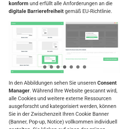
konform
und erfüllt alle Anforderungen an die
digitale Barrierefreiheit
gemäß EU-Richtlinie.
In den Abbildungen sehen Sie unseren
Consent
Manager
. Während Ihre Website gescannt wird,
alle Cookies und weitere externe Ressourcen
ausgeforscht und kategorisiert werden, können
Sie in der Zwischenzeit Ihren Cookie Banner
(Banner, Pop-up, Notice) vollkommen individuell