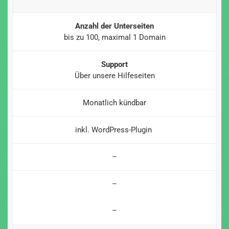
Anzahl der Unterseiten
bis zu 100, maximal 1 Domain
Support
Über unsere Hilfeseiten
Monatlich kündbar
inkl. WordPress-Plugin
–
–
–