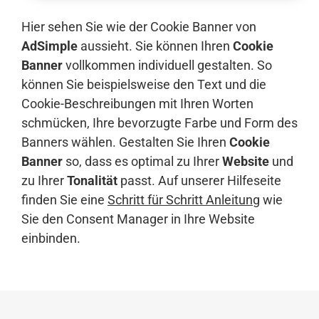
Hier sehen Sie wie der Cookie Banner von
AdSimple
aussieht. Sie können Ihren
Cookie
Banner
vollkommen individuell gestalten. So
können Sie beispielsweise den Text und die
Cookie-Beschreibungen mit Ihren Worten
schmücken, Ihre bevorzugte Farbe und Form des
Banners wählen. Gestalten Sie Ihren
Cookie
Banner
so, dass es optimal zu Ihrer
Website
und
zu Ihrer
Tonalität
passt. Auf unserer Hilfeseite
finden Sie eine
Schritt für Schritt Anleitung
wie
Sie den Consent Manager in Ihre Website
einbinden.