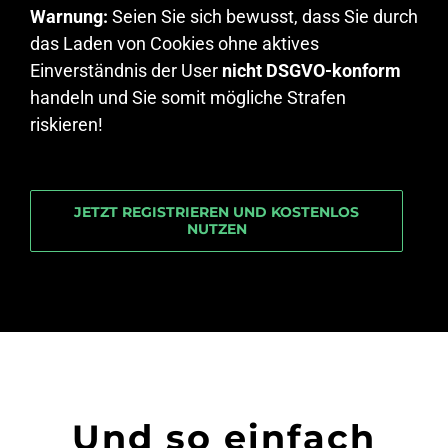
Warnung:
Seien Sie sich bewusst, dass Sie durch
das Laden von Cookies ohne aktives
Einverständnis der User
nicht DSGVO-konform
handeln und Sie somit mögliche Strafen
riskieren!
JETZT REGISTRIEREN UND KOSTENLOS
NUTZEN
Und so einfach