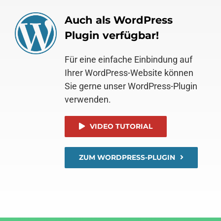
Auch als WordPress
Plugin verfügbar!
Für eine einfache Einbindung auf
Ihrer WordPress-Website können
Sie gerne unser WordPress-Plugin
verwenden.
VIDEO TUTORIAL
ZUM WORDPRESS-PLUGIN