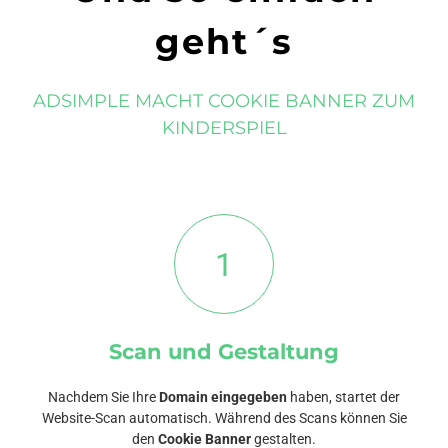
geht´s
ADSIMPLE MACHT COOKIE BANNER ZUM
KINDERSPIEL
1
Scan und Gestaltung
Nachdem Sie Ihre
Domain eingegeben
haben, startet der
Website-Scan automatisch. Während des Scans können Sie
den
Cookie Banner
gestalten.