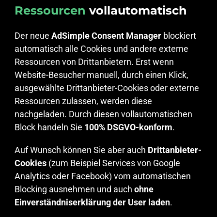
Ressourcen
vollautomatisch
Der neue
AdSimple Consent Manager
blockiert
automatisch alle Cookies und andere externe
Ressourcen von Drittanbietern. Erst wenn
Website-Besucher manuell, durch einen Klick,
ausgewählte Drittanbieter-Cookies oder externe
Ressourcen zulassen, werden diese
nachgeladen. Durch diesen vollautomatischen
Block handeln Sie
100% DSGVO-konform
.
Auf Wunsch können Sie aber auch
Drittanbieter-
Cookies
(zum Beispiel Services von Google
Analytics oder Facebook) vom automatischen
Blocking ausnehmen und auch
ohne
Einverständniserklärung der User laden
.