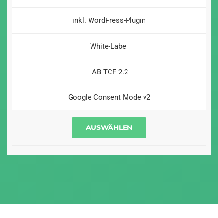
inkl. WordPress-Plugin
White-Label
IAB TCF 2.2
Google Consent Mode v2
AUSWÄHLEN