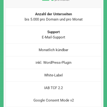
Anzahl der Unterseiten
bis 5.000 pro Domain und pro Monat
Support
E-Mail-Support
Monatlich kündbar
inkl. WordPress-Plugin
White-Label
IAB TCF 2.2
Google Consent Mode v2