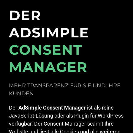
DER
ADSIMPLE
CONSENT
MANAGER
MEHR TRANSPARENZ FÜR SIE UND IHRE
KUNDEN
Der
AdSimple Consent Manager
ist als reine
JavaScript-Lösung oder als Plugin für WordPress
verfügbar. Der Consent Manager scannt Ihre
Website und liest alle Cookies und alle weiteren