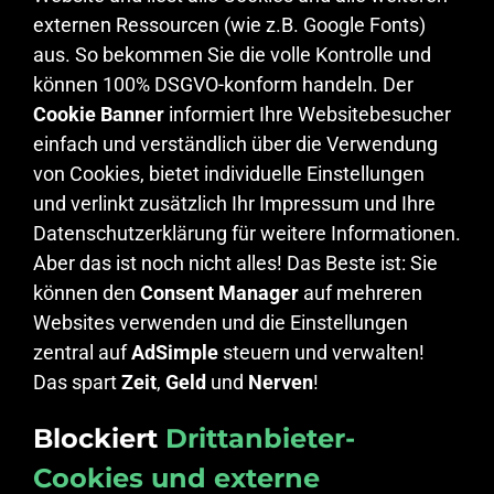
externen Ressourcen (wie z.B. Google Fonts)
aus. So bekommen Sie die volle Kontrolle und
können 100% DSGVO-konform handeln. Der
Cookie Banner
informiert Ihre Websitebesucher
einfach und verständlich über die Verwendung
von Cookies, bietet individuelle Einstellungen
und verlinkt zusätzlich Ihr Impressum und Ihre
Datenschutzerklärung für weitere Informationen.
Aber das ist noch nicht alles! Das Beste ist: Sie
können den
Consent Manager
auf mehreren
Websites verwenden und die Einstellungen
zentral auf
AdSimple
steuern und verwalten!
Das spart
Zeit
,
Geld
und
Nerven
!
Blockiert
Drittanbieter-
Cookies und externe