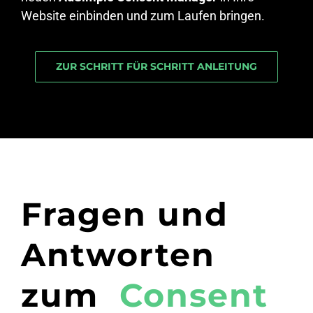
Website einbinden und zum Laufen bringen.
ZUR SCHRITT FÜR SCHRITT ANLEITUNG
Fragen und
Antworten
zum
Consent