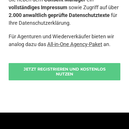
vollständiges Impressum
sowie Zugriff auf über
2.000 anwaltlich geprüfte Datenschutztexte
für
Ihre Datenschutzerklärung.
Für Agenturen und Wiederverkäufer bieten wir
analog dazu das
All-in-One Agency-Paket
an.
JETZT REGISTRIEREN UND KOSTENLOS
NUTZEN