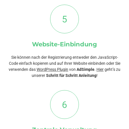
5
Website-Einbindung
Sie können nach der Registrierung entweder den JavaScript-
Code einfach kopieren und auf Ihrer Website einbinden oder Sie
verwenden das
WordPress Plugin
von
AdSimple
.
Hier
geht’s zu
unserer
Schritt für Schritt Anleitung
!
6