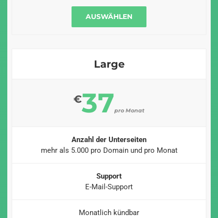
AUSWÄHLEN
Large
37
€
pro Monat
Anzahl der Unterseiten
mehr als 5.000 pro Domain und pro Monat
Support
E-Mail-Support
Monatlich kündbar