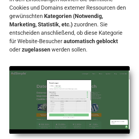
Cookies und Domains externer Ressourcen den
gewünschten
Kategorien (Notwendig,
Marketing, Statistik, etc.)
zuordnen. Sie
entscheiden anschließend, ob diese Kategorie
für Website-Besucher
automatisch geblockt
oder
zugelassen
werden sollen.