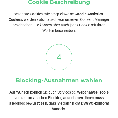
Cookie Beschreibung
Bekannte Cookies, wie beispielsweise
Google Analytics-
Cookies,
werden automatisch von unserem Consent Manager
beschrieben. Sie können aber auch jedes Cookie mit Ihren
Worten beschreiben.
4
Blocking-Ausnahmen wählen
Auf Wunsch können Sie auch Services bei
Webanalyse-Tools
vom automatischen
Blocking ausnehmen
. Ihnen muss
allerdings bewusst sein, dass Sie dann nicht
DSGVO-konform
handeln.