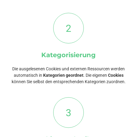
2
Kategorisierung
Die ausgelesenen Cookies und externen Ressourcen werden
automatisch in
Kategorien geordnet
. Die eigenen
Cookies
können Sie selbst den entsprechenden Kategorien zuordnen.
3